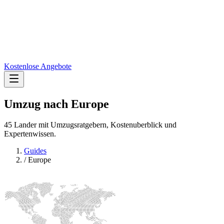
Kostenlose Angebote
Umzug nach
Europe
45 Lander mit Umzugsratgebern, Kostenuberblick und
Expertenwissen.
Guides
/
Europe