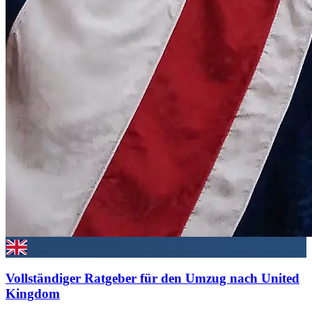
Vollständiger Ratgeber für den Umzug nach United
Kingdom