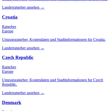
Landerratgeber ansehen
→
Croatia
Ratgeber
Europe
Umzugsratgeber, Kostendaten und Stadtinformationen fur Croatia.
Landerratgeber ansehen
→
Czech Republic
Ratgeber
Europe
Umzugsratgeber, Kostendaten und Stadtinformationen fur Czech
Republic.
Landerratgeber ansehen
→
Denmark