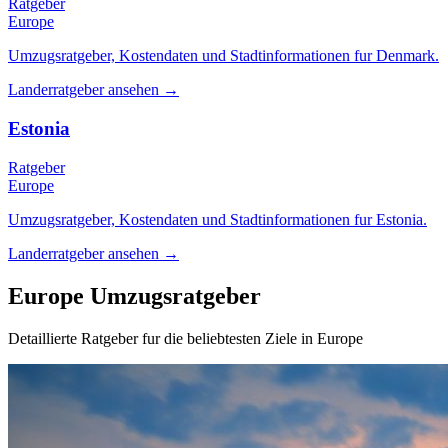
Ratgeber
Europe
Umzugsratgeber, Kostendaten und Stadtinformationen fur Denmark.
Landerratgeber ansehen
→
Estonia
Ratgeber
Europe
Umzugsratgeber, Kostendaten und Stadtinformationen fur Estonia.
Landerratgeber ansehen
→
Europe Umzugsratgeber
Detaillierte Ratgeber fur die beliebtesten Ziele in Europe