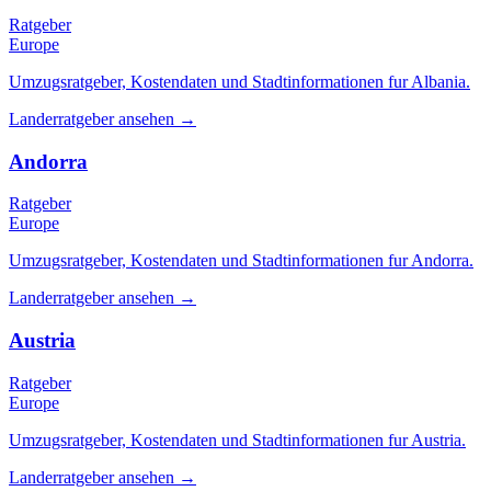
Ratgeber
Europe
Umzugsratgeber, Kostendaten und Stadtinformationen fur Albania.
Landerratgeber ansehen
→
Andorra
Ratgeber
Europe
Umzugsratgeber, Kostendaten und Stadtinformationen fur Andorra.
Landerratgeber ansehen
→
Austria
Ratgeber
Europe
Umzugsratgeber, Kostendaten und Stadtinformationen fur Austria.
Landerratgeber ansehen
→