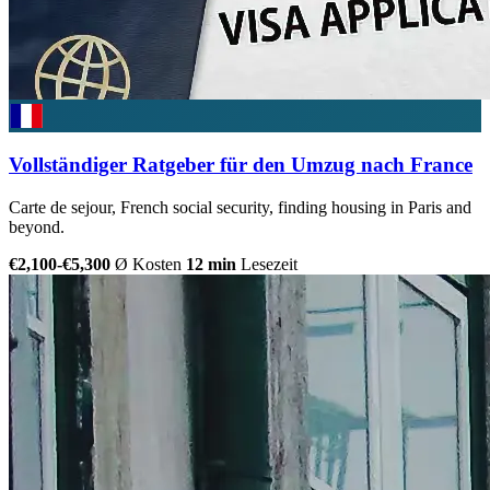
Vollständiger Ratgeber für den Umzug nach France
Carte de sejour, French social security, finding housing in Paris and
beyond.
€2,100-€5,300
Ø Kosten
12 min
Lesezeit