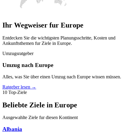
Ihr Wegweiser fur Europe
Entdecken Sie die wichtigsten Planungsschritte, Kosten und
Ankunftsthemen fur Ziele in Europe.
Umzugsratgeber
Umzug nach Europe
Alles, was Sie über einen Umzug nach Europe wissen müssen.
Ratgeber lesen
→
10 Top-Ziele
Beliebte Ziele in Europe
Ausgewahlte Ziele fur diesen Kontinent
Albania