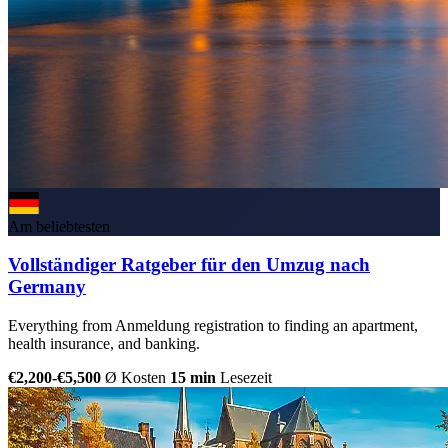
Am beliebtesten
Vollständiger Ratgeber für den Umzug nach
Germany
Everything from Anmeldung registration to finding an apartment,
health insurance, and banking.
€2,200-€5,500
Ø Kosten
15 min
Lesezeit