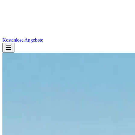
Kostenlose Angebote