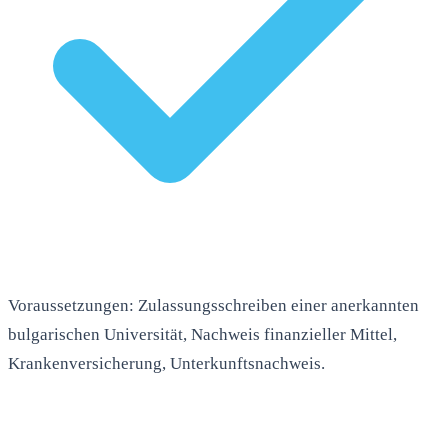
Voraussetzungen: Zulassungsschreiben einer anerkannten
bulgarischen Universität, Nachweis finanzieller Mittel,
Krankenversicherung, Unterkunftsnachweis.