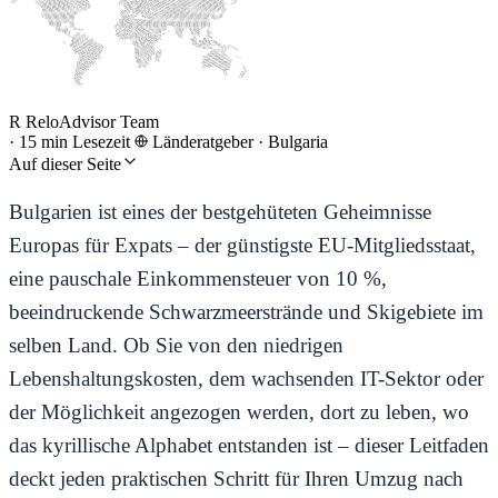
R
ReloAdvisor Team
·
15 min Lesezeit
Länderatgeber
·
Bulgaria
Auf dieser Seite
Bulgarien ist eines der bestgehüteten Geheimnisse
Europas für Expats – der günstigste EU-Mitgliedsstaat,
eine pauschale Einkommensteuer von 10 %,
beeindruckende Schwarzmeerstrände und Skigebiete im
selben Land. Ob Sie von den niedrigen
Lebenshaltungskosten, dem wachsenden IT-Sektor oder
der Möglichkeit angezogen werden, dort zu leben, wo
das kyrillische Alphabet entstanden ist – dieser Leitfaden
deckt jeden praktischen Schritt für Ihren Umzug nach