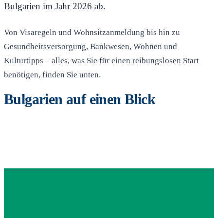
Bulgarien im Jahr 2026 ab.
Von Visaregeln und Wohnsitzanmeldung bis hin zu
Gesundheitsversorgung, Bankwesen, Wohnen und
Kulturtipps – alles, was Sie für einen reibungslosen Start
benötigen, finden Sie unten.
Bulgarien auf einen Blick