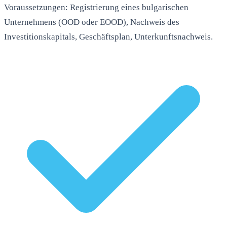
Voraussetzungen: Registrierung eines bulgarischen
Unternehmens (OOD oder EOOD), Nachweis des
Investitionskapitals, Geschäftsplan, Unterkunftsnachweis.