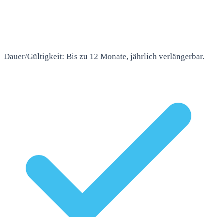
Dauer/Gültigkeit: Bis zu 12 Monate, jährlich verlängerbar.