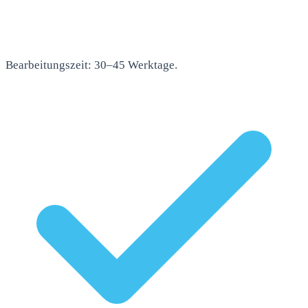
Bearbeitungszeit: 30–45 Werktage.