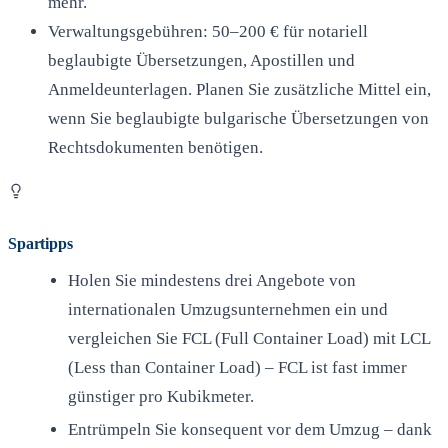
mehr.
Verwaltungsgebühren: 50–200 € für notariell
beglaubigte Übersetzungen, Apostillen und
Anmeldeunterlagen. Planen Sie zusätzliche Mittel ein,
wenn Sie beglaubigte bulgarische Übersetzungen von
Rechtsdokumenten benötigen.
Spartipps
Holen Sie mindestens drei Angebote von
internationalen Umzugsunternehmen ein und
vergleichen Sie FCL (Full Container Load) mit LCL
(Less than Container Load) – FCL ist fast immer
günstiger pro Kubikmeter.
Entrümpeln Sie konsequent vor dem Umzug – dank