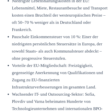
Niedrigste Lebenshaltungskosten in der EU:
Lebensmittel, Miete, Restaurantbesuche und Transport
kosten einen Bruchteil der westeuropäischen Preise –
oft 50–70 % weniger als in Deutschland oder
Frankreich.
Pauschale Einkommensteuer von 10 %: Einer der
niedrigsten persönlichen Steuersätze in Europa, der
sowohl Staats- als auch Kommunalsteuer abdeckt –
ohne progressive Steuerstufen.
Vorteile der EU-Mitgliedschaft: Freizügigkeit,
gegenseitige Anerkennung von Qualifikationen und
Zugang zu EU-finanzierten
Infrastrukturverbesserungen im gesamten Land.
Wachsender IT- und Outsourcing-Sektor: Sofia,
Plovdiv und Varna beheimaten Hunderte von
Technologieunternehmen und internationalen BPO-