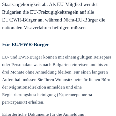
Staatsangehörigkeit ab. Als EU-Mitglied wendet
Bulgarien die EU-Freizügigkeitsregeln auf alle
EU/EWR-Bürger an, während Nicht-EU-Bürger die
nationalen Visaverfahren befolgen müssen.
Für EU/EWR-Bürger
EU- und EWR-Bürger können mit einem gültigen Reisepass
oder Personalausweis nach Bulgarien einreisen und bis zu
drei Monate ohne Anmeldung bleiben. Für einen längeren
Aufenthalt müssen Sie Ihren Wohnsitz beim örtlichen Büro
der Migrationsdirektion anmelden und eine
Registrierungsbescheinigung (Удостоверение за
регистрация) erhalten.
Erforderliche Dokumente für die Anmeldung: