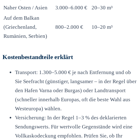
Naher Osten / Asien
3.000–6.000 €
20–30 m³
Auf dem Balkan
(Griechenland,
800–2.000 €
10–20 m³
Rumänien, Serbien)
Kostenbestandteile erklärt
Transport: 1.300–5.000 € je nach Entfernung und ob
Sie Seefracht (günstiger, langsamer – in der Regel über
den Hafen Varna oder Burgas) oder Landtransport
(schneller innerhalb Europas, oft die beste Wahl aus
Westeuropa) wählen.
Versicherung: In der Regel 1–3 % des deklarierten
Sendungswerts. Für wertvolle Gegenstände wird eine
Vollkaskodeckung empfohlen. Prüfen Sie, ob Ihr