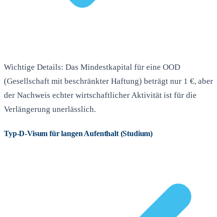
Wichtige Details: Das Mindestkapital für eine OOD
(Gesellschaft mit beschränkter Haftung) beträgt nur 1 €, aber
der Nachweis echter wirtschaftlicher Aktivität ist für die
Verlängerung unerlässlich.
Typ-D-Visum für langen Aufenthalt (Studium)