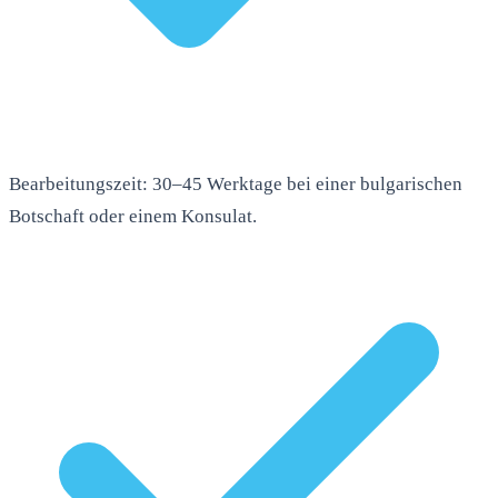
Bearbeitungszeit: 30–45 Werktage bei einer bulgarischen
Botschaft oder einem Konsulat.