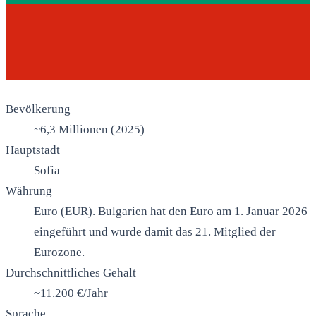
Bevölkerung
~6,3 Millionen (2025)
Hauptstadt
Sofia
Währung
Euro (EUR). Bulgarien hat den Euro am 1. Januar 2026
eingeführt und wurde damit das 21. Mitglied der
Eurozone.
Durchschnittliches Gehalt
~11.200 €/Jahr
Sprache