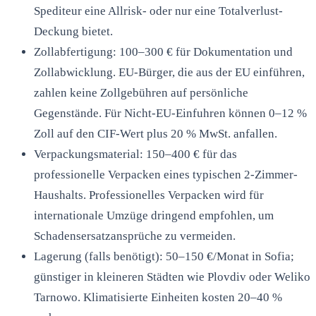
Spediteur eine Allrisk- oder nur eine Totalverlust-
Deckung bietet.
Zollabfertigung: 100–300 € für Dokumentation und
Zollabwicklung. EU-Bürger, die aus der EU einführen,
zahlen keine Zollgebühren auf persönliche
Gegenstände. Für Nicht-EU-Einfuhren können 0–12 %
Zoll auf den CIF-Wert plus 20 % MwSt. anfallen.
Verpackungsmaterial: 150–400 € für das
professionelle Verpacken eines typischen 2-Zimmer-
Haushalts. Professionelles Verpacken wird für
internationale Umzüge dringend empfohlen, um
Schadensersatzansprüche zu vermeiden.
Lagerung (falls benötigt): 50–150 €/Monat in Sofia;
günstiger in kleineren Städten wie Plovdiv oder Weliko
Tarnowo. Klimatisierte Einheiten kosten 20–40 %