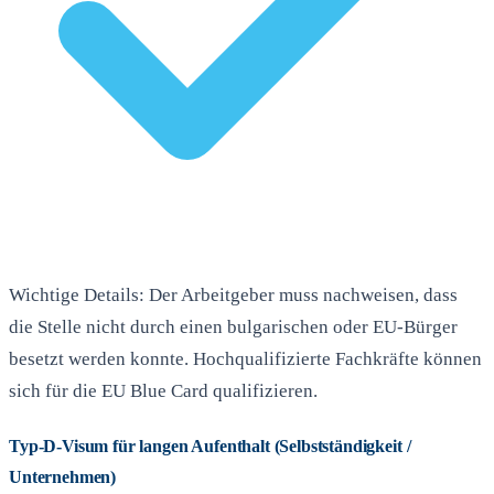
Wichtige Details: Der Arbeitgeber muss nachweisen, dass
die Stelle nicht durch einen bulgarischen oder EU-Bürger
besetzt werden konnte. Hochqualifizierte Fachkräfte können
sich für die EU Blue Card qualifizieren.
Typ-D-Visum für langen Aufenthalt (Selbstständigkeit /
Unternehmen)