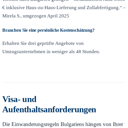
€ inklusive Haus-zu-Haus-Lieferung und Zollabfertigung.“ –
Mirela S., umgezogen April 2025
Brauchen Sie eine persönliche Kostenschätzung?
Erhalten Sie drei geprüfte Angebote von
Umzugsunternehmen in weniger als 48 Stunden.
Angebote anfordern
Visa- und
Aufenthaltsanforderungen
Die Einwanderungsregeln Bulgariens hängen von Ihrer