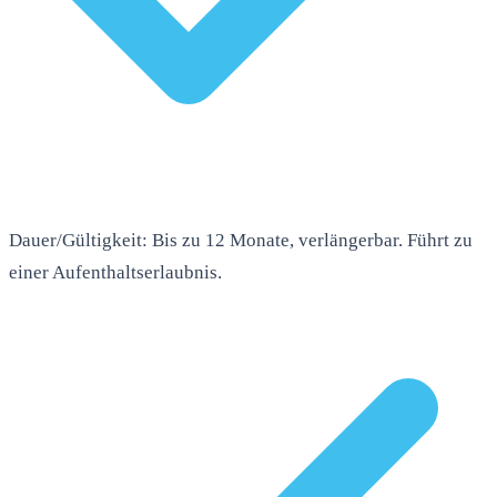
Dauer/Gültigkeit: Bis zu 12 Monate, verlängerbar. Führt zu
einer Aufenthaltserlaubnis.