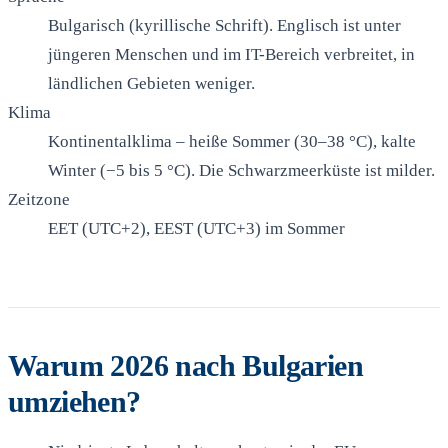
Bulgarisch (kyrillische Schrift). Englisch ist unter
jüngeren Menschen und im IT-Bereich verbreitet, in
ländlichen Gebieten weniger.
Klima
Kontinentalklima – heiße Sommer (30–38 °C), kalte
Winter (−5 bis 5 °C). Die Schwarzmeerküste ist milder.
Zeitzone
EET (UTC+2), EEST (UTC+3) im Sommer
Warum 2026 nach Bulgarien
umziehen?