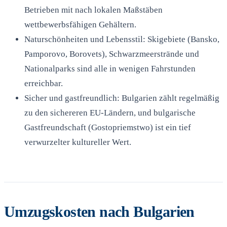
Betrieben mit nach lokalen Maßstäben
wettbewerbsfähigen Gehältern.
Naturschönheiten und Lebensstil: Skigebiete (Bansko,
Pamporovo, Borovets), Schwarzmeerstrände und
Nationalparks sind alle in wenigen Fahrstunden
erreichbar.
Sicher und gastfreundlich: Bulgarien zählt regelmäßig
zu den sichereren EU-Ländern, und bulgarische
Gastfreundschaft (Gostopriemstwo) ist ein tief
verwurzelter kultureller Wert.
Umzugskosten nach Bulgarien