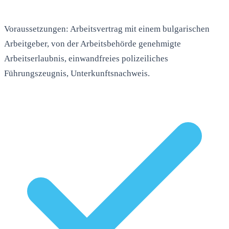
Voraussetzungen: Arbeitsvertrag mit einem bulgarischen
Arbeitgeber, von der Arbeitsbehörde genehmigte
Arbeitserlaubnis, einwandfreies polizeiliches
Führungszeugnis, Unterkunftsnachweis.