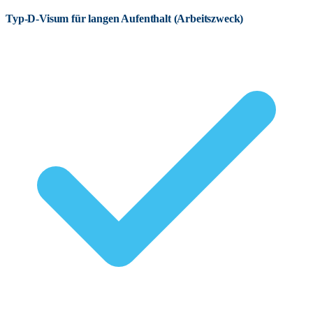
Typ-D-Visum für langen Aufenthalt (Arbeitszweck)