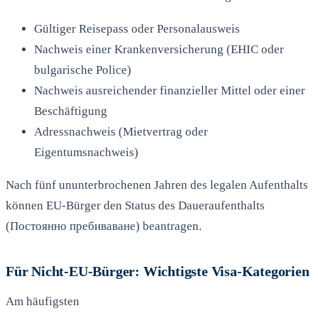
Gültiger Reisepass oder Personalausweis
Nachweis einer Krankenversicherung (EHIC oder
bulgarische Police)
Nachweis ausreichender finanzieller Mittel oder einer
Beschäftigung
Adressnachweis (Mietvertrag oder
Eigentumsnachweis)
Nach fünf ununterbrochenen Jahren des legalen Aufenthalts
können EU-Bürger den Status des Daueraufenthalts
(Постоянно пребиваване) beantragen.
Für Nicht-EU-Bürger: Wichtigste Visa-Kategorien
Am häufigsten