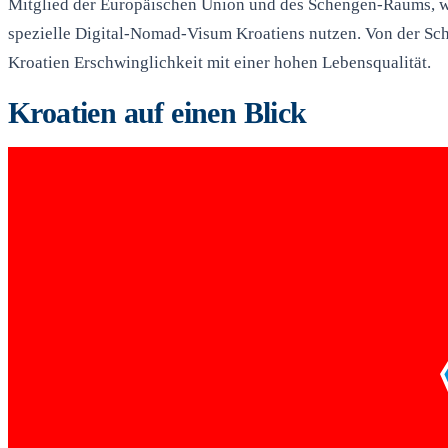
Mitglied der Europäischen Union und des Schengen-Raums, wod
spezielle Digital-Nomad-Visum Kroatiens nutzen. Von der Sch
Kroatien Erschwinglichkeit mit einer hohen Lebensqualität.
Kroatien auf einen Blick