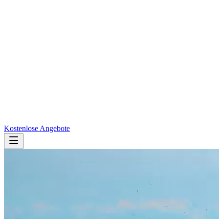
Kostenlose Angebote