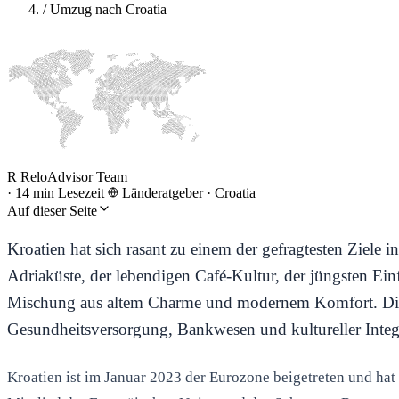
/
Umzug nach Croatia
R
ReloAdvisor Team
·
14 min Lesezeit
Länderatgeber
·
Croatia
Auf dieser Seite
Kroatien hat sich rasant zu einem der gefragtesten Ziele 
Adriaküste, der lebendigen Café-Kultur, der jüngsten Ei
Mischung aus altem Charme und modernem Komfort. Diese
Gesundheitsversorgung, Bankwesen und kultureller Integ
Kroatien ist im Januar 2023 der Eurozone beigetreten und hat