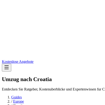
Kostenlose Angebote
Umzug nach
Croatia
Entdecken Sie Ratgeber, Kostenuberblicke und Expertenwissen fur Cr
Guides
/
Europe