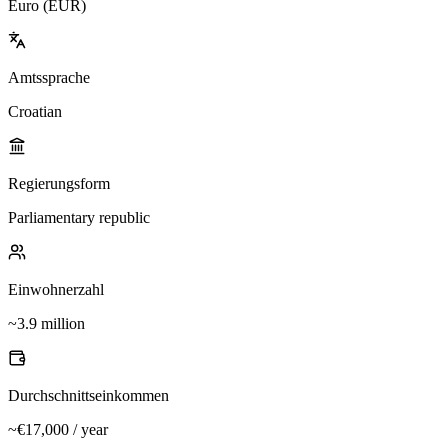
Euro (EUR)
Amtssprache
Croatian
Regierungsform
Parliamentary republic
Einwohnerzahl
~3.9 million
Durchschnittseinkommen
~€17,000 / year