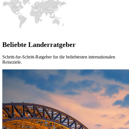
Beliebte Landerratgeber
Schritt-fur-Schritt-Ratgeber fur die beliebtesten internationalen
Reiseziele.