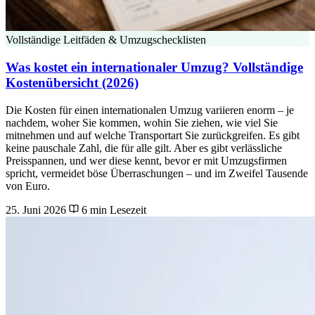
Vollständige Leitfäden & Umzugschecklisten
Was kostet ein internationaler Umzug? Vollständige
Kostenübersicht (2026)
Die Kosten für einen internationalen Umzug variieren enorm – je
nachdem, woher Sie kommen, wohin Sie ziehen, wie viel Sie
mitnehmen und auf welche Transportart Sie zurückgreifen. Es gibt
keine pauschale Zahl, die für alle gilt. Aber es gibt verlässliche
Preisspannen, und wer diese kennt, bevor er mit Umzugsfirmen
spricht, vermeidet böse Überraschungen – und im Zweifel Tausende
von Euro.
25. Juni 2026
6 min Lesezeit