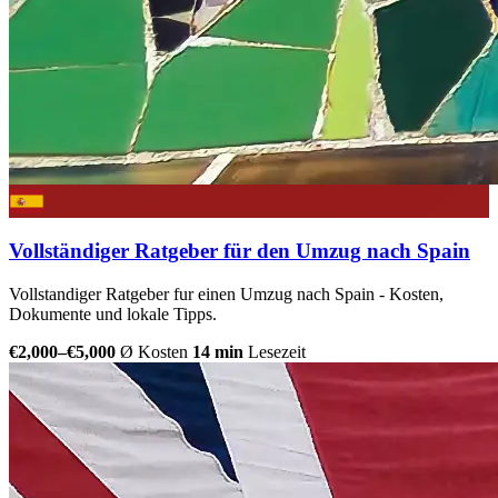
Vollständiger Ratgeber für den Umzug nach Spain
Vollstandiger Ratgeber fur einen Umzug nach Spain - Kosten,
Dokumente und lokale Tipps.
€2,000–€5,000
Ø Kosten
14 min
Lesezeit