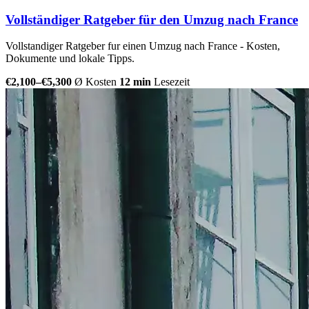
Vollständiger Ratgeber für den Umzug nach France
Vollstandiger Ratgeber fur einen Umzug nach France - Kosten,
Dokumente und lokale Tipps.
€2,100–€5,300
Ø Kosten
12 min
Lesezeit