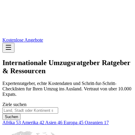
Kostenlose Angebote
Internationale Umzugsratgeber
Ratgeber
& Ressourcen
Expertenratgeber, echte Kostendaten und Schritt-fur-Schritt-
Checklisten fur Ihren Umzug ins Ausland. Vertraut von uber 10.000
Expats.
Ziele suchen
Suchen
Afrika
53
Amerika
42
Asien
46
Europa
45
Ozeanien
17