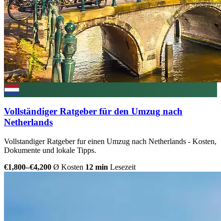
Vollständiger Ratgeber für den Umzug nach
Netherlands
Vollstandiger Ratgeber fur einen Umzug nach Netherlands - Kosten,
Dokumente und lokale Tipps.
€1,800–€4,200
Ø Kosten
12 min
Lesezeit