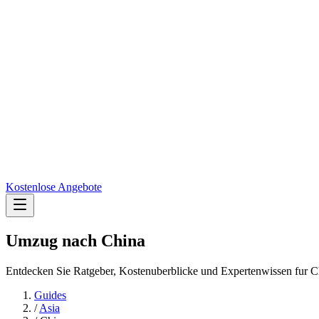
Kostenlose Angebote
Umzug nach
China
Entdecken Sie Ratgeber, Kostenuberblicke und Expertenwissen fur C
Guides
/
Asia