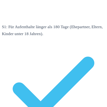
S1: Für Aufenthalte länger als 180 Tage (Ehepartner, Eltern,
Kinder unter 18 Jahren).