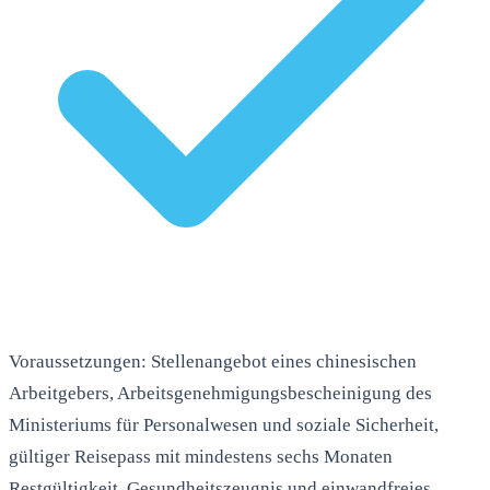
Voraussetzungen: Stellenangebot eines chinesischen
Arbeitgebers, Arbeitsgenehmigungsbescheinigung des
Ministeriums für Personalwesen und soziale Sicherheit,
gültiger Reisepass mit mindestens sechs Monaten
Restgültigkeit, Gesundheitszeugnis und einwandfreies