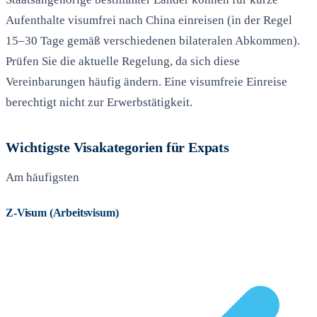
Aufenthalte visumfrei nach China einreisen (in der Regel
15–30 Tage gemäß verschiedenen bilateralen Abkommen).
Prüfen Sie die aktuelle Regelung, da sich diese
Vereinbarungen häufig ändern. Eine visumfreie Einreise
berechtigt nicht zur Erwerbstätigkeit.
Wichtigste Visakategorien für Expats
Am häufigsten
Z-Visum (Arbeitsvisum)