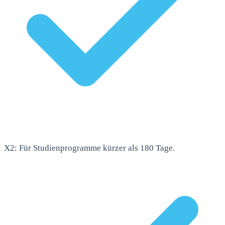
X2: Für Studienprogramme kürzer als 180 Tage.