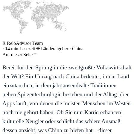
R
ReloAdvisor Team
·
14 min Lesezeit
Länderatgeber
·
China
Auf dieser Seite
Bereit für den Sprung in die zweitgrößte Volkswirtschaft
der Welt? Ein Umzug nach China bedeutet, in ein Land
einzutauchen, in dem jahrtausendealte Traditionen
neben Spitzentechnologie bestehen und der Alltag über
Apps läuft, von denen die meisten Menschen im Westen
noch nie gehört haben. Ob Sie nun Karrierechancen,
kulturelle Neugier oder schlicht das schiere Ausmaß
dessen anzieht, was China zu bieten hat – dieser