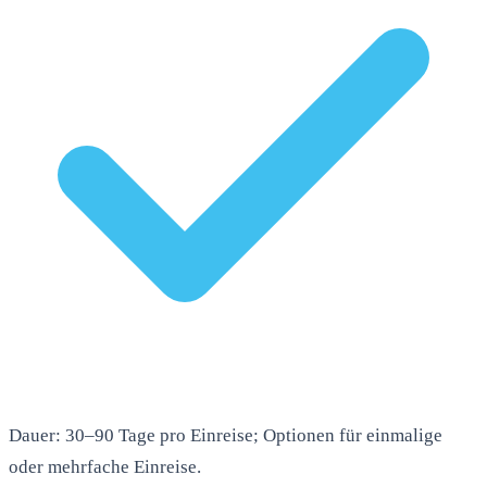
Dauer: 30–90 Tage pro Einreise; Optionen für einmalige
oder mehrfache Einreise.