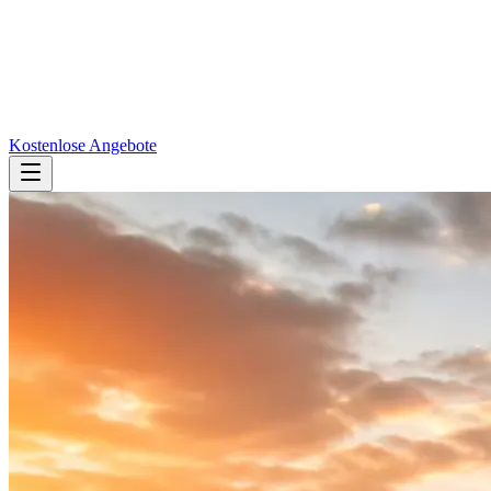
Kostenlose Angebote