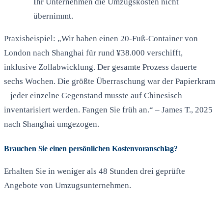
Ihr Unternehmen die Umzugskosten nicht
übernimmt.
Praxisbeispiel: „Wir haben einen 20-Fuß-Container von
London nach Shanghai für rund ¥38.000 verschifft,
inklusive Zollabwicklung. Der gesamte Prozess dauerte
sechs Wochen. Die größte Überraschung war der Papierkram
– jeder einzelne Gegenstand musste auf Chinesisch
inventarisiert werden. Fangen Sie früh an.“ – James T., 2025
nach Shanghai umgezogen.
Brauchen Sie einen persönlichen Kostenvoranschlag?
Erhalten Sie in weniger als 48 Stunden drei geprüfte
Angebote von Umzugsunternehmen.
Angebote erhalten