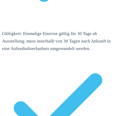
Gültigkeit: Einmalige Einreise gültig für 30 Tage ab
Ausstellung; muss innerhalb von 30 Tagen nach Ankunft in
eine Aufenthaltserlaubnis umgewandelt werden.