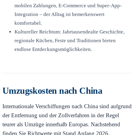
mobilen Zahlungen, E-Commerce und Super-App-
Integration – der Alltag ist bemerkenswert
komfortabel.
Kultureller Reichtum: Jahrtausendealte Geschichte,
regionale Küchen, Feste und Traditionen bieten
endlose Entdeckungsmöglichkeiten.
Umzugskosten nach China
Internationale Verschiffungen nach China sind aufgrund
der Entfernung und der Zollverfahren in der Regel
teurer als Umzüge innerhalb Europas. Nachstehend
finden Sie Richtwerte mit Stand Anfang 2026.