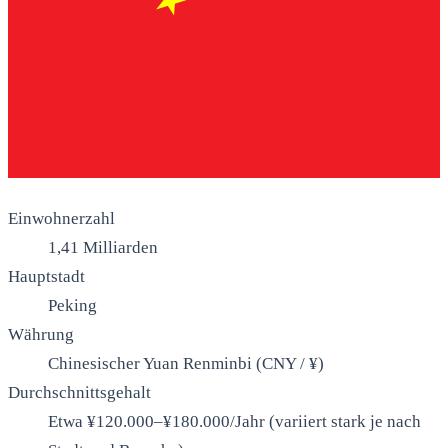
Einwohnerzahl
1,41 Milliarden
Hauptstadt
Peking
Währung
Chinesischer Yuan Renminbi (CNY / ¥)
Durchschnittsgehalt
Etwa ¥120.000–¥180.000/Jahr (variiert stark je nach