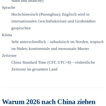
Stadt und Branche)
Sprache
Hochchinesisch (Putonghua); Englisch wird in
internationalen Geschäftskreisen und Großstädten
gesprochen
Klima
Sehr unterschiedlich – subarktisch im Norden, tropisch
im Süden, kontinentale und monsunale Muster
Zeitzone
China Standard Time (CST, UTC+8) – einheitliche
Zeitzone im gesamten Land
Warum 2026 nach China ziehen