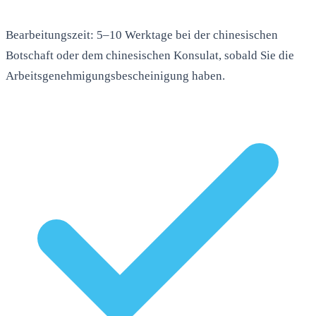
Bearbeitungszeit: 5–10 Werktage bei der chinesischen
Botschaft oder dem chinesischen Konsulat, sobald Sie die
Arbeitsgenehmigungsbescheinigung haben.