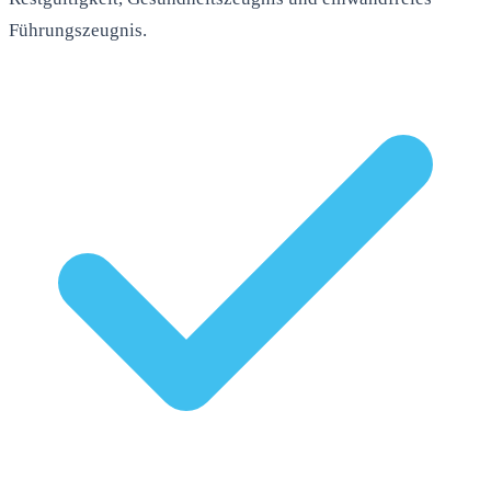
Führungszeugnis.