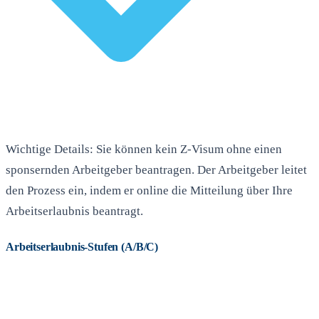
Wichtige Details: Sie können kein Z-Visum ohne einen
sponsernden Arbeitgeber beantragen. Der Arbeitgeber leitet
den Prozess ein, indem er online die Mitteilung über Ihre
Arbeitserlaubnis beantragt.
Arbeitserlaubnis-Stufen (A/B/C)