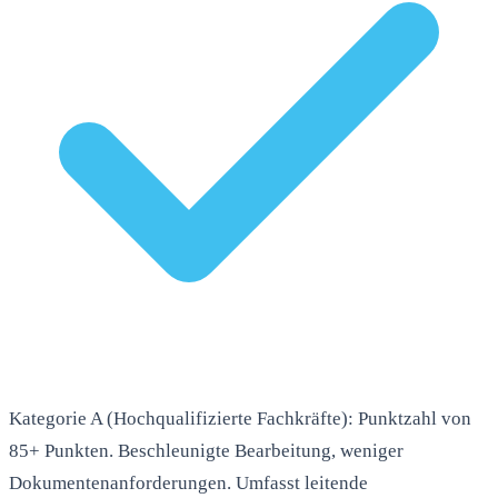
Kategorie A (Hochqualifizierte Fachkräfte): Punktzahl von
85+ Punkten. Beschleunigte Bearbeitung, weniger
Dokumentenanforderungen. Umfasst leitende