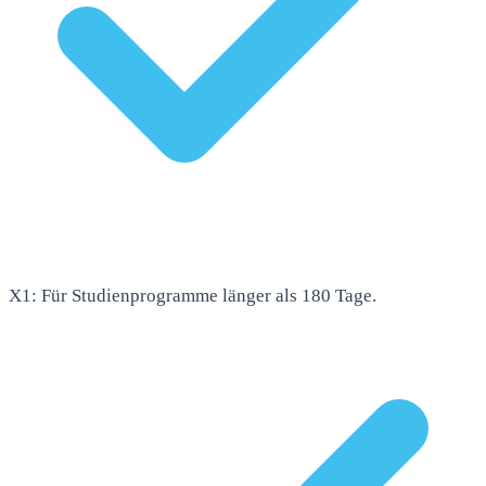
X1: Für Studienprogramme länger als 180 Tage.