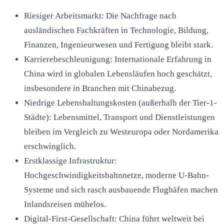
Riesiger Arbeitsmarkt: Die Nachfrage nach
ausländischen Fachkräften in Technologie, Bildung,
Finanzen, Ingenieurwesen und Fertigung bleibt stark.
Karrierebeschleunigung: Internationale Erfahrung in
China wird in globalen Lebensläufen hoch geschätzt,
insbesondere in Branchen mit Chinabezug.
Niedrige Lebenshaltungskosten (außerhalb der Tier-1-
Städte): Lebensmittel, Transport und Dienstleistungen
bleiben im Vergleich zu Westeuropa oder Nordamerika
erschwinglich.
Erstklassige Infrastruktur:
Hochgeschwindigkeitsbahnnetze, moderne U-Bahn-
Systeme und sich rasch ausbauende Flughäfen machen
Inlandsreisen mühelos.
Digital-First-Gesellschaft: China führt weltweit bei