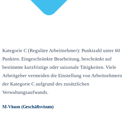
Kategorie C (Reguläre Arbeitnehmer): Punktzahl unter 60
Punkten. Eingeschränkte Bearbeitung, beschränkt auf
bestimmte kurzfristige oder saisonale Tätigkeiten. Viele
Arbeitgeber vermeiden die Einstellung von Arbeitnehmern
der Kategorie C aufgrund des zusätzlichen
Verwaltungsaufwands.
M-Visum (Geschäftsvisum)