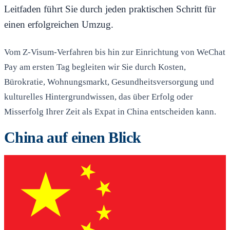
Leitfaden führt Sie durch jeden praktischen Schritt für
einen erfolgreichen Umzug.
Vom Z-Visum-Verfahren bis hin zur Einrichtung von WeChat
Pay am ersten Tag begleiten wir Sie durch Kosten,
Bürokratie, Wohnungsmarkt, Gesundheitsversorgung und
kulturelles Hintergrundwissen, das über Erfolg oder
Misserfolg Ihrer Zeit als Expat in China entscheiden kann.
China auf einen Blick