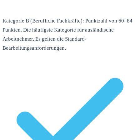
Kategorie B (Berufliche Fachkräfte): Punktzahl von 60–84
Punkten. Die häufigste Kategorie für ausländische
Arbeitnehmer. Es gelten die Standard-
Bearbeitungsanforderungen.