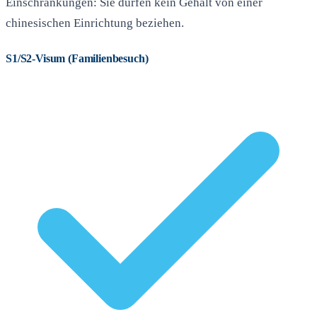
Einschränkungen: Sie dürfen kein Gehalt von einer
chinesischen Einrichtung beziehen.
S1/S2-Visum (Familienbesuch)