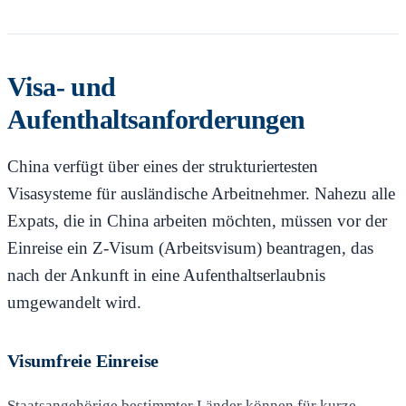
Visa- und
Aufenthaltsanforderungen
China verfügt über eines der strukturiertesten
Visasysteme für ausländische Arbeitnehmer. Nahezu alle
Expats, die in China arbeiten möchten, müssen vor der
Einreise ein Z-Visum (Arbeitsvisum) beantragen, das
nach der Ankunft in eine Aufenthaltserlaubnis
umgewandelt wird.
Visumfreie Einreise
Staatsangehörige bestimmter Länder können für kurze