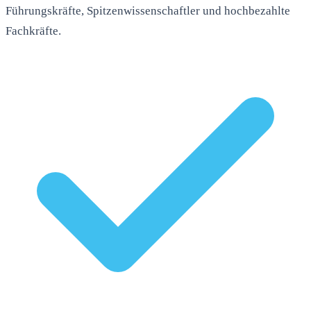
Führungskräfte, Spitzenwissenschaftler und hochbezahlte
Fachkräfte.