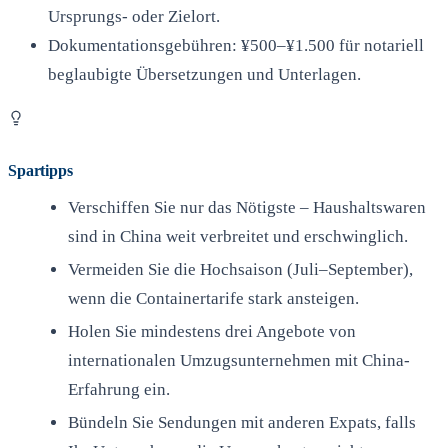
Ursprungs- oder Zielort.
Dokumentationsgebühren: ¥500–¥1.500 für notariell
beglaubigte Übersetzungen und Unterlagen.
Spartipps
Verschiffen Sie nur das Nötigste – Haushaltswaren
sind in China weit verbreitet und erschwinglich.
Vermeiden Sie die Hochsaison (Juli–September),
wenn die Containertarife stark ansteigen.
Holen Sie mindestens drei Angebote von
internationalen Umzugsunternehmen mit China-
Erfahrung ein.
Bündeln Sie Sendungen mit anderen Expats, falls