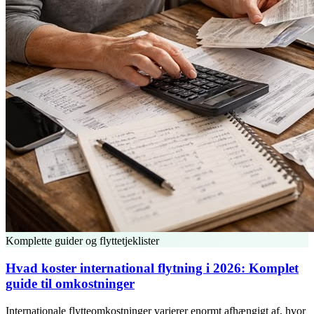
Komplette guider og flyttetjeklister
Hvad koster international flytning i 2026: Komplet
guide til omkostninger
Internationale flytteomkostninger varierer enormt afhængigt af, hvor