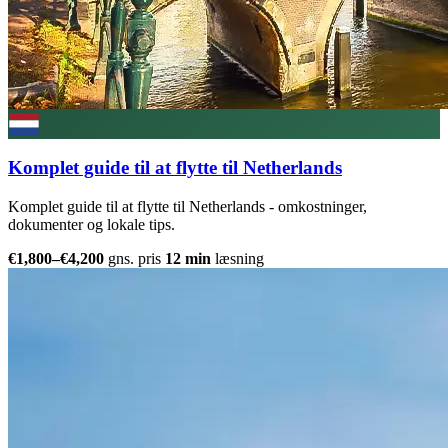
Komplet guide til at flytte til Netherlands
Komplet guide til at flytte til Netherlands - omkostninger,
dokumenter og lokale tips.
€1,800–€4,200
gns. pris
12 min
læsning