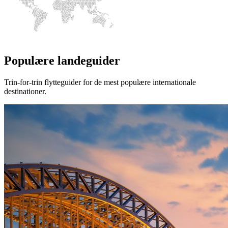
Populære landeguider
Trin-for-trin flytteguider for de mest populære internationale
destinationer.