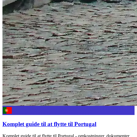
Komplet guide til at flytte til Portugal
Komplet guide til at flytte til Portugal - omkostninger, dokumenter