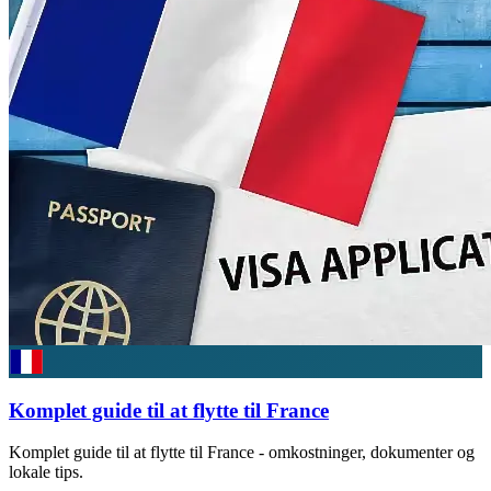
Komplet guide til at flytte til France
Komplet guide til at flytte til France - omkostninger, dokumenter og
lokale tips.