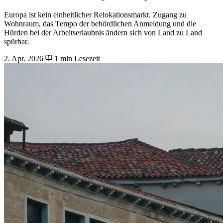
Europa ist kein einheitlicher Relokationsmarkt. Zugang zu
Wohnraum, das Tempo der behördlichen Anmeldung und die
Hürden bei der Arbeitserlaubnis ändern sich von Land zu Land
spürbar.
2. Apr. 2026
1 min Lesezeit