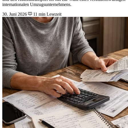
internationalen Umzugsunternehmens.
30. Juni 2026
11 min Lesezeit