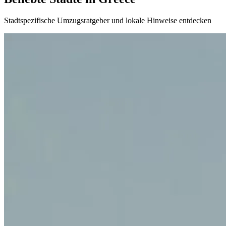
Stadtspezifische Umzugsratgeber und lokale Hinweise entdecken