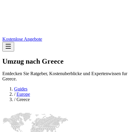
Kostenlose Angebote
Umzug nach
Greece
Entdecken Sie Ratgeber, Kostenuberblicke und Expertenwissen fur
Greece.
Guides
/
Europe
/
Greece