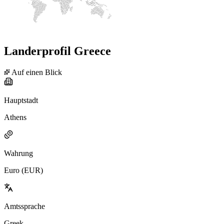
Landerprofil Greece
Auf einen Blick
Hauptstadt
Athens
Wahrung
Euro (EUR)
Amtssprache
Greek