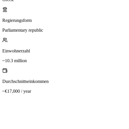
Regierungsform
Parliamentary republic
Einwohnerzahl
~10.3 million
Durchschnittseinkommen
~€17,000 / year