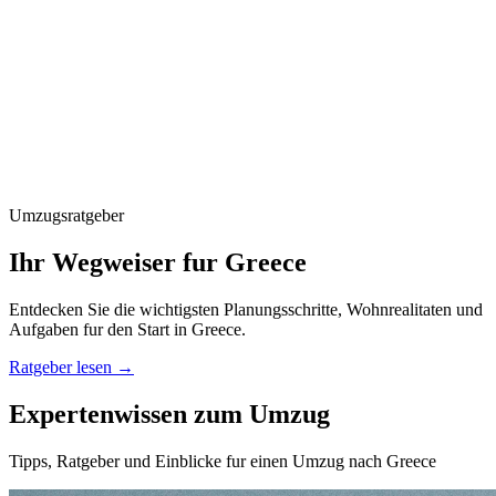
Umzugsratgeber
Ihr Wegweiser fur Greece
Entdecken Sie die wichtigsten Planungsschritte, Wohnrealitaten und
Aufgaben fur den Start in Greece.
Ratgeber lesen
→
Expertenwissen zum Umzug
Tipps, Ratgeber und Einblicke fur einen Umzug nach Greece