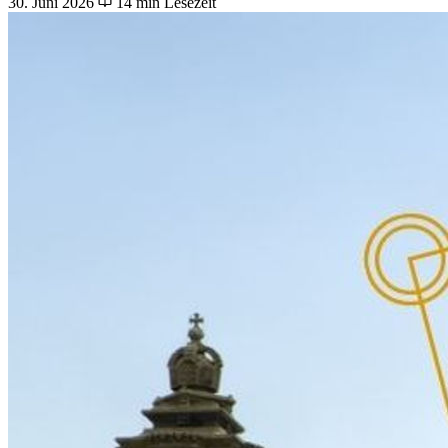
30. Juni 2026
14 min Lesezeit