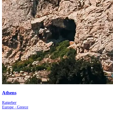
Athens
Ratgeber
Europe
·
Greece