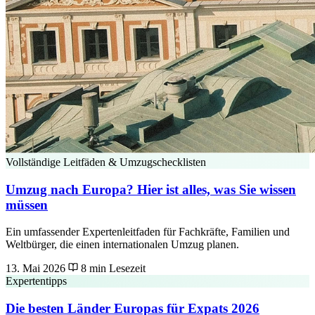
Vollständige Leitfäden & Umzugschecklisten
Umzug nach Europa? Hier ist alles, was Sie wissen
müssen
Ein umfassender Expertenleitfaden für Fachkräfte, Familien und
Weltbürger, die einen internationalen Umzug planen.
13. Mai 2026
8 min Lesezeit
Expertentipps
Die besten Länder Europas für Expats 2026