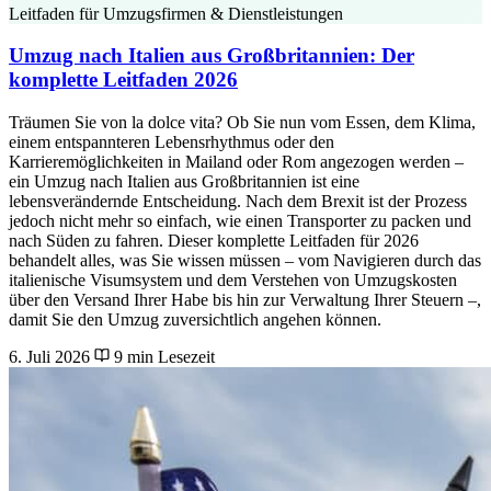
Leitfaden für Umzugsfirmen & Dienstleistungen
Umzug nach Italien aus Großbritannien: Der
komplette Leitfaden 2026
Träumen Sie von la dolce vita? Ob Sie nun vom Essen, dem Klima,
einem entspannteren Lebensrhythmus oder den
Karrieremöglichkeiten in Mailand oder Rom angezogen werden –
ein Umzug nach Italien aus Großbritannien ist eine
lebensverändernde Entscheidung. Nach dem Brexit ist der Prozess
jedoch nicht mehr so einfach, wie einen Transporter zu packen und
nach Süden zu fahren. Dieser komplette Leitfaden für 2026
behandelt alles, was Sie wissen müssen – vom Navigieren durch das
italienische Visumsystem und dem Verstehen von Umzugskosten
über den Versand Ihrer Habe bis hin zur Verwaltung Ihrer Steuern –,
damit Sie den Umzug zuversichtlich angehen können.
6. Juli 2026
9 min Lesezeit