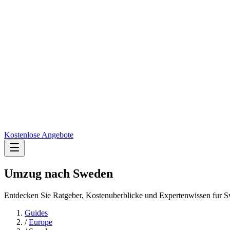
Kostenlose Angebote
Umzug nach
Sweden
Entdecken Sie Ratgeber, Kostenuberblicke und Expertenwissen fur 
Guides
/
Europe