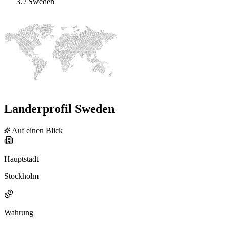
/
Sweden
Landerprofil Sweden
Auf einen Blick
Hauptstadt
Stockholm
Wahrung