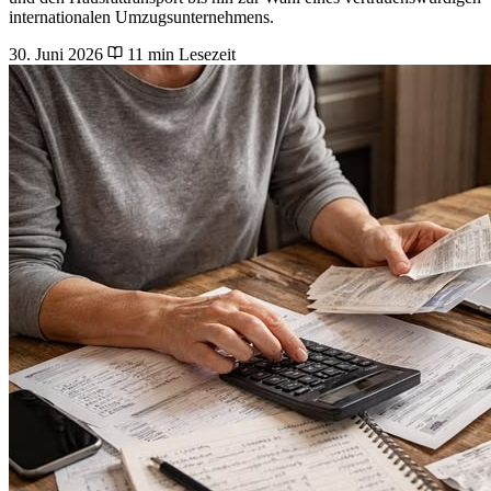
internationalen Umzugsunternehmens.
30. Juni 2026
11 min Lesezeit