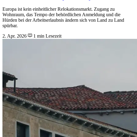
Europa ist kein einheitlicher Relokationsmarkt. Zugang zu
Wohnraum, das Tempo der behördlichen Anmeldung und die
Hürden bei der Arbeitserlaubnis ändern sich von Land zu Land
spürbar.
2. Apr. 2026
1 min Lesezeit