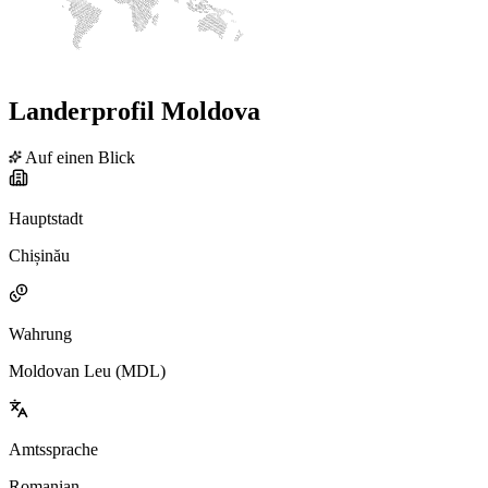
Landerprofil Moldova
Auf einen Blick
Hauptstadt
Chișinău
Wahrung
Moldovan Leu (MDL)
Amtssprache
Romanian