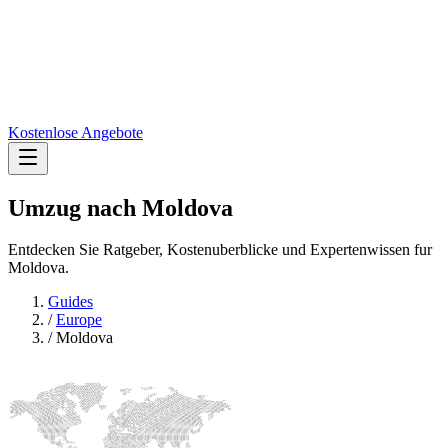
Kostenlose Angebote
Umzug nach
Moldova
Entdecken Sie Ratgeber, Kostenuberblicke und Expertenwissen fur
Moldova.
Guides
/
Europe
/
Moldova