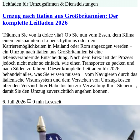
Leitfaden für Umzugsfirmen & Dienstleistungen
Umzug nach Italien aus Großbritannien: Der
komplette Leitfaden 2026
Träumen Sie von la dolce vita? Ob Sie nun vom Essen, dem Klima,
einem entspannteren Lebensrhythmus oder den
Karrieremöglichkeiten in Mailand oder Rom angezogen werden –
ein Umzug nach Italien aus Großbritannien ist eine
lebensverändernde Entscheidung. Nach dem Brexit ist der Prozess
jedoch nicht mehr so einfach, wie einen Transporter zu packen und
nach Süden zu fahren. Dieser komplette Leitfaden für 2026
behandelt alles, was Sie wissen müssen – vom Navigieren durch das
italienische Visumsystem und dem Verstehen von Umzugskosten
über den Versand Ihrer Habe bis hin zur Verwaltung Ihrer Steuern –,
damit Sie den Umzug zuversichtlich angehen können.
6. Juli 2026
9 min Lesezeit