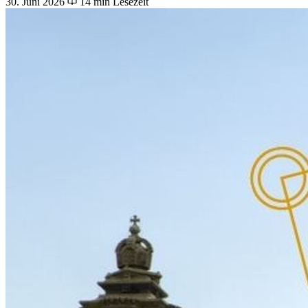
30. Juni 2026
14 min Lesezeit