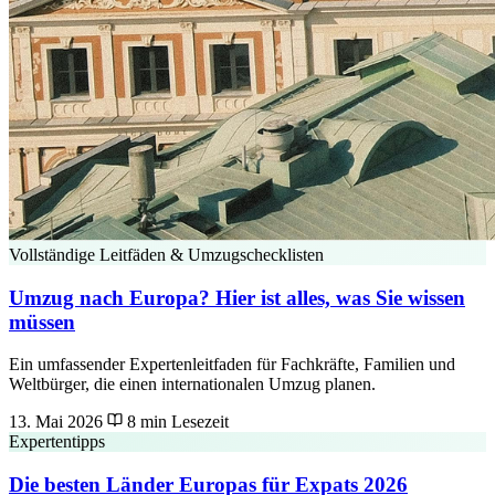
Vollständige Leitfäden & Umzugschecklisten
Umzug nach Europa? Hier ist alles, was Sie wissen
müssen
Ein umfassender Expertenleitfaden für Fachkräfte, Familien und
Weltbürger, die einen internationalen Umzug planen.
13. Mai 2026
8 min Lesezeit
Expertentipps
Die besten Länder Europas für Expats 2026