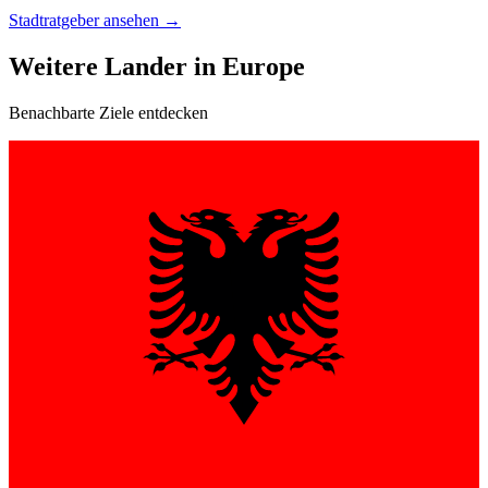
Stadtratgeber ansehen
→
Weitere Lander in Europe
Benachbarte Ziele entdecken