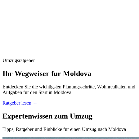
Umzugsratgeber
Ihr Wegweiser fur Moldova
Entdecken Sie die wichtigsten Planungsschritte, Wohnrealitaten und
Aufgaben fur den Start in Moldova.
Ratgeber lesen
→
Expertenwissen zum Umzug
Tipps, Ratgeber und Einblicke fur einen Umzug nach Moldova