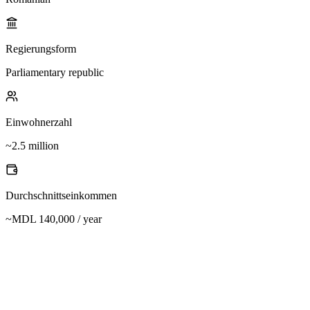
Regierungsform
Parliamentary republic
Einwohnerzahl
~2.5 million
Durchschnittseinkommen
~MDL 140,000 / year