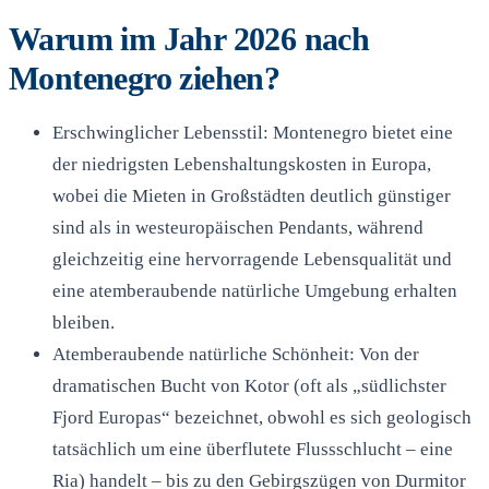
Warum im Jahr 2026 nach
Montenegro ziehen?
Erschwinglicher Lebensstil: Montenegro bietet eine
der niedrigsten Lebenshaltungskosten in Europa,
wobei die Mieten in Großstädten deutlich günstiger
sind als in westeuropäischen Pendants, während
gleichzeitig eine hervorragende Lebensqualität und
eine atemberaubende natürliche Umgebung erhalten
bleiben.
Atemberaubende natürliche Schönheit: Von der
dramatischen Bucht von Kotor (oft als „südlichster
Fjord Europas“ bezeichnet, obwohl es sich geologisch
tatsächlich um eine überflutete Flussschlucht – eine
Ria) handelt – bis zu den Gebirgszügen von Durmitor