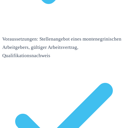
Voraussetzungen: Stellenangebot eines montenegrinischen
Arbeitgebers, gültiger Arbeitsvertrag,
Qualifikationsnachweis