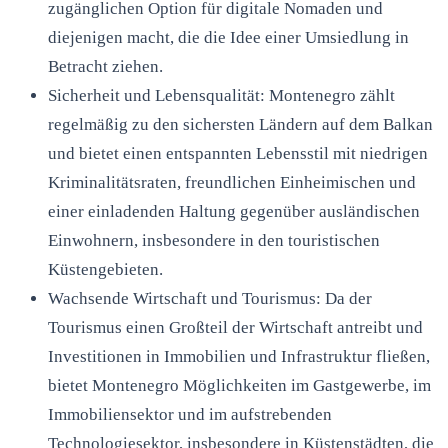
zugänglichen Option für digitale Nomaden und
diejenigen macht, die die Idee einer Umsiedlung in
Betracht ziehen.
Sicherheit und Lebensqualität: Montenegro zählt
regelmäßig zu den sichersten Ländern auf dem Balkan
und bietet einen entspannten Lebensstil mit niedrigen
Kriminalitätsraten, freundlichen Einheimischen und
einer einladenden Haltung gegenüber ausländischen
Einwohnern, insbesondere in den touristischen
Küstengebieten.
Wachsende Wirtschaft und Tourismus: Da der
Tourismus einen Großteil der Wirtschaft antreibt und
Investitionen in Immobilien und Infrastruktur fließen,
bietet Montenegro Möglichkeiten im Gastgewerbe, im
Immobiliensektor und im aufstrebenden
Technologiesektor, insbesondere in Küstenstädten, die