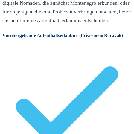
digitale Nomaden, die zunächst Montenegro erkunden, oder
für diejenigen, die eine Probezeit verbringen möchten, bevor
sie sich für eine Aufenthaltserlaubnis entscheiden.
Vorübergehende Aufenthaltserlaubnis (Privremeni Boravak)