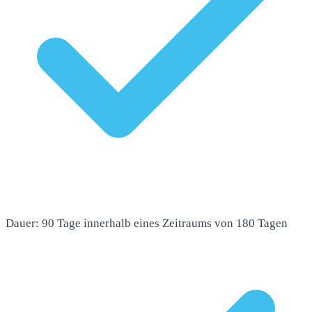
Dauer: 90 Tage innerhalb eines Zeitraums von 180 Tagen