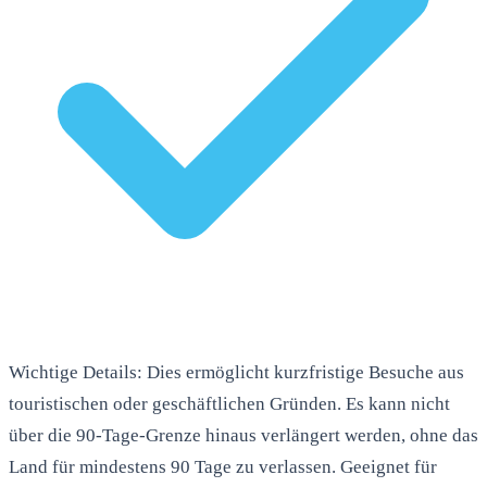
Wichtige Details: Dies ermöglicht kurzfristige Besuche aus
touristischen oder geschäftlichen Gründen. Es kann nicht
über die 90-Tage-Grenze hinaus verlängert werden, ohne das
Land für mindestens 90 Tage zu verlassen. Geeignet für