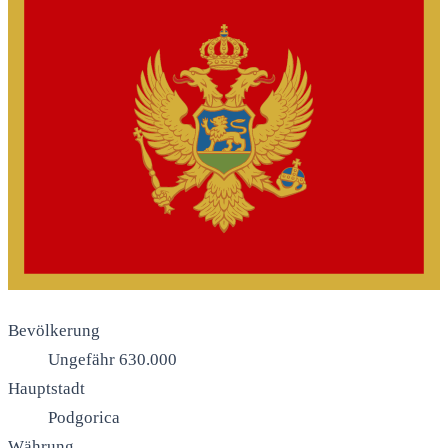
Bevölkerung
Ungefähr 630.000
Hauptstadt
Podgorica
Währung