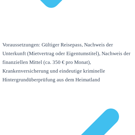
Voraussetzungen: Gültiger Reisepass, Nachweis der
Unterkunft (Mietvertrag oder Eigentumstitel), Nachweis der
finanziellen Mittel (ca. 350 € pro Monat),
Krankenversicherung und eindeutige kriminelle
Hintergrundüberprüfung aus dem Heimatland