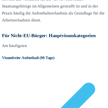
Staatsangehörige im Allgemeinen gestrafft ist und in der
Praxis häufig die Aufenthaltserlaubnis als Grundlage für die
Arbeitserlaubnis dient.
Für Nicht-EU-Bürger: Hauptvisumkategorien
Am häufigsten
Visumfreier Aufenthalt (90 Tage)