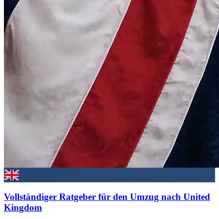
Vollständiger Ratgeber für den Umzug nach United
Kingdom