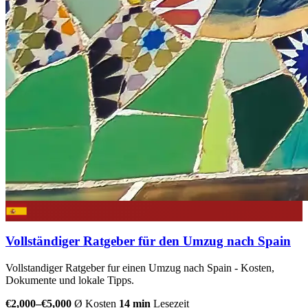
Vollständiger Ratgeber für den Umzug nach Spain
Vollstandiger Ratgeber fur einen Umzug nach Spain - Kosten,
Dokumente und lokale Tipps.
€2,000–€5,000
Ø Kosten
14 min
Lesezeit