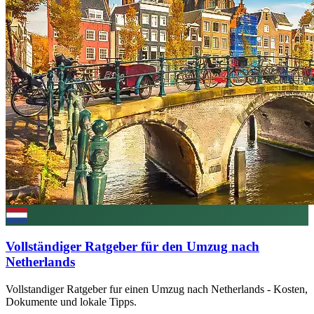
Vollständiger Ratgeber für den Umzug nach
Netherlands
Vollstandiger Ratgeber fur einen Umzug nach Netherlands - Kosten,
Dokumente und lokale Tipps.