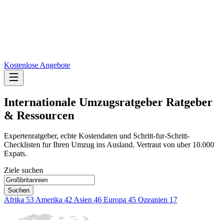
Kostenlose Angebote
Internationale Umzugsratgeber
Ratgeber
& Ressourcen
Expertenratgeber, echte Kostendaten und Schritt-fur-Schritt-
Checklisten fur Ihren Umzug ins Ausland. Vertraut von uber 10.000
Expats.
Ziele suchen
Suchen
Afrika
53
Amerika
42
Asien
46
Europa
45
Ozeanien
17