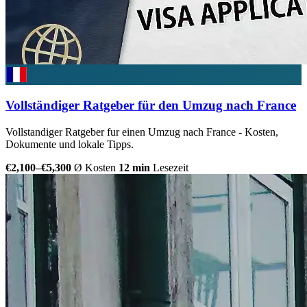
Vollständiger Ratgeber für den Umzug nach France
Vollstandiger Ratgeber fur einen Umzug nach France - Kosten,
Dokumente und lokale Tipps.
€2,100–€5,300
Ø Kosten
12 min
Lesezeit