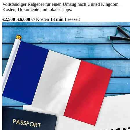
Vollstandiger Ratgeber fur einen Umzug nach United Kingdom -
Kosten, Dokumente und lokale Tipps.
€2,500–€6,000
Ø Kosten
13 min
Lesezeit