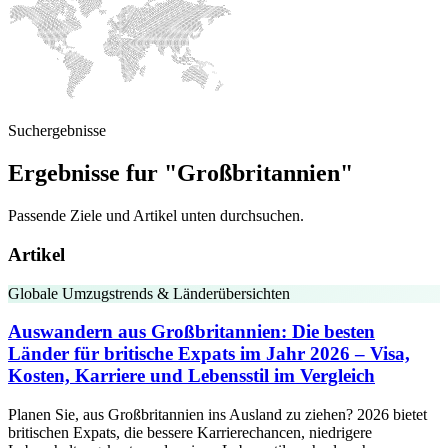
Suchergebnisse
Ergebnisse fur "Großbritannien"
Passende Ziele und Artikel unten durchsuchen.
Artikel
Globale Umzugstrends & Länderübersichten
Auswandern aus Großbritannien: Die besten
Länder für britische Expats im Jahr 2026 – Visa,
Kosten, Karriere und Lebensstil im Vergleich
Planen Sie, aus Großbritannien ins Ausland zu ziehen? 2026 bietet
britischen Expats, die bessere Karrierechancen, niedrigere