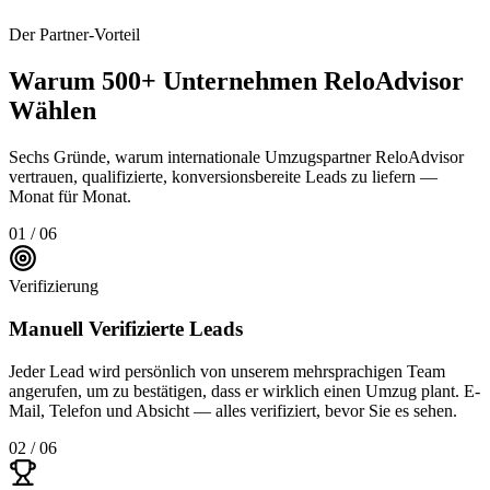
Der Partner-Vorteil
Warum 500+ Unternehmen ReloAdvisor
Wählen
Sechs Gründe, warum internationale Umzugspartner ReloAdvisor
vertrauen, qualifizierte, konversionsbereite Leads zu liefern —
Monat für Monat.
01 / 06
Verifizierung
Manuell Verifizierte Leads
Jeder Lead wird persönlich von unserem mehrsprachigen Team
angerufen, um zu bestätigen, dass er wirklich einen Umzug plant. E-
Mail, Telefon und Absicht — alles verifiziert, bevor Sie es sehen.
02 / 06