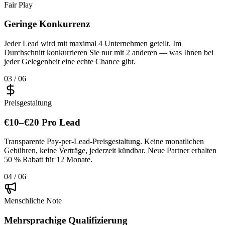
Fair Play
Geringe Konkurrenz
Jeder Lead wird mit maximal 4 Unternehmen geteilt. Im
Durchschnitt konkurrieren Sie nur mit 2 anderen — was Ihnen bei
jeder Gelegenheit eine echte Chance gibt.
03 / 06
Preisgestaltung
€10–€20 Pro Lead
Transparente Pay-per-Lead-Preisgestaltung. Keine monatlichen
Gebühren, keine Verträge, jederzeit kündbar. Neue Partner erhalten
50 % Rabatt für 12 Monate.
04 / 06
Menschliche Note
Mehrsprachige Qualifizierung