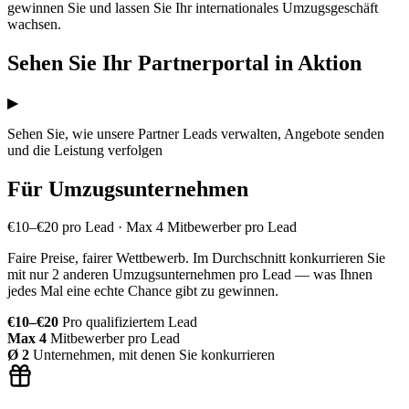
gewinnen Sie und lassen Sie Ihr internationales Umzugsgeschäft
wachsen.
Sehen Sie Ihr Partnerportal in Aktion
▶
Sehen Sie, wie unsere Partner Leads verwalten, Angebote senden
und die Leistung verfolgen
Für Umzugsunternehmen
€10–€20 pro Lead · Max 4 Mitbewerber pro Lead
Faire Preise, fairer Wettbewerb. Im Durchschnitt konkurrieren Sie
mit nur 2 anderen Umzugsunternehmen pro Lead — was Ihnen
jedes Mal eine echte Chance gibt zu gewinnen.
€10–€20
Pro qualifiziertem Lead
Max 4
Mitbewerber pro Lead
Ø 2
Unternehmen, mit denen Sie konkurrieren