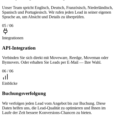
Unser Team spricht Englisch, Deutsch, Französisch, Niederländisch,
Spanisch und Portugiesisch. Wir rufen jeden Lead in seiner eigenen
Sprache an, um Absicht und Details zu überprüfen.
05 / 06
Integrationen
API-Integration
Verbinden Sie sich direkt mit Moveware, Reedge, Moveman oder
Bymovers. Oder erhalten Sie Leads per E-Mail — Ihre Wahl.
06 / 06
Einblicke
Buchungsverfolgung
Wir verfolgen jeden Lead vom Angebot bis zur Buchung. Diese
Daten helfen uns, die Lead-Qualität zu optimieren und Ihnen im
Laufe der Zeit bessere Konversions-Chancen zu bieten.