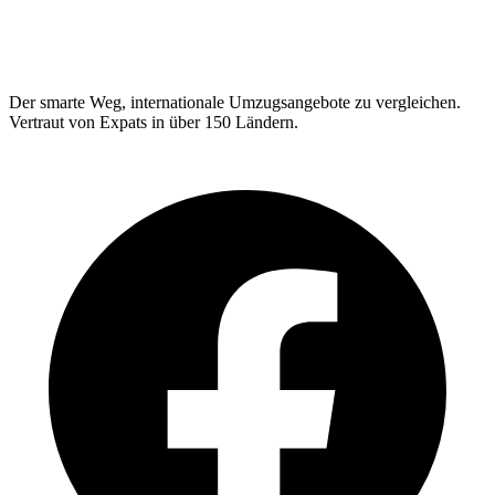
Relo
Advisor
Der smarte Weg, internationale Umzugsangebote zu vergleichen.
Vertraut von Expats in über 150 Ländern.