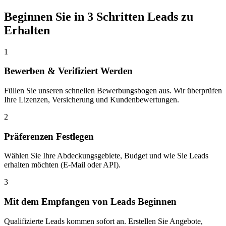
Beginnen Sie in 3 Schritten Leads zu
Erhalten
1
Bewerben & Verifiziert Werden
Füllen Sie unseren schnellen Bewerbungsbogen aus. Wir überprüfen
Ihre Lizenzen, Versicherung und Kundenbewertungen.
2
Präferenzen Festlegen
Wählen Sie Ihre Abdeckungsgebiete, Budget und wie Sie Leads
erhalten möchten (E-Mail oder API).
3
Mit dem Empfangen von Leads Beginnen
Qualifizierte Leads kommen sofort an. Erstellen Sie Angebote,