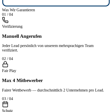
Was Wir Garantieren
01 / 04
Verifizierung
Manuell Angerufen
Jeder Lead persönlich von unserem mehrsprachigen Team
verifiziert.
02 / 04
Fair Play
Max 4 Mitbewerber
Fairer Wettbewerb — durchschnittlich 2 Unternehmen pro Lead.
03 / 04
Schutz