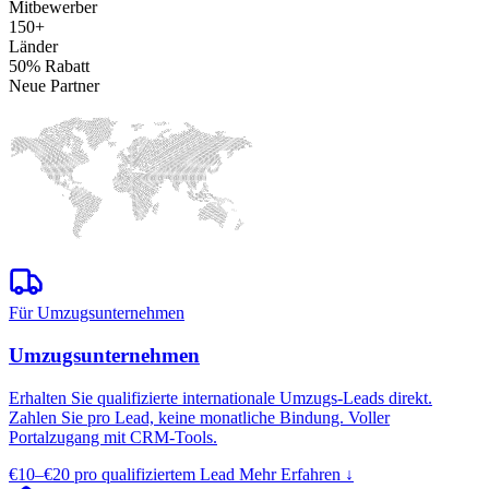
Mitbewerber
150+
Länder
50% Rabatt
Neue Partner
Für Umzugsunternehmen
Umzugsunternehmen
Erhalten Sie qualifizierte internationale Umzugs-Leads direkt.
Zahlen Sie pro Lead, keine monatliche Bindung. Voller
Portalzugang mit CRM-Tools.
€10–€20
pro qualifiziertem Lead
Mehr Erfahren
↓