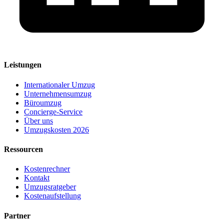
Leistungen
Internationaler Umzug
Unternehmensumzug
Büroumzug
Concierge-Service
Über uns
Umzugskosten 2026
Ressourcen
Kostenrechner
Kontakt
Umzugsratgeber
Kostenaufstellung
Partner