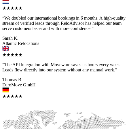
★★★★★
“We doubled our international bookings in 6 months. A high-quality
stream of verified leads through ReloAdvisor has helped our team
serve customers faster and with more confidence.”
Sarah K.
Atlantic Relocations
★★★★★
“The API integration with Moveware saves us hours every week.
Leads flow directly into our system without any manual work.”
Thomas B.
EuroMove GmbH
★★★★★