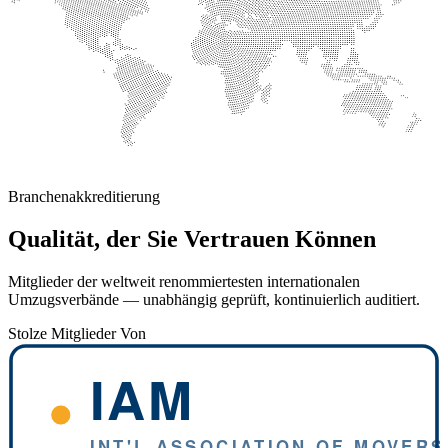
Branchenakkreditierung
Qualität, der Sie Vertrauen Können
Mitglieder der weltweit renommiertesten internationalen
Umzugsverbände — unabhängig geprüft, kontinuierlich auditiert.
Stolze Mitglieder Von