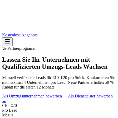
Kostenlose Angebote
🤝 Partnerprogramm
Lassen Sie Ihr Unternehmen mit
Qualifizierten Umzugs-Leads Wachsen
Manuell verifizierte Leads für €10–€20 pro Stück. Konkurrieren Sie
mit maximal 4 Unternehmen pro Lead. Neue Partner erhalten 50 %
Rabatt für die ersten 12 Monate.
Als Umzugsunternehmen bewerben →
Als Dienstleister bewerben
→
€10–€20
Pro Lead
Max 4