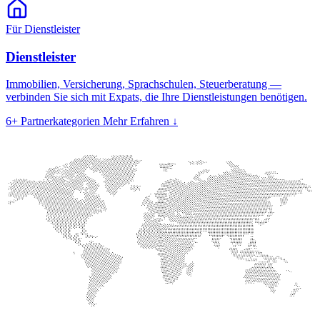
Für Dienstleister
Dienstleister
Immobilien, Versicherung, Sprachschulen, Steuerberatung —
verbinden Sie sich mit Expats, die Ihre Dienstleistungen benötigen.
6+
Partnerkategorien
Mehr Erfahren
↓