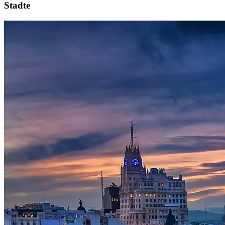
Stadte