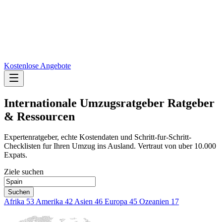
Kostenlose Angebote
Internationale Umzugsratgeber
Ratgeber
& Ressourcen
Expertenratgeber, echte Kostendaten und Schritt-fur-Schritt-
Checklisten fur Ihren Umzug ins Ausland. Vertraut von uber 10.000
Expats.
Ziele suchen
Suchen
Afrika
53
Amerika
42
Asien
46
Europa
45
Ozeanien
17