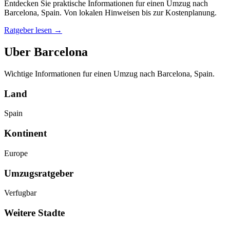
Entdecken Sie praktische Informationen fur einen Umzug nach
Barcelona, Spain. Von lokalen Hinweisen bis zur Kostenplanung.
Ratgeber lesen
→
Uber Barcelona
Wichtige Informationen fur einen Umzug nach Barcelona, Spain.
Land
Spain
Kontinent
Europe
Umzugsratgeber
Verfugbar
Weitere Stadte