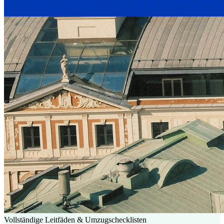
Vollständige Leitfäden & Umzugschecklisten