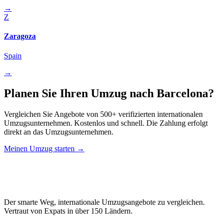
→
Z
Zaragoza
Spain
→
Planen Sie Ihren Umzug nach Barcelona?
Vergleichen Sie Angebote von 500+ verifizierten internationalen
Umzugsunternehmen. Kostenlos und schnell. Die Zahlung erfolgt
direkt an das Umzugsunternehmen.
Meinen Umzug starten →
Relo
Advisor
Der smarte Weg, internationale Umzugsangebote zu vergleichen.
Vertraut von Expats in über 150 Ländern.