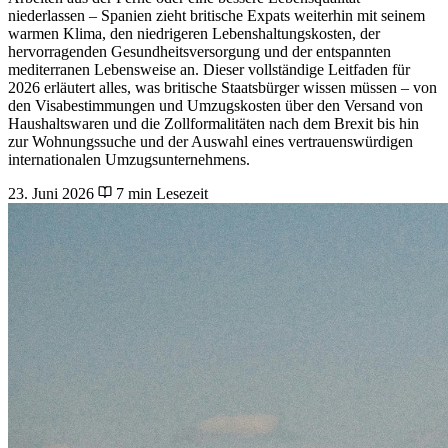
niederlassen – Spanien zieht britische Expats weiterhin mit seinem
warmen Klima, den niedrigeren Lebenshaltungskosten, der
hervorragenden Gesundheitsversorgung und der entspannten
mediterranen Lebensweise an. Dieser vollständige Leitfaden für
2026 erläutert alles, was britische Staatsbürger wissen müssen – von
den Visabestimmungen und Umzugskosten über den Versand von
Haushaltswaren und die Zollformalitäten nach dem Brexit bis hin
zur Wohnungssuche und der Auswahl eines vertrauenswürdigen
internationalen Umzugsunternehmens.
23. Juni 2026
7 min Lesezeit