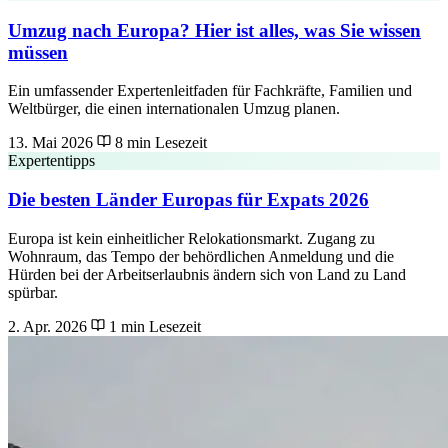
Umzug nach Europa? Hier ist alles, was Sie wissen
müssen
Ein umfassender Expertenleitfaden für Fachkräfte, Familien und
Weltbürger, die einen internationalen Umzug planen.
13. Mai 2026
8 min Lesezeit
Expertentipps
Die besten Länder Europas für Expats 2026
Europa ist kein einheitlicher Relokationsmarkt. Zugang zu
Wohnraum, das Tempo der behördlichen Anmeldung und die
Hürden bei der Arbeitserlaubnis ändern sich von Land zu Land
spürbar.
2. Apr. 2026
1 min Lesezeit