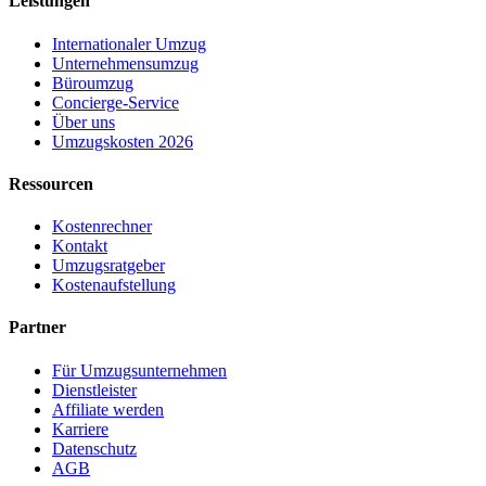
Leistungen
Internationaler Umzug
Unternehmensumzug
Büroumzug
Concierge-Service
Über uns
Umzugskosten 2026
Ressourcen
Kostenrechner
Kontakt
Umzugsratgeber
Kostenaufstellung
Partner
Für Umzugsunternehmen
Dienstleister
Affiliate werden
Karriere
Datenschutz
AGB