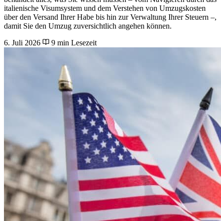
italienische Visumsystem und dem Verstehen von Umzugskosten
über den Versand Ihrer Habe bis hin zur Verwaltung Ihrer Steuern –,
damit Sie den Umzug zuversichtlich angehen können.
6. Juli 2026
9 min Lesezeit