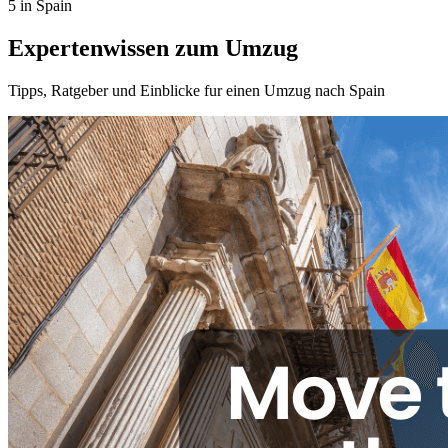
5 in Spain
Expertenwissen zum Umzug
Tipps, Ratgeber und Einblicke fur einen Umzug nach Spain