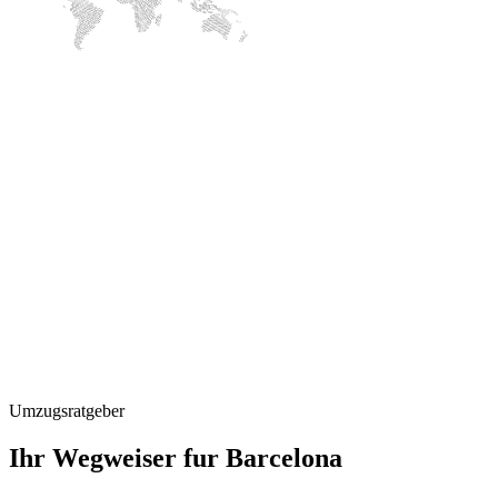
Umzugsratgeber
Ihr Wegweiser fur Barcelona