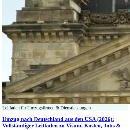
Leitfaden für Umzugsfirmen & Dienstleistungen
Umzug nach Deutschland aus den USA (2026):
Vollständiger Leitfaden zu Visum, Kosten, Jobs &