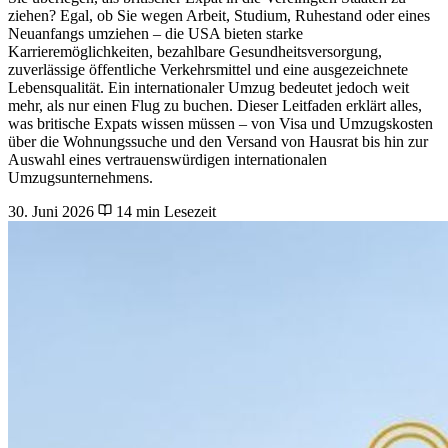
ziehen? Egal, ob Sie wegen Arbeit, Studium, Ruhestand oder eines
Neuanfangs umziehen – die USA bieten starke
Karrieremöglichkeiten, bezahlbare Gesundheitsversorgung,
zuverlässige öffentliche Verkehrsmittel und eine ausgezeichnete
Lebensqualität. Ein internationaler Umzug bedeutet jedoch weit
mehr, als nur einen Flug zu buchen. Dieser Leitfaden erklärt alles,
was britische Expats wissen müssen – von Visa und Umzugskosten
über die Wohnungssuche und den Versand von Hausrat bis hin zur
Auswahl eines vertrauenswürdigen internationalen
Umzugsunternehmens.
30. Juni 2026
14 min Lesezeit