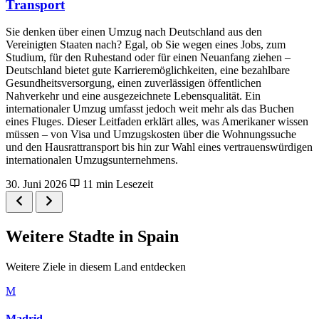
Transport
Sie denken über einen Umzug nach Deutschland aus den
Vereinigten Staaten nach? Egal, ob Sie wegen eines Jobs, zum
Studium, für den Ruhestand oder für einen Neuanfang ziehen –
Deutschland bietet gute Karrieremöglichkeiten, eine bezahlbare
Gesundheitsversorgung, einen zuverlässigen öffentlichen
Nahverkehr und eine ausgezeichnete Lebensqualität. Ein
internationaler Umzug umfasst jedoch weit mehr als das Buchen
eines Fluges. Dieser Leitfaden erklärt alles, was Amerikaner wissen
müssen – von Visa und Umzugskosten über die Wohnungssuche
und den Hausrattransport bis hin zur Wahl eines vertrauenswürdigen
internationalen Umzugsunternehmens.
30. Juni 2026
11 min Lesezeit
Weitere Stadte in Spain
Weitere Ziele in diesem Land entdecken
M
Madrid