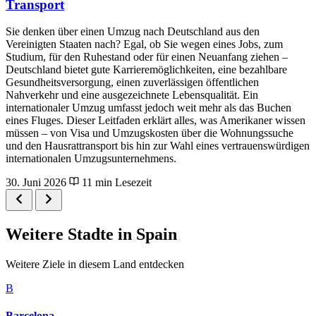
Transport
Sie denken über einen Umzug nach Deutschland aus den
Vereinigten Staaten nach? Egal, ob Sie wegen eines Jobs, zum
Studium, für den Ruhestand oder für einen Neuanfang ziehen –
Deutschland bietet gute Karrieremöglichkeiten, eine bezahlbare
Gesundheitsversorgung, einen zuverlässigen öffentlichen
Nahverkehr und eine ausgezeichnete Lebensqualität. Ein
internationaler Umzug umfasst jedoch weit mehr als das Buchen
eines Fluges. Dieser Leitfaden erklärt alles, was Amerikaner wissen
müssen – von Visa und Umzugskosten über die Wohnungssuche
und den Hausrattransport bis hin zur Wahl eines vertrauenswürdigen
internationalen Umzugsunternehmens.
30. Juni 2026
11 min Lesezeit
Weitere Stadte in Spain
Weitere Ziele in diesem Land entdecken
B
Barcelona