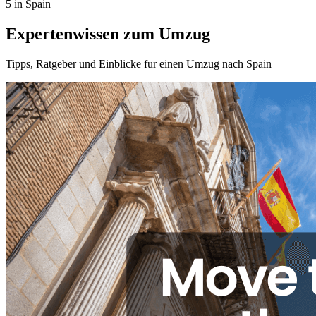
5 in Spain
Expertenwissen zum Umzug
Tipps, Ratgeber und Einblicke fur einen Umzug nach Spain