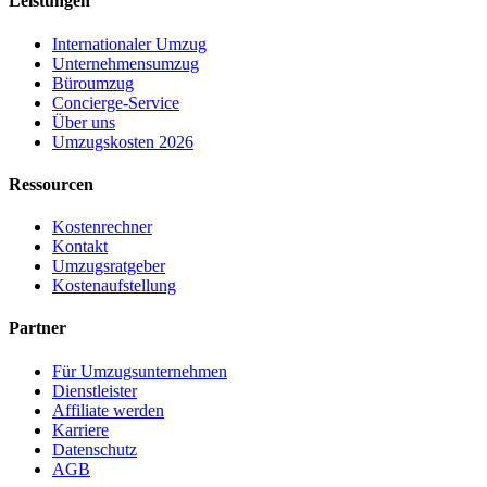
Leistungen
Internationaler Umzug
Unternehmensumzug
Büroumzug
Concierge-Service
Über uns
Umzugskosten 2026
Ressourcen
Kostenrechner
Kontakt
Umzugsratgeber
Kostenaufstellung
Partner
Für Umzugsunternehmen
Dienstleister
Affiliate werden
Karriere
Datenschutz
AGB