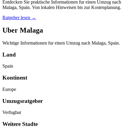
Entdecken Sie praktische Informationen fur einen Umzug nach
Malaga, Spain. Von lokalen Hinweisen bis zur Kostenplanung.
Ratgeber lesen
→
Uber Malaga
Wichtige Informationen fur einen Umzug nach Malaga, Spain.
Land
Spain
Kontinent
Europe
Umzugsratgeber
Verfugbar
Weitere Stadte