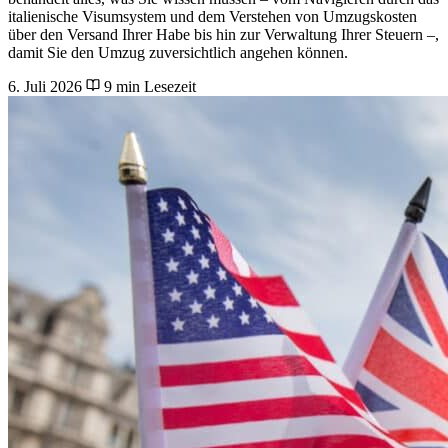
italienische Visumsystem und dem Verstehen von Umzugskosten
über den Versand Ihrer Habe bis hin zur Verwaltung Ihrer Steuern –,
damit Sie den Umzug zuversichtlich angehen können.
6. Juli 2026
9 min Lesezeit