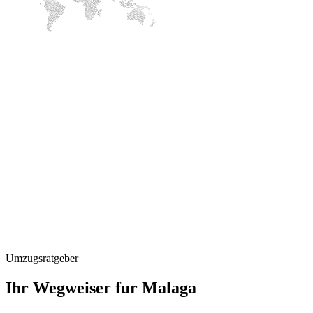
Umzugsratgeber
Ihr Wegweiser fur Malaga