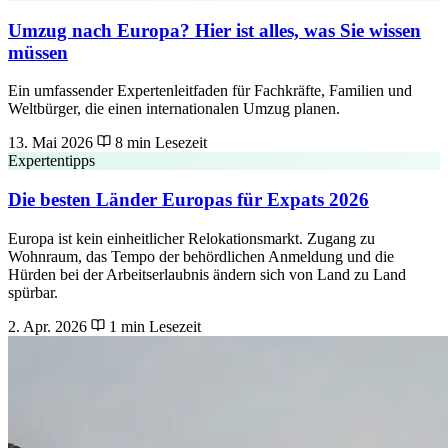
Umzug nach Europa? Hier ist alles, was Sie wissen
müssen
Ein umfassender Expertenleitfaden für Fachkräfte, Familien und
Weltbürger, die einen internationalen Umzug planen.
13. Mai 2026
8 min Lesezeit
Expertentipps
Die besten Länder Europas für Expats 2026
Europa ist kein einheitlicher Relokationsmarkt. Zugang zu
Wohnraum, das Tempo der behördlichen Anmeldung und die
Hürden bei der Arbeitserlaubnis ändern sich von Land zu Land
spürbar.
2. Apr. 2026
1 min Lesezeit