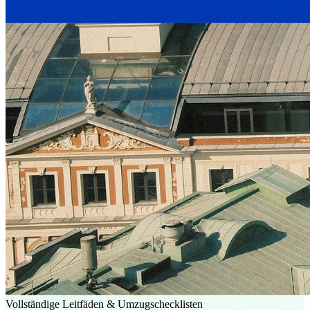
Vollständige Leitfäden & Umzugschecklisten