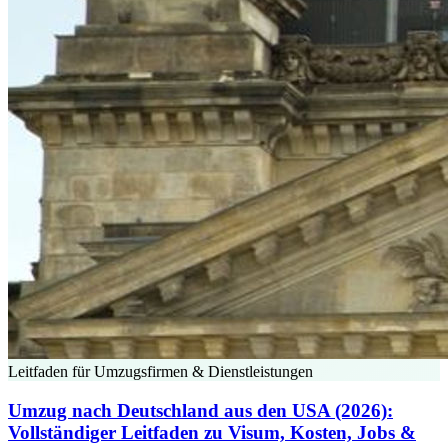
Leitfaden für Umzugsfirmen & Dienstleistungen
Umzug nach Deutschland aus den USA (2026):
Vollständiger Leitfaden zu Visum, Kosten, Jobs &