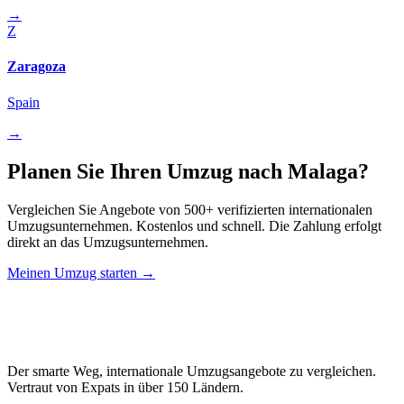
→
Z
Zaragoza
Spain
→
Planen Sie Ihren Umzug nach Malaga?
Vergleichen Sie Angebote von 500+ verifizierten internationalen
Umzugsunternehmen. Kostenlos und schnell. Die Zahlung erfolgt
direkt an das Umzugsunternehmen.
Meinen Umzug starten →
Relo
Advisor
Der smarte Weg, internationale Umzugsangebote zu vergleichen.
Vertraut von Expats in über 150 Ländern.