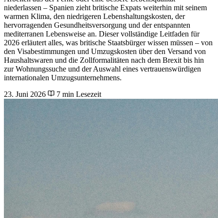
niederlassen – Spanien zieht britische Expats weiterhin mit seinem
warmen Klima, den niedrigeren Lebenshaltungskosten, der
hervorragenden Gesundheitsversorgung und der entspannten
mediterranen Lebensweise an. Dieser vollständige Leitfaden für
2026 erläutert alles, was britische Staatsbürger wissen müssen – von
den Visabestimmungen und Umzugskosten über den Versand von
Haushaltswaren und die Zollformalitäten nach dem Brexit bis hin
zur Wohnungssuche und der Auswahl eines vertrauenswürdigen
internationalen Umzugsunternehmens.
23. Juni 2026
7 min Lesezeit