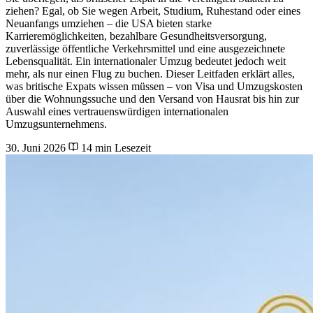
ziehen? Egal, ob Sie wegen Arbeit, Studium, Ruhestand oder eines
Neuanfangs umziehen – die USA bieten starke
Karrieremöglichkeiten, bezahlbare Gesundheitsversorgung,
zuverlässige öffentliche Verkehrsmittel und eine ausgezeichnete
Lebensqualität. Ein internationaler Umzug bedeutet jedoch weit
mehr, als nur einen Flug zu buchen. Dieser Leitfaden erklärt alles,
was britische Expats wissen müssen – von Visa und Umzugskosten
über die Wohnungssuche und den Versand von Hausrat bis hin zur
Auswahl eines vertrauenswürdigen internationalen
Umzugsunternehmens.
30. Juni 2026
14 min Lesezeit