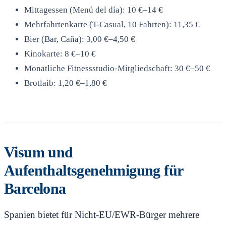
Mittagessen (Menú del día): 10 €–14 €
Mehrfahrtenkarte (T-Casual, 10 Fahrten): 11,35 €
Bier (Bar, Caña): 3,00 €–4,50 €
Kinokarte: 8 €–10 €
Monatliche Fitnessstudio-Mitgliedschaft: 30 €–50 €
Brotlaib: 1,20 €–1,80 €
Visum und
Aufenthaltsgenehmigung für
Barcelona
Spanien bietet für Nicht-EU/EWR-Bürger mehrere