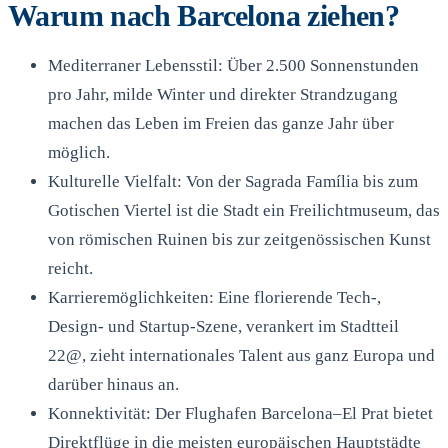
Warum nach Barcelona ziehen?
Mediterraner Lebensstil: Über 2.500 Sonnenstunden
pro Jahr, milde Winter und direkter Strandzugang
machen das Leben im Freien das ganze Jahr über
möglich.
Kulturelle Vielfalt: Von der Sagrada Família bis zum
Gotischen Viertel ist die Stadt ein Freilichtmuseum, das
von römischen Ruinen bis zur zeitgenössischen Kunst
reicht.
Karrieremöglichkeiten: Eine florierende Tech-,
Design- und Startup-Szene, verankert im Stadtteil
22@, zieht internationales Talent aus ganz Europa und
darüber hinaus an.
Konnektivität: Der Flughafen Barcelona–El Prat bietet
Direktflüge in die meisten europäischen Hauptstädte