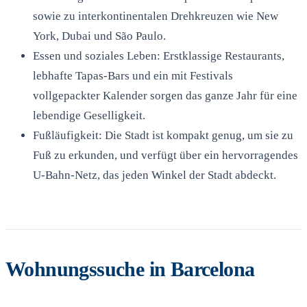
sowie zu interkontinentalen Drehkreuzen wie New
York, Dubai und São Paulo.
Essen und soziales Leben: Erstklassige Restaurants,
lebhafte Tapas-Bars und ein mit Festivals
vollgepackter Kalender sorgen das ganze Jahr für eine
lebendige Geselligkeit.
Fußläufigkeit: Die Stadt ist kompakt genug, um sie zu
Fuß zu erkunden, und verfügt über ein hervorragendes
U-Bahn-Netz, das jeden Winkel der Stadt abdeckt.
Wohnungssuche in Barcelona