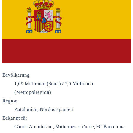
Bevölkerung
1,69 Millionen (Stadt) / 5,5 Millionen
(Metropolregion)
Region
Katalonien, Nordostspanien
Bekannt für
Gaudí-Architektur, Mittelmeerstrände, FC Barcelona