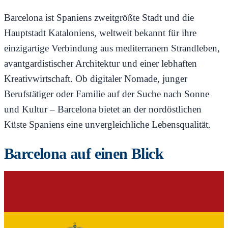
Barcelona ist Spaniens zweitgrößte Stadt und die
Hauptstadt Kataloniens, weltweit bekannt für ihre
einzigartige Verbindung aus mediterranem Strandleben,
avantgardistischer Architektur und einer lebhaften
Kreativwirtschaft. Ob digitaler Nomade, junger
Berufstätiger oder Familie auf der Suche nach Sonne
und Kultur – Barcelona bietet an der nordöstlichen
Küste Spaniens eine unvergleichliche Lebensqualität.
Barcelona auf einen Blick