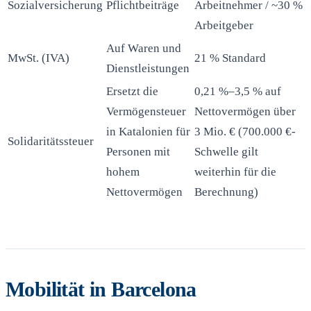
Sozialversicherung
Pflichtbeiträge
Arbeitnehmer / ~30 %
Arbeitgeber
Auf Waren und
MwSt. (IVA)
21 % Standard
Dienstleistungen
Ersetzt die
0,21 %–3,5 % auf
Vermögensteuer
Nettovermögen über
in Katalonien für
3 Mio. € (700.000 €-
Solidaritätssteuer
Personen mit
Schwelle gilt
hohem
weiterhin für die
Nettovermögen
Berechnung)
Mobilität in Barcelona