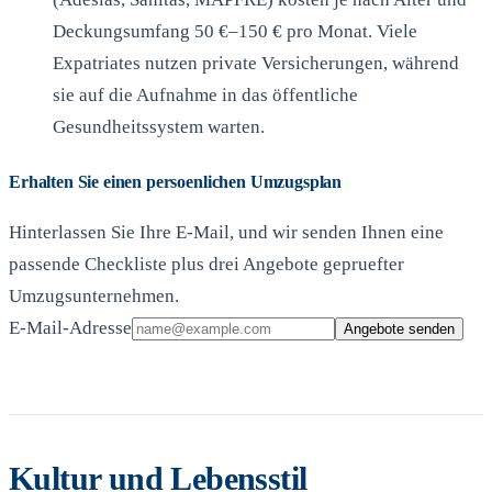
Deckungsumfang 50 €–150 € pro Monat. Viele
Expatriates nutzen private Versicherungen, während
sie auf die Aufnahme in das öffentliche
Gesundheitssystem warten.
Erhalten Sie einen persoenlichen Umzugsplan
Hinterlassen Sie Ihre E-Mail, und wir senden Ihnen eine
passende Checkliste plus drei Angebote gepruefter
Umzugsunternehmen.
E-Mail-Adresse
Angebote senden
Kultur und Lebensstil