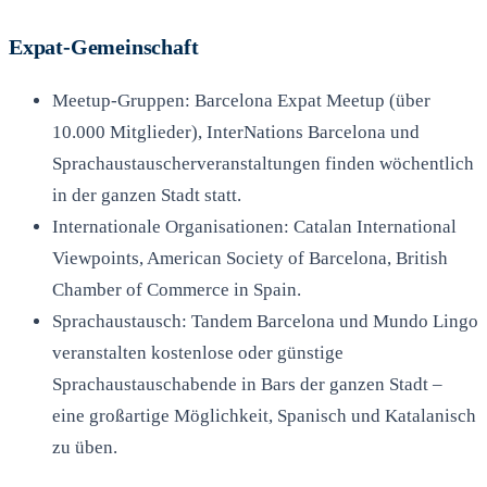
Expat-Gemeinschaft
Meetup-Gruppen: Barcelona Expat Meetup (über
10.000 Mitglieder), InterNations Barcelona und
Sprachaustauscherveranstaltungen finden wöchentlich
in der ganzen Stadt statt.
Internationale Organisationen: Catalan International
Viewpoints, American Society of Barcelona, British
Chamber of Commerce in Spain.
Sprachaustausch: Tandem Barcelona und Mundo Lingo
veranstalten kostenlose oder günstige
Sprachaustauschabende in Bars der ganzen Stadt –
eine großartige Möglichkeit, Spanisch und Katalanisch
zu üben.