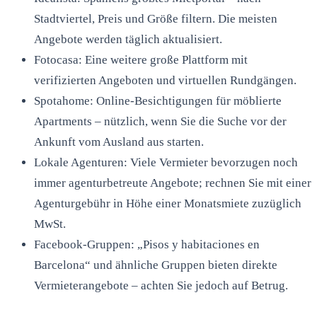
Stadtviertel, Preis und Größe filtern. Die meisten
Angebote werden täglich aktualisiert.
Fotocasa: Eine weitere große Plattform mit
verifizierten Angeboten und virtuellen Rundgängen.
Spotahome: Online-Besichtigungen für möblierte
Apartments – nützlich, wenn Sie die Suche vor der
Ankunft vom Ausland aus starten.
Lokale Agenturen: Viele Vermieter bevorzugen noch
immer agenturbetreute Angebote; rechnen Sie mit einer
Agenturgebühr in Höhe einer Monatsmiete zuzüglich
MwSt.
Facebook-Gruppen: „Pisos y habitaciones en
Barcelona“ und ähnliche Gruppen bieten direkte
Vermieterangebote – achten Sie jedoch auf Betrug.