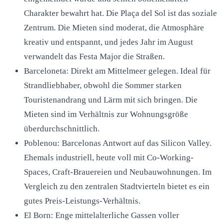
Charakter bewahrt hat. Die Plaça del Sol ist das soziale
Zentrum. Die Mieten sind moderat, die Atmosphäre
kreativ und entspannt, und jedes Jahr im August
verwandelt das Festa Major die Straßen.
Barceloneta: Direkt am Mittelmeer gelegen. Ideal für
Strandliebhaber, obwohl die Sommer starken
Touristenandrang und Lärm mit sich bringen. Die
Mieten sind im Verhältnis zur Wohnungsgröße
überdurchschnittlich.
Poblenou: Barcelonas Antwort auf das Silicon Valley.
Ehemals industriell, heute voll mit Co-Working-
Spaces, Craft-Brauereien und Neubauwohnungen. Im
Vergleich zu den zentralen Stadtvierteln bietet es ein
gutes Preis-Leistungs-Verhältnis.
El Born: Enge mittelalterliche Gassen voller