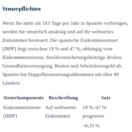
Steuerpflichten
Wenn Sie mehr als 183 Tage pro Jahr in Spanien verbringen,
werden Sie steuerlich ansässig und auf Ihr weltweites
Einkommen besteuert. Die spanische Einkommensteuer
(IRPF) liegt zwischen 19 % und 47 %, abhängig vom
Einkommensniveau. Sozialversicherungsbeiträge decken
Gesundheitsversorgung, Renten und Arbeitslosengeld ab.
Spanien hat Doppelbesteuerungsabkommen mit über 90
Ländern.
Steuerkomponente
Beschreibung
Satz
Einkommensteuer
Auf weltweites
19 %–47 %
(IRPF)
Einkommen
progressiv
~6,35 %