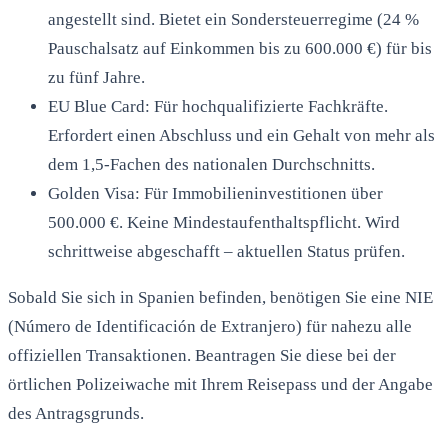
angestellt sind. Bietet ein Sondersteuerregime (24 %
Pauschalsatz auf Einkommen bis zu 600.000 €) für bis
zu fünf Jahre.
EU Blue Card: Für hochqualifizierte Fachkräfte.
Erfordert einen Abschluss und ein Gehalt von mehr als
dem 1,5-Fachen des nationalen Durchschnitts.
Golden Visa: Für Immobilieninvestitionen über
500.000 €. Keine Mindestaufenthaltspflicht. Wird
schrittweise abgeschafft – aktuellen Status prüfen.
Sobald Sie sich in Spanien befinden, benötigen Sie eine NIE
(Número de Identificación de Extranjero) für nahezu alle
offiziellen Transaktionen. Beantragen Sie diese bei der
örtlichen Polizeiwache mit Ihrem Reisepass und der Angabe
des Antragsgrunds.