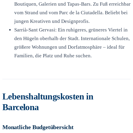
Boutiquen, Galerien und Tapas-Bars. Zu Fuß erreichbar
vom Strand und vom Parc de la Ciutadella. Beliebt bei
jungen Kreativen und Designprofis.
Sarrià-Sant Gervasi: Ein ruhigeres, grüneres Viertel in
den Hügeln oberhalb der Stadt. Internationale Schulen,
größere Wohnungen und Dorfatmosphäre – ideal für
Familien, die Platz und Ruhe suchen.
Lebenshaltungskosten in
Barcelona
Monatliche Budgetübersicht