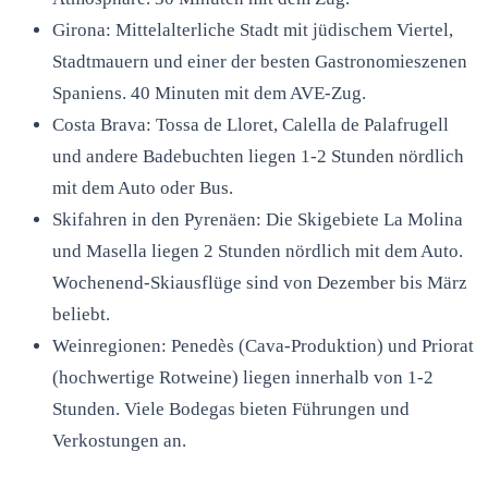
Girona: Mittelalterliche Stadt mit jüdischem Viertel,
Stadtmauern und einer der besten Gastronomieszenen
Spaniens. 40 Minuten mit dem AVE-Zug.
Costa Brava: Tossa de Lloret, Calella de Palafrugell
und andere Badebuchten liegen 1-2 Stunden nördlich
mit dem Auto oder Bus.
Skifahren in den Pyrenäen: Die Skigebiete La Molina
und Masella liegen 2 Stunden nördlich mit dem Auto.
Wochenend-Skiausflüge sind von Dezember bis März
beliebt.
Weinregionen: Penedès (Cava-Produktion) und Priorat
(hochwertige Rotweine) liegen innerhalb von 1-2
Stunden. Viele Bodegas bieten Führungen und
Verkostungen an.