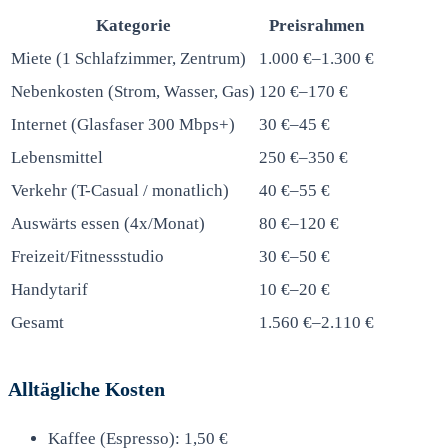
Kategorie
Preisrahmen
Miete (1 Schlafzimmer, Zentrum)
1.000 €–1.300 €
Nebenkosten (Strom, Wasser, Gas)
120 €–170 €
Internet (Glasfaser 300 Mbps+)
30 €–45 €
Lebensmittel
250 €–350 €
Verkehr (T-Casual / monatlich)
40 €–55 €
Auswärts essen (4x/Monat)
80 €–120 €
Freizeit/Fitnessstudio
30 €–50 €
Handytarif
10 €–20 €
Gesamt
1.560 €–2.110 €
Alltägliche Kosten
Kaffee (Espresso): 1,50 €