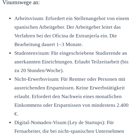
Visumswege an:
Arbeitsvisum: Erfordert ein Stellenangebot von einem
spanischen Arbeitgeber. Der Arbeitgeber leitet das
Verfahren bei der Oficina de Extranjería ein. Die
Bearbeitung dauert 1–3 Monate.
Studentenvisum: Für eingeschriebene Studierende an
anerkannten Einrichtungen. Erlaubt Teilzeitarbeit (bis
zu 20 Stunden/Woche).
Nicht-Erwerbsvisum: Für Rentner oder Personen mit
ausreichenden Ersparnissen. Keine Erwerbstätigkeit
erlaubt. Erfordert den Nachweis eines monatlichen
Einkommens oder Ersparnissen von mindestens 2.400
€.
Digital-Nomaden-Visum (Ley de Startups): Für
Fernarbeiter, die bei nicht-spanischen Unternehmen