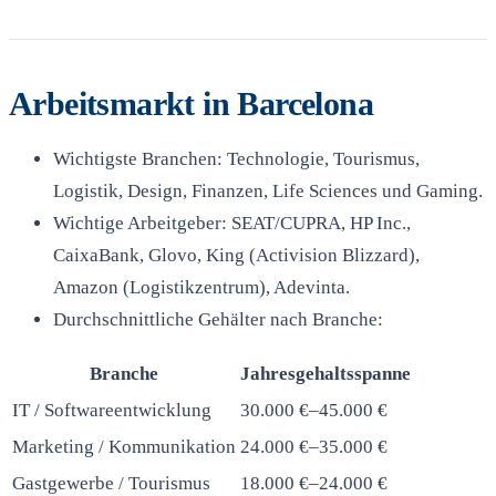
Arbeitsmarkt in Barcelona
Wichtigste Branchen: Technologie, Tourismus,
Logistik, Design, Finanzen, Life Sciences und Gaming.
Wichtige Arbeitgeber: SEAT/CUPRA, HP Inc.,
CaixaBank, Glovo, King (Activision Blizzard),
Amazon (Logistikzentrum), Adevinta.
Durchschnittliche Gehälter nach Branche:
Branche
Jahresgehaltsspanne
IT / Softwareentwicklung
30.000 €–45.000 €
Marketing / Kommunikation
24.000 €–35.000 €
Gastgewerbe / Tourismus
18.000 €–24.000 €