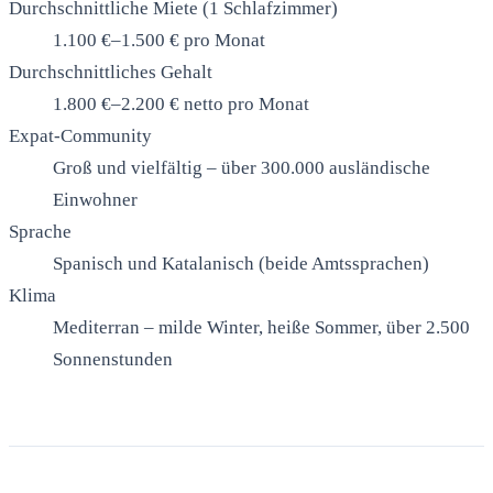
Durchschnittliche Miete (1 Schlafzimmer)
1.100 €–1.500 € pro Monat
Durchschnittliches Gehalt
1.800 €–2.200 € netto pro Monat
Expat-Community
Groß und vielfältig – über 300.000 ausländische
Einwohner
Sprache
Spanisch und Katalanisch (beide Amtssprachen)
Klima
Mediterran – milde Winter, heiße Sommer, über 2.500
Sonnenstunden