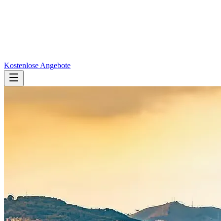
Kostenlose Angebote