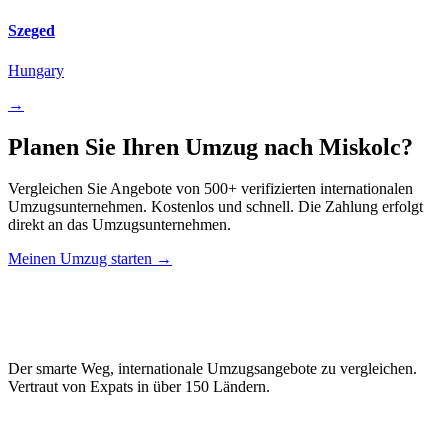
Szeged
Hungary
→
Planen Sie Ihren Umzug nach Miskolc?
Vergleichen Sie Angebote von 500+ verifizierten internationalen
Umzugsunternehmen. Kostenlos und schnell. Die Zahlung erfolgt
direkt an das Umzugsunternehmen.
Meinen Umzug starten →
Relo
Advisor
Der smarte Weg, internationale Umzugsangebote zu vergleichen.
Vertraut von Expats in über 150 Ländern.