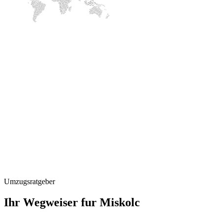
Umzugsratgeber
Ihr Wegweiser fur Miskolc