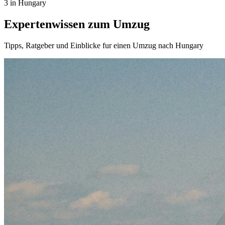
3 in Hungary
Expertenwissen zum Umzug
Tipps, Ratgeber und Einblicke fur einen Umzug nach Hungary