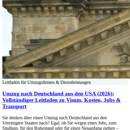
Leitfaden für Umzugsfirmen & Dienstleistungen
Umzug nach Deutschland aus den USA (2026):
Vollständiger Leitfaden zu Visum, Kosten, Jobs &
Transport
Sie denken über einen Umzug nach Deutschland aus den
Vereinigten Staaten nach? Egal, ob Sie wegen eines Jobs, zum
Studium, für den Ruhestand oder für einen Neuanfang ziehen –