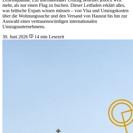
mehr, als nur einen Flug zu buchen. Dieser Leitfaden erklärt alles,
was britische Expats wissen müssen – von Visa und Umzugskosten
über die Wohnungssuche und den Versand von Hausrat bis hin zur
Auswahl eines vertrauenswürdigen internationalen
Umzugsunternehmens.
30. Juni 2026
14 min Lesezeit