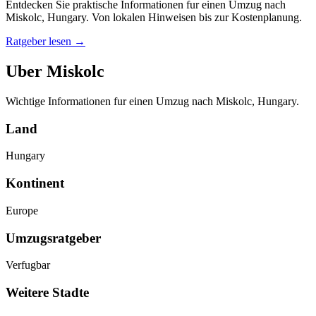
Entdecken Sie praktische Informationen fur einen Umzug nach
Miskolc, Hungary. Von lokalen Hinweisen bis zur Kostenplanung.
Ratgeber lesen
→
Uber Miskolc
Wichtige Informationen fur einen Umzug nach Miskolc, Hungary.
Land
Hungary
Kontinent
Europe
Umzugsratgeber
Verfugbar
Weitere Stadte