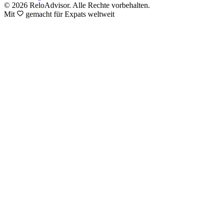
© 2026 ReloAdvisor. Alle Rechte vorbehalten.
Mit
gemacht für Expats weltweit