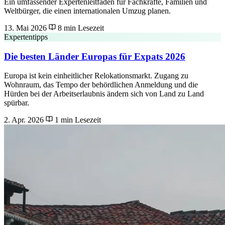
Ein umfassender Expertenleitfaden für Fachkräfte, Familien und
Weltbürger, die einen internationalen Umzug planen.
13. Mai 2026
8 min Lesezeit
Expertentipps
Die besten Länder Europas für Expats 2026
Europa ist kein einheitlicher Relokationsmarkt. Zugang zu
Wohnraum, das Tempo der behördlichen Anmeldung und die
Hürden bei der Arbeitserlaubnis ändern sich von Land zu Land
spürbar.
2. Apr. 2026
1 min Lesezeit