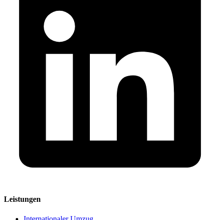
Leistungen
Internationaler Umzug