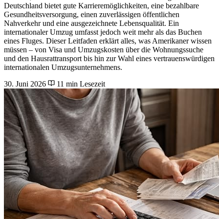
Deutschland bietet gute Karrieremöglichkeiten, eine bezahlbare
Gesundheitsversorgung, einen zuverlässigen öffentlichen
Nahverkehr und eine ausgezeichnete Lebensqualität. Ein
internationaler Umzug umfasst jedoch weit mehr als das Buchen
eines Fluges. Dieser Leitfaden erklärt alles, was Amerikaner wissen
müssen – von Visa und Umzugskosten über die Wohnungssuche
und den Hausrattransport bis hin zur Wahl eines vertrauenswürdigen
internationalen Umzugsunternehmens.
30. Juni 2026
11 min Lesezeit