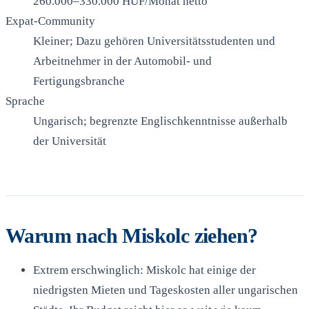
260.000–330.000 HUF/Monat netto
Expat-Community
Kleiner; Dazu gehören Universitätsstudenten und
Arbeitnehmer in der Automobil- und
Fertigungsbranche
Sprache
Ungarisch; begrenzte Englischkenntnisse außerhalb
der Universität
Warum nach Miskolc ziehen?
Extrem erschwinglich: Miskolc hat einige der
niedrigsten Mieten und Tageskosten aller ungarischen