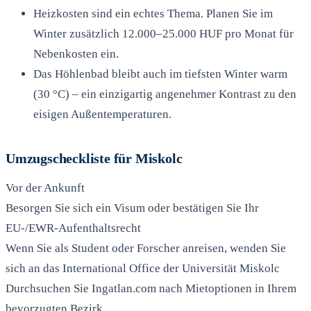
Heizkosten sind ein echtes Thema. Planen Sie im
Winter zusätzlich 12.000–25.000 HUF pro Monat für
Nebenkosten ein.
Das Höhlenbad bleibt auch im tiefsten Winter warm
(30 °C) – ein einzigartig angenehmer Kontrast zu den
eisigen Außentemperaturen.
Umzugscheckliste für Miskolc
Vor der Ankunft
Besorgen Sie sich ein Visum oder bestätigen Sie Ihr
EU-/EWR-Aufenthaltsrecht
Wenn Sie als Student oder Forscher anreisen, wenden Sie
sich an das International Office der Universität Miskolc
Durchsuchen Sie Ingatlan.com nach Mietoptionen in Ihrem
bevorzugten Bezirk