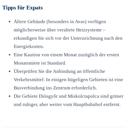
Tipps für Expats
Ältere Gebäude (besonders in Avas) verfügen
möglicherweise über veraltete Heizsysteme –
erkundigen Sie sich vor der Unterzeichnung nach den
Energiekosten.
Eine Kaution von einem Monat zuzüglich der ersten
Monatsmiete ist Standard.
Überprüfen Sie die Anbindung an öffentliche
Verkehrsmittel: In einigen hügeligen Gebieten ist eine
Busverbindung ins Zentrum erforderlich.
Die Gebiete Diósgyőr und Miskolctapolca sind grüner
und ruhiger, aber weiter vom Hauptbahnhof entfernt.