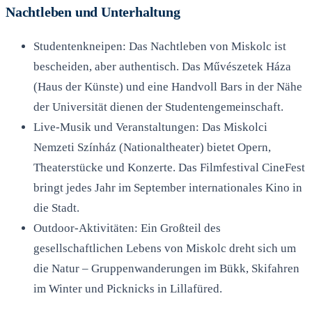
Nachtleben und Unterhaltung
Studentenkneipen: Das Nachtleben von Miskolc ist
bescheiden, aber authentisch. Das Művészetek Háza
(Haus der Künste) und eine Handvoll Bars in der Nähe
der Universität dienen der Studentengemeinschaft.
Live-Musik und Veranstaltungen: Das Miskolci
Nemzeti Színház (Nationaltheater) bietet Opern,
Theaterstücke und Konzerte. Das Filmfestival CineFest
bringt jedes Jahr im September internationales Kino in
die Stadt.
Outdoor-Aktivitäten: Ein Großteil des
gesellschaftlichen Lebens von Miskolc dreht sich um
die Natur – Gruppenwanderungen im Bükk, Skifahren
im Winter und Picknicks in Lillafüred.