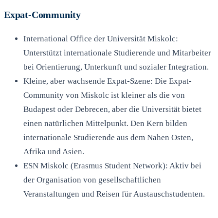
Expat-Community
International Office der Universität Miskolc:
Unterstützt internationale Studierende und Mitarbeiter
bei Orientierung, Unterkunft und sozialer Integration.
Kleine, aber wachsende Expat-Szene: Die Expat-
Community von Miskolc ist kleiner als die von
Budapest oder Debrecen, aber die Universität bietet
einen natürlichen Mittelpunkt. Den Kern bilden
internationale Studierende aus dem Nahen Osten,
Afrika und Asien.
ESN Miskolc (Erasmus Student Network): Aktiv bei
der Organisation von gesellschaftlichen
Veranstaltungen und Reisen für Austauschstudenten.