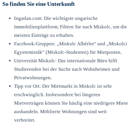
So finden Sie eine Unterkunft
Ingatlan.com: Die wichtigste ungarische
Immobilienplattform; Filtern Sie nach Miskolc, um die
meisten Einträge zu erhalten.
Facebook-Gruppen: „Miskolc Albérlet“ und „Miskolci
Egyetemisták“ (Miskolc-Studenten) für Mietposten.
Universität Miskolc: Das internationale Büro hilft
Studierenden bei der Suche nach Wohnheimen und
Privatwohnungen.
Tipp vor Ort: Der Mietmarkt in Miskolc ist sehr
erschwinglich. Insbesondere bei längeren
Mietverträgen können Sie häufig eine niedrigere Miete
aushandeln. Möblierte Wohnungen sind weit
verbreitet.