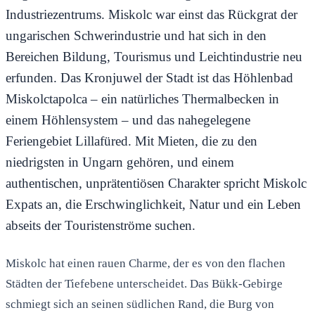
Industriezentrums. Miskolc war einst das Rückgrat der
ungarischen Schwerindustrie und hat sich in den
Bereichen Bildung, Tourismus und Leichtindustrie neu
erfunden. Das Kronjuwel der Stadt ist das Höhlenbad
Miskolctapolca – ein natürliches Thermalbecken in
einem Höhlensystem – und das nahegelegene
Feriengebiet Lillafüred. Mit Mieten, die zu den
niedrigsten in Ungarn gehören, und einem
authentischen, unprätentiösen Charakter spricht Miskolc
Expats an, die Erschwinglichkeit, Natur und ein Leben
abseits der Touristenströme suchen.
Miskolc hat einen rauen Charme, der es von den flachen
Städten der Tiefebene unterscheidet. Das Bükk-Gebirge
schmiegt sich an seinen südlichen Rand, die Burg von