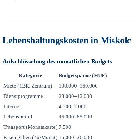
Lebenshaltungskosten in Miskolc
Aufschlüsselung des monatlichen Budgets
Kategorie
Budgetspanne (HUF)
Miete (1BR, Zentrum)
100.000–160.000
Dienstprogramme
28.000–42.000
Internet
4.500–7.000
Lebensmittel
45.000–65.000
Transport (Monatskarte)
7,500
Essen gehen (4x/Monat)
16.000–26.000