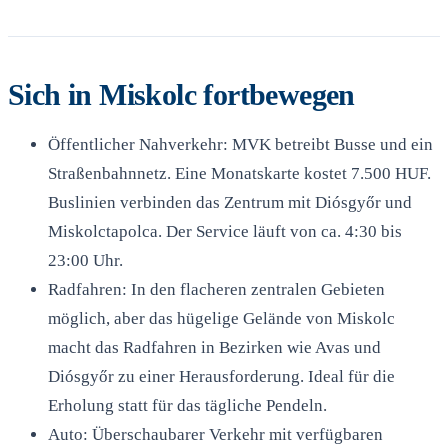
Sich in Miskolc fortbewegen
Öffentlicher Nahverkehr: MVK betreibt Busse und ein
Straßenbahnnetz. Eine Monatskarte kostet 7.500 HUF.
Buslinien verbinden das Zentrum mit Diósgyőr und
Miskolctapolca. Der Service läuft von ca. 4:30 bis
23:00 Uhr.
Radfahren: In den flacheren zentralen Gebieten
möglich, aber das hügelige Gelände von Miskolc
macht das Radfahren in Bezirken wie Avas und
Diósgyőr zu einer Herausforderung. Ideal für die
Erholung statt für das tägliche Pendeln.
Auto: Überschaubarer Verkehr mit verfügbaren