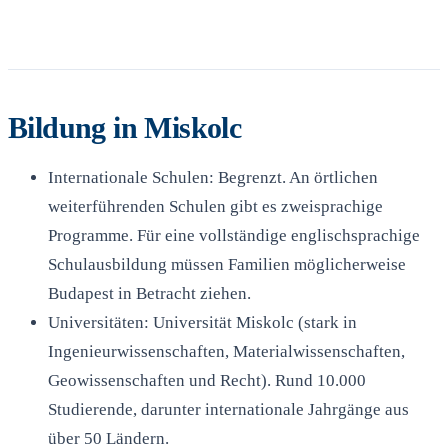
Bildung in Miskolc
Internationale Schulen: Begrenzt. An örtlichen
weiterführenden Schulen gibt es zweisprachige
Programme. Für eine vollständige englischsprachige
Schulausbildung müssen Familien möglicherweise
Budapest in Betracht ziehen.
Universitäten: Universität Miskolc (stark in
Ingenieurwissenschaften, Materialwissenschaften,
Geowissenschaften und Recht). Rund 10.000
Studierende, darunter internationale Jahrgänge aus
über 50 Ländern.