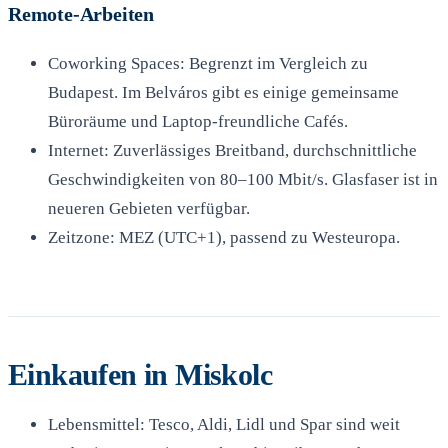
Remote-Arbeiten
Coworking Spaces: Begrenzt im Vergleich zu
Budapest. Im Belváros gibt es einige gemeinsame
Büroräume und Laptop-freundliche Cafés.
Internet: Zuverlässiges Breitband, durchschnittliche
Geschwindigkeiten von 80–100 Mbit/s. Glasfaser ist in
neueren Gebieten verfügbar.
Zeitzone: MEZ (UTC+1), passend zu Westeuropa.
Einkaufen in Miskolc
Lebensmittel: Tesco, Aldi, Lidl und Spar sind weit