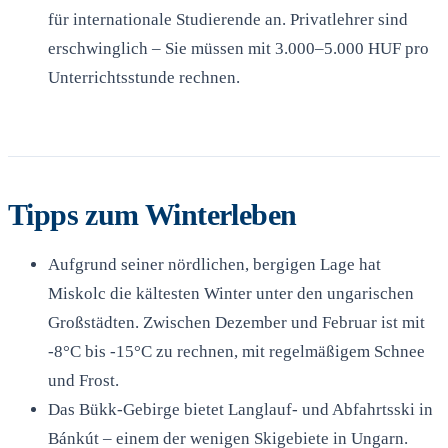
für internationale Studierende an. Privatlehrer sind
erschwinglich – Sie müssen mit 3.000–5.000 HUF pro
Unterrichtsstunde rechnen.
Tipps zum Winterleben
Aufgrund seiner nördlichen, bergigen Lage hat
Miskolc die kältesten Winter unter den ungarischen
Großstädten. Zwischen Dezember und Februar ist mit
-8°C bis -15°C zu rechnen, mit regelmäßigem Schnee
und Frost.
Das Bükk-Gebirge bietet Langlauf- und Abfahrtsski in
Bánkút – einem der wenigen Skigebiete in Ungarn.