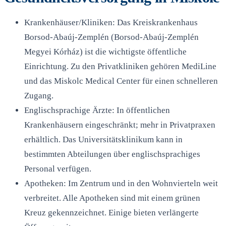
Krankenhäuser/Kliniken: Das Kreiskrankenhaus
Borsod-Abaúj-Zemplén (Borsod-Abaúj-Zemplén
Megyei Kórház) ist die wichtigste öffentliche
Einrichtung. Zu den Privatkliniken gehören MediLine
und das Miskolc Medical Center für einen schnelleren
Zugang.
Englischsprachige Ärzte: In öffentlichen
Krankenhäusern eingeschränkt; mehr in Privatpraxen
erhältlich. Das Universitätsklinikum kann in
bestimmten Abteilungen über englischsprachiges
Personal verfügen.
Apotheken: Im Zentrum und in den Wohnvierteln weit
verbreitet. Alle Apotheken sind mit einem grünen
Kreuz gekennzeichnet. Einige bieten verlängerte