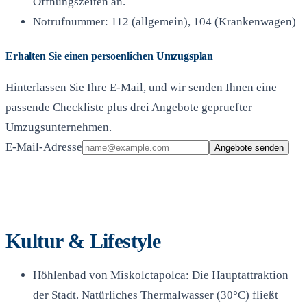
Öffnungszeiten an.
Notrufnummer: 112 (allgemein), 104 (Krankenwagen)
Erhalten Sie einen persoenlichen Umzugsplan
Hinterlassen Sie Ihre E-Mail, und wir senden Ihnen eine
passende Checkliste plus drei Angebote gepruefter
Umzugsunternehmen.
E-Mail-Adresse
Angebote senden
Kultur & Lifestyle
Höhlenbad von Miskolctapolca: Die Hauptattraktion
der Stadt. Natürliches Thermalwasser (30°C) fließt