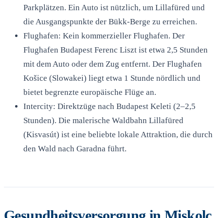
Parkplätzen. Ein Auto ist nützlich, um Lillafüred und
die Ausgangspunkte der Bükk-Berge zu erreichen.
Flughafen: Kein kommerzieller Flughafen. Der
Flughafen Budapest Ferenc Liszt ist etwa 2,5 Stunden
mit dem Auto oder dem Zug entfernt. Der Flughafen
Košice (Slowakei) liegt etwa 1 Stunde nördlich und
bietet begrenzte europäische Flüge an.
Intercity: Direktzüge nach Budapest Keleti (2–2,5
Stunden). Die malerische Waldbahn Lillafüred
(Kisvasút) ist eine beliebte lokale Attraktion, die durch
den Wald nach Garadna führt.
Gesundheitsversorgung in Miskolc