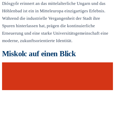
Diósgyőr erinnert an das mittelalterliche Ungarn und das
Höhlenbad ist ein in Mitteleuropa einzigartiges Erlebnis.
Während die industrielle Vergangenheit der Stadt ihre
Spuren hinterlassen hat, prägen die kontinuierliche
Erneuerung und eine starke Universitätsgemeinschaft eine
moderne, zukunftsorientierte Identität.
Miskolc auf einen Blick