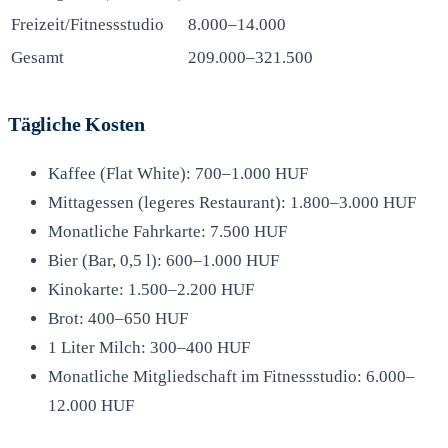
Freizeit/Fitnessstudio
8.000–14.000
Gesamt
209.000–321.500
Tägliche Kosten
Kaffee (Flat White): 700–1.000 HUF
Mittagessen (legeres Restaurant): 1.800–3.000 HUF
Monatliche Fahrkarte: 7.500 HUF
Bier (Bar, 0,5 l): 600–1.000 HUF
Kinokarte: 1.500–2.200 HUF
Brot: 400–650 HUF
1 Liter Milch: 300–400 HUF
Monatliche Mitgliedschaft im Fitnessstudio: 6.000–
12.000 HUF