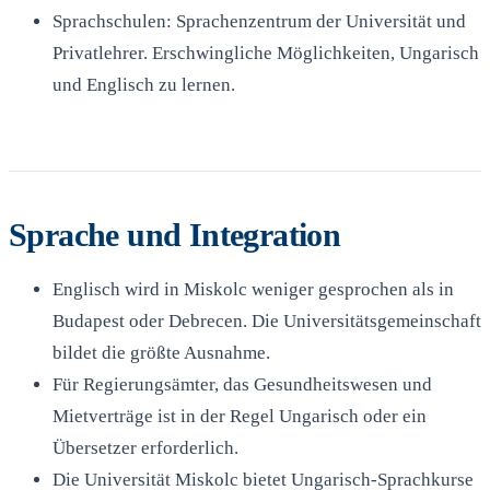
Sprachschulen: Sprachenzentrum der Universität und
Privatlehrer. Erschwingliche Möglichkeiten, Ungarisch
und Englisch zu lernen.
Sprache und Integration
Englisch wird in Miskolc weniger gesprochen als in
Budapest oder Debrecen. Die Universitätsgemeinschaft
bildet die größte Ausnahme.
Für Regierungsämter, das Gesundheitswesen und
Mietverträge ist in der Regel Ungarisch oder ein
Übersetzer erforderlich.
Die Universität Miskolc bietet Ungarisch-Sprachkurse