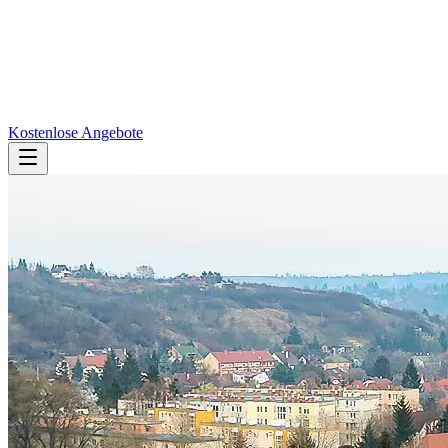
Kostenlose Angebote