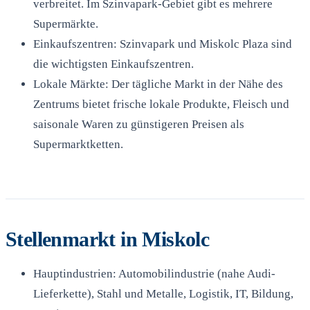
verbreitet. Im Szinvapark-Gebiet gibt es mehrere
Supermärkte.
Einkaufszentren: Szinvapark und Miskolc Plaza sind
die wichtigsten Einkaufszentren.
Lokale Märkte: Der tägliche Markt in der Nähe des
Zentrums bietet frische lokale Produkte, Fleisch und
saisonale Waren zu günstigeren Preisen als
Supermarktketten.
Stellenmarkt in Miskolc
Hauptindustrien: Automobilindustrie (nahe Audi-
Lieferkette), Stahl und Metalle, Logistik, IT, Bildung,