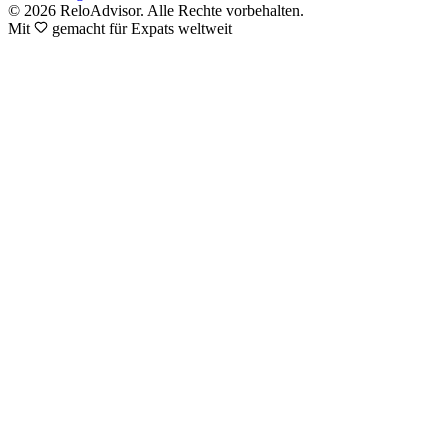
© 2026 ReloAdvisor. Alle Rechte vorbehalten.
Mit
gemacht für Expats weltweit