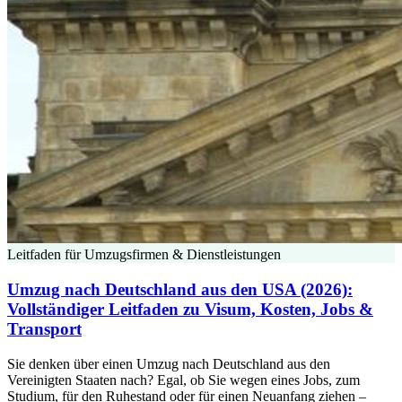
Leitfaden für Umzugsfirmen & Dienstleistungen
Umzug nach Deutschland aus den USA (2026):
Vollständiger Leitfaden zu Visum, Kosten, Jobs &
Transport
Sie denken über einen Umzug nach Deutschland aus den
Vereinigten Staaten nach? Egal, ob Sie wegen eines Jobs, zum
Studium, für den Ruhestand oder für einen Neuanfang ziehen –