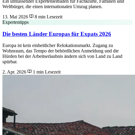
Ein umfassender Expertenleitfaden für Fachkräfte, Familien und
Weltbürger, die einen internationalen Umzug planen.
13. Mai 2026
8 min Lesezeit
Expertentipps
Die besten Länder Europas für Expats 2026
Europa ist kein einheitlicher Relokationsmarkt. Zugang zu
Wohnraum, das Tempo der behördlichen Anmeldung und die
Hürden bei der Arbeitserlaubnis ändern sich von Land zu Land
spürbar.
2. Apr. 2026
1 min Lesezeit