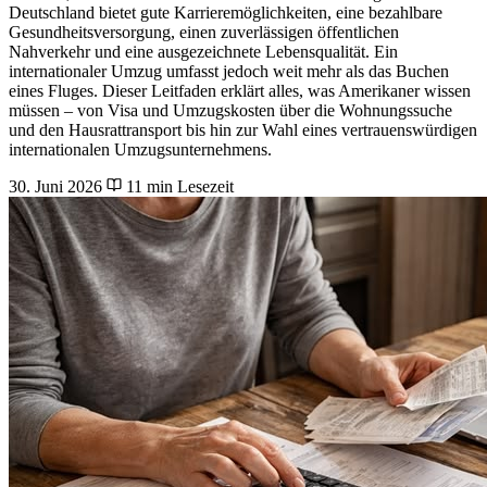
Deutschland bietet gute Karrieremöglichkeiten, eine bezahlbare
Gesundheitsversorgung, einen zuverlässigen öffentlichen
Nahverkehr und eine ausgezeichnete Lebensqualität. Ein
internationaler Umzug umfasst jedoch weit mehr als das Buchen
eines Fluges. Dieser Leitfaden erklärt alles, was Amerikaner wissen
müssen – von Visa und Umzugskosten über die Wohnungssuche
und den Hausrattransport bis hin zur Wahl eines vertrauenswürdigen
internationalen Umzugsunternehmens.
30. Juni 2026
11 min Lesezeit