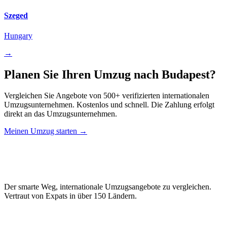
Szeged
Hungary
→
Planen Sie Ihren Umzug nach Budapest?
Vergleichen Sie Angebote von 500+ verifizierten internationalen
Umzugsunternehmen. Kostenlos und schnell. Die Zahlung erfolgt
direkt an das Umzugsunternehmen.
Meinen Umzug starten →
Relo
Advisor
Der smarte Weg, internationale Umzugsangebote zu vergleichen.
Vertraut von Expats in über 150 Ländern.