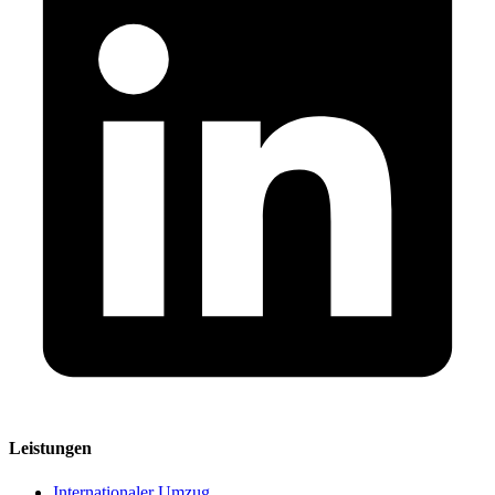
Leistungen
Internationaler Umzug