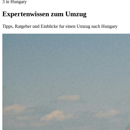
3 in Hungary
Expertenwissen zum Umzug
Tipps, Ratgeber und Einblicke fur einen Umzug nach Hungary