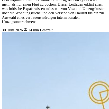
mehr, als nur einen Flug zu buchen. Dieser Leitfaden erklärt alles,
was britische Expats wissen müssen – von Visa und Umzugskosten
über die Wohnungssuche und den Versand von Hausrat bis hin zur
Auswahl eines vertrauenswürdigen internationalen
Umzugsunternehmens.
30. Juni 2026
14 min Lesezeit