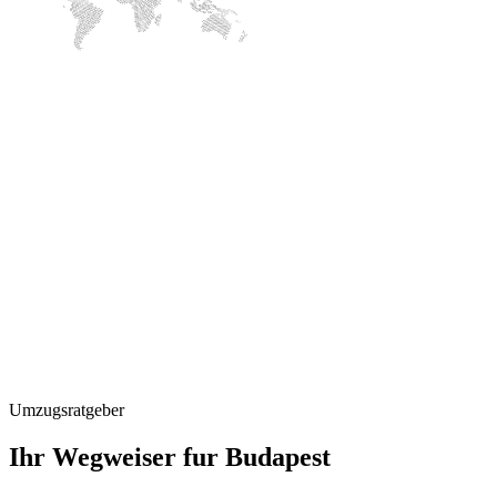
Umzugsratgeber
Ihr Wegweiser fur Budapest