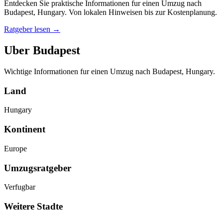
Entdecken Sie praktische Informationen fur einen Umzug nach
Budapest, Hungary. Von lokalen Hinweisen bis zur Kostenplanung.
Ratgeber lesen
→
Uber Budapest
Wichtige Informationen fur einen Umzug nach Budapest, Hungary.
Land
Hungary
Kontinent
Europe
Umzugsratgeber
Verfugbar
Weitere Stadte