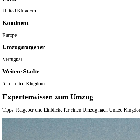
United Kingdom
Kontinent
Europe
Umzugsratgeber
Verfugbar
Weitere Stadte
5 in United Kingdom
Expertenwissen zum Umzug
Tipps, Ratgeber und Einblicke fur einen Umzug nach United Kingd