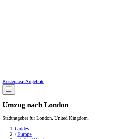
Kostenlose Angebote
Umzug nach
London
Stadtratgeber fur London, United Kingdom.
Guides
/
Europe