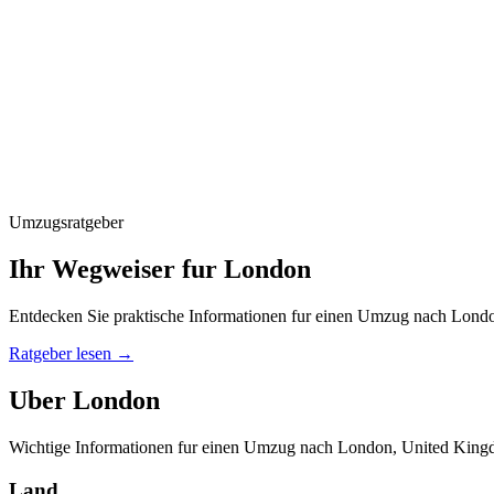
Umzugsratgeber
Ihr Wegweiser fur London
Entdecken Sie praktische Informationen fur einen Umzug nach Lond
Ratgeber lesen
→
Uber London
Wichtige Informationen fur einen Umzug nach London, United King
Land