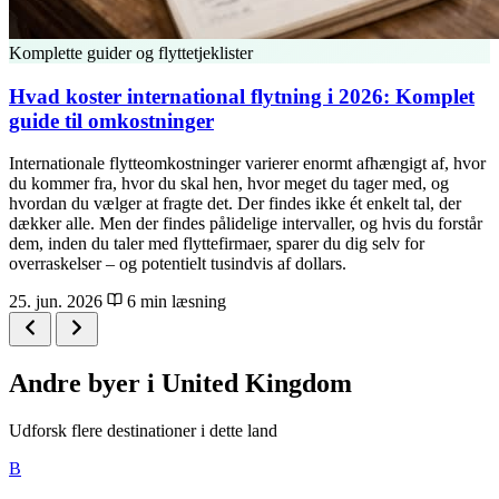
Komplette guider og flyttetjeklister
Hvad koster international flytning i 2026: Komplet
guide til omkostninger
Internationale flytteomkostninger varierer enormt afhængigt af, hvor
du kommer fra, hvor du skal hen, hvor meget du tager med, og
hvordan du vælger at fragte det. Der findes ikke ét enkelt tal, der
dækker alle. Men der findes pålidelige intervaller, og hvis du forstår
dem, inden du taler med flyttefirmaer, sparer du dig selv for
overraskelser – og potentielt tusindvis af dollars.
25. jun. 2026
6 min læsning
Andre byer i United Kingdom
Udforsk flere destinationer i dette land
B