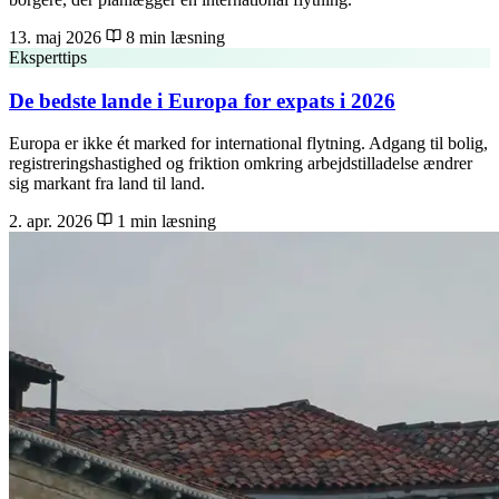
13. maj 2026
8 min læsning
Eksperttips
De bedste lande i Europa for expats i 2026
Europa er ikke ét marked for international flytning. Adgang til bolig,
registreringshastighed og friktion omkring arbejdstilladelse ændrer
sig markant fra land til land.
2. apr. 2026
1 min læsning