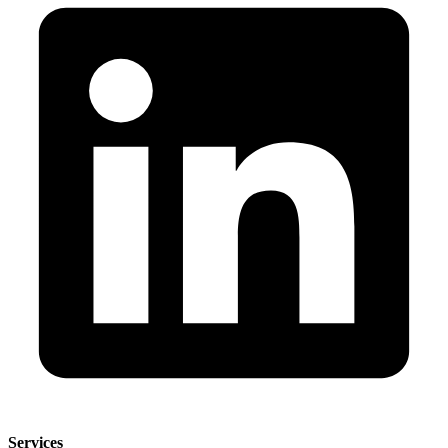
Services