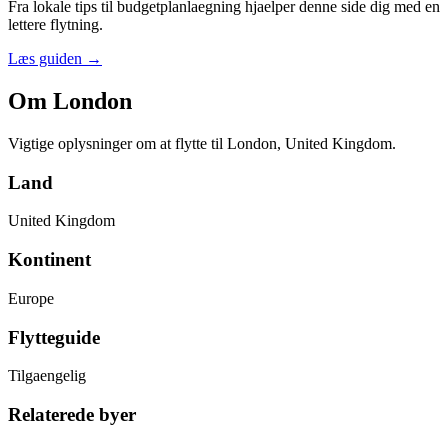
Fra lokale tips til budgetplanlaegning hjaelper denne side dig med en
lettere flytning.
Læs guiden
→
Om London
Vigtige oplysninger om at flytte til London, United Kingdom.
Land
United Kingdom
Kontinent
Europe
Flytteguide
Tilgaengelig
Relaterede byer