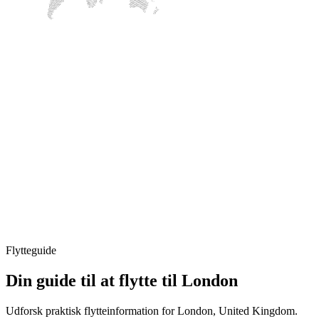
Flytteguide
Din guide til at flytte til London
Udforsk praktisk flytteinformation for London, United Kingdom.