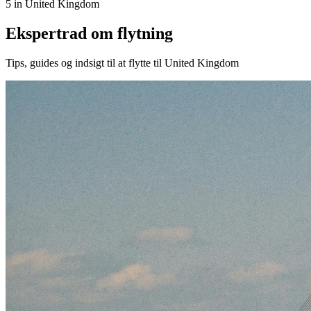
5 in United Kingdom
Ekspertrad om flytning
Tips, guides og indsigt til at flytte til United Kingdom