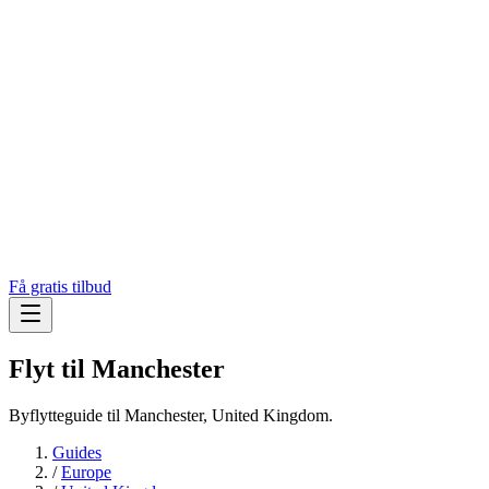
Få gratis tilbud
Flyt til
Manchester
Byflytteguide til Manchester, United Kingdom.
Guides
/
Europe