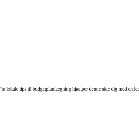
 lokale tips til budgetplanlaegning hjaelper denne side dig med en lett