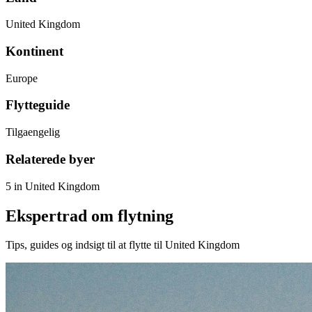
United Kingdom
Kontinent
Europe
Flytteguide
Tilgaengelig
Relaterede byer
5 in United Kingdom
Ekspertrad om flytning
Tips, guides og indsigt til at flytte til United Kingdom