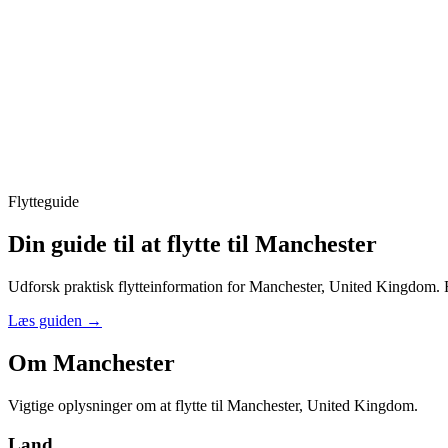
Flytteguide
Din guide til at flytte til Manchester
Udforsk praktisk flytteinformation for Manchester, United Kingdom. Fra
Læs guiden
→
Om Manchester
Vigtige oplysninger om at flytte til Manchester, United Kingdom.
Land