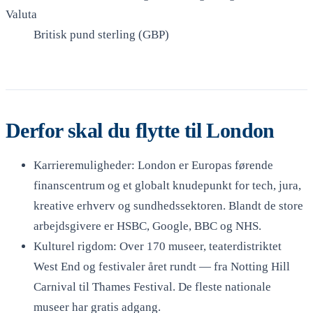
Valuta
Britisk pund sterling (GBP)
Derfor skal du flytte til London
Karrieremuligheder: London er Europas førende
finanscentrum og et globalt knudepunkt for tech, jura,
kreative erhverv og sundhedssektoren. Blandt de store
arbejdsgivere er HSBC, Google, BBC og NHS.
Kulturel rigdom: Over 170 museer, teaterdistriktet
West End og festivaler året rundt — fra Notting Hill
Carnival til Thames Festival. De fleste nationale
museer har gratis adgang.