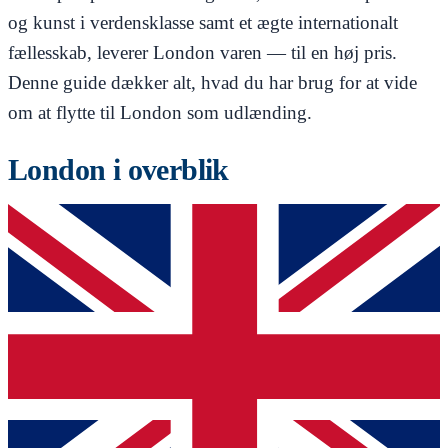
og kunst i verdensklasse samt et ægte internationalt
fællesskab, leverer London varen — til en høj pris.
Denne guide dækker alt, hvad du har brug for at vide
om at flytte til London som udlænding.
London i overblik