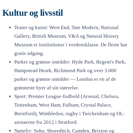
Kultur og livsstil
Teater og kunst: West End, Tate Modern, National
Gallery, British Museum, V&A og Natural History
Museum er institutioner i verdensklasse. De fleste har
gratis adgang.
Parker og grønne områder: Hyde Park, Regent's Park,
Hampstead Heath, Richmond Park og over 3.000
parker og grønne områder — London er en af de
grønneste byer af sin størrelse.
Sport: Premier League-fodbold (Arsenal, Chelsea,
Tottenham, West Ham, Fulham, Crystal Palace,
Brentford), Wimbledon, rugby i Twickenham og OL-
arenaerne fra 2012 i Stratford.
Natteliv: Soho, Shoreditch, Camden, Brixton og