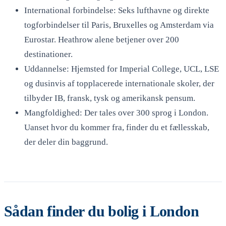
International forbindelse: Seks lufthavne og direkte
togforbindelser til Paris, Bruxelles og Amsterdam via
Eurostar. Heathrow alene betjener over 200
destinationer.
Uddannelse: Hjemsted for Imperial College, UCL, LSE
og dusinvis af topplacerede internationale skoler, der
tilbyder IB, fransk, tysk og amerikansk pensum.
Mangfoldighed: Der tales over 300 sprog i London.
Uanset hvor du kommer fra, finder du et fællesskab,
der deler din baggrund.
Sådan finder du bolig i London