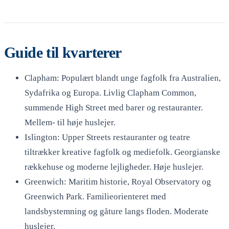
Guide til kvarterer
Clapham: Populært blandt unge fagfolk fra Australien,
Sydafrika og Europa. Livlig Clapham Common,
summende High Street med barer og restauranter.
Mellem- til høje huslejer.
Islington: Upper Streets restauranter og teatre
tiltrækker kreative fagfolk og mediefolk. Georgianske
rækkehuse og moderne lejligheder. Høje huslejer.
Greenwich: Maritim historie, Royal Observatory og
Greenwich Park. Familieorienteret med
landsbystemning og gåture langs floden. Moderate
huslejer.