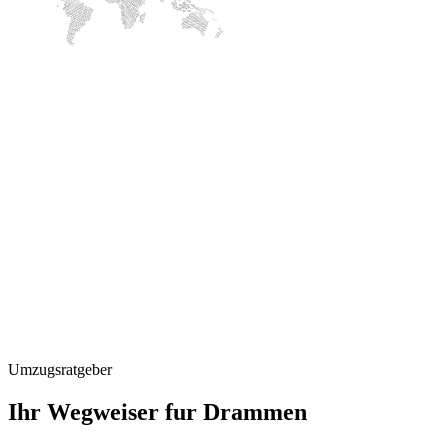
Umzugsratgeber
Ihr Wegweiser fur Drammen