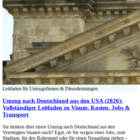
Leitfaden für Umzugsfirmen & Dienstleistungen
Umzug nach Deutschland aus den USA (2026):
Vollständiger Leitfaden zu Visum, Kosten, Jobs &
Transport
Sie denken über einen Umzug nach Deutschland aus den
Vereinigten Staaten nach? Egal, ob Sie wegen eines Jobs, zum
Studium, für den Ruhestand oder für einen Neuanfang ziehen –