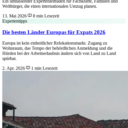
Ein umfassender Expertenleitfaden für Fachkräfte, Familien und
Weltbürger, die einen internationalen Umzug planen.
13. Mai 2026
8 min Lesezeit
Expertentipps
Die besten Länder Europas für Expats 2026
Europa ist kein einheitlicher Relokationsmarkt. Zugang zu
Wohnraum, das Tempo der behördlichen Anmeldung und die
Hürden bei der Arbeitserlaubnis ändern sich von Land zu Land
spürbar.
2. Apr. 2026
1 min Lesezeit