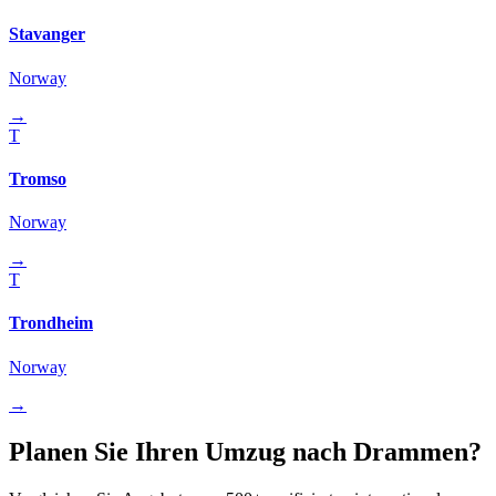
Stavanger
Norway
→
T
Tromso
Norway
→
T
Trondheim
Norway
→
Planen Sie Ihren Umzug nach Drammen?