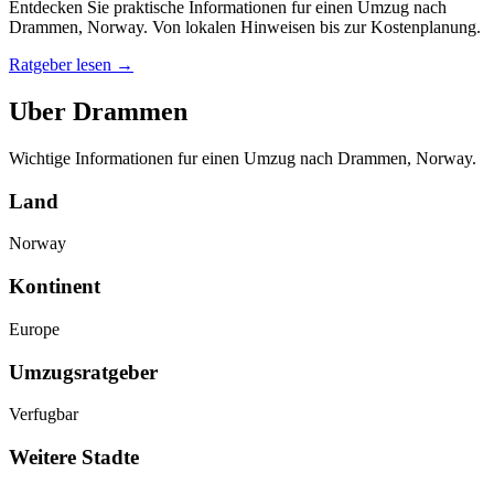
Entdecken Sie praktische Informationen fur einen Umzug nach
Drammen, Norway. Von lokalen Hinweisen bis zur Kostenplanung.
Ratgeber lesen
→
Uber Drammen
Wichtige Informationen fur einen Umzug nach Drammen, Norway.
Land
Norway
Kontinent
Europe
Umzugsratgeber
Verfugbar
Weitere Stadte