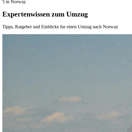
5 in Norway
Expertenwissen zum Umzug
Tipps, Ratgeber und Einblicke fur einen Umzug nach Norway