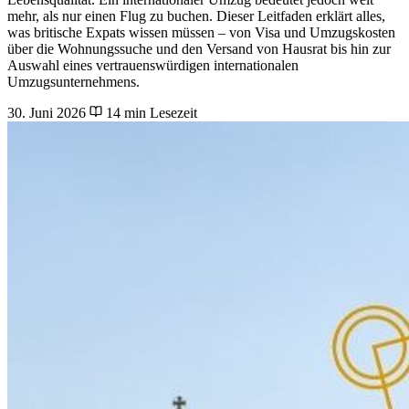
mehr, als nur einen Flug zu buchen. Dieser Leitfaden erklärt alles,
was britische Expats wissen müssen – von Visa und Umzugskosten
über die Wohnungssuche und den Versand von Hausrat bis hin zur
Auswahl eines vertrauenswürdigen internationalen
Umzugsunternehmens.
30. Juni 2026
14 min Lesezeit