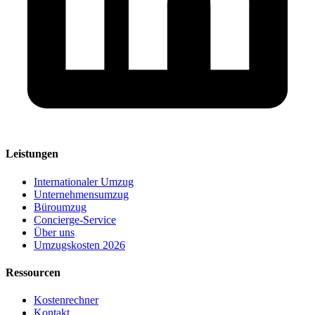
Leistungen
Internationaler Umzug
Unternehmensumzug
Büroumzug
Concierge-Service
Über uns
Umzugskosten 2026
Ressourcen
Kostenrechner
Kontakt