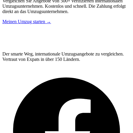
Vergleichen Sie Angebote von 500+ verifizierten internationalen
Umzugsunternehmen. Kostenlos und schnell. Die Zahlung erfolgt
direkt an das Umzugsunternehmen.
Meinen Umzug starten →
Relo
Advisor
Der smarte Weg, internationale Umzugsangebote zu vergleichen.
Vertraut von Expats in über 150 Ländern.