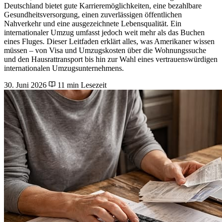
Deutschland bietet gute Karrieremöglichkeiten, eine bezahlbare
Gesundheitsversorgung, einen zuverlässigen öffentlichen
Nahverkehr und eine ausgezeichnete Lebensqualität. Ein
internationaler Umzug umfasst jedoch weit mehr als das Buchen
eines Fluges. Dieser Leitfaden erklärt alles, was Amerikaner wissen
müssen – von Visa und Umzugskosten über die Wohnungssuche
und den Hausrattransport bis hin zur Wahl eines vertrauenswürdigen
internationalen Umzugsunternehmens.
30. Juni 2026
11 min Lesezeit