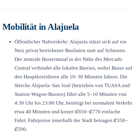
Mobilität in Alajuela
Öffentlicher Nahverkehr: Alajuela stützt sich auf ein
Netz privat betriebener Buslinien statt auf Schienen.
Der zentrale Busterminal in der Nähe des Mercado
Central verbindet alle lokalen Barrios, wobei Busse auf
den Hauptkorridoren alle 10–30 Minuten fahren. Die
Strecke Alajuela–San José (betrieben von TUASA und
Station-Wagon-Bussen) fährt alle 5–10 Minuten von
4:30 Uhr bis 23:00 Uhr, benötigt bei normalem Verkehr
etwa 40 Minuten und kostet ₡650–₡770 einfache
Fahrt. Fahrpreise innerhalb der Stadt betragen ₡350–
₡500.