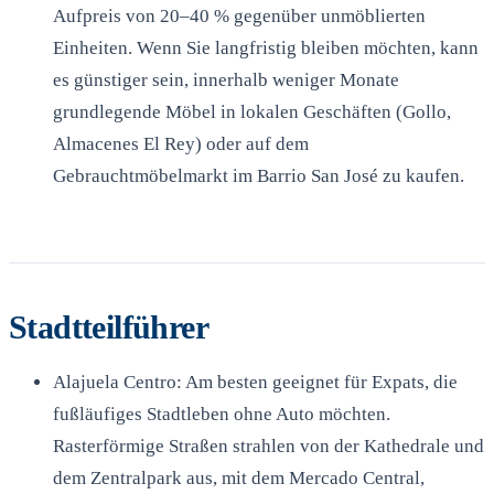
Aufpreis von 20–40 % gegenüber unmöblierten
Einheiten. Wenn Sie langfristig bleiben möchten, kann
es günstiger sein, innerhalb weniger Monate
grundlegende Möbel in lokalen Geschäften (Gollo,
Almacenes El Rey) oder auf dem
Gebrauchtmöbelmarkt im Barrio San José zu kaufen.
Stadtteilführer
Alajuela Centro: Am besten geeignet für Expats, die
fußläufiges Stadtleben ohne Auto möchten.
Rasterförmige Straßen strahlen von der Kathedrale und
dem Zentralpark aus, mit dem Mercado Central,