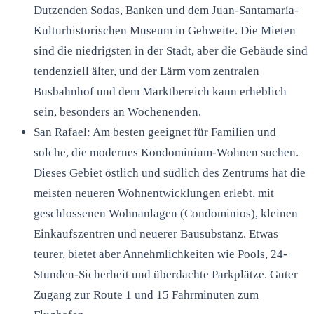
Dutzenden Sodas, Banken und dem Juan-Santamaría-
Kulturhistorischen Museum in Gehweite. Die Mieten
sind die niedrigsten in der Stadt, aber die Gebäude sind
tendenziell älter, und der Lärm vom zentralen
Busbahnhof und dem Marktbereich kann erheblich
sein, besonders an Wochenenden.
San Rafael: Am besten geeignet für Familien und
solche, die modernes Kondominium-Wohnen suchen.
Dieses Gebiet östlich und südlich des Zentrums hat die
meisten neueren Wohnentwicklungen erlebt, mit
geschlossenen Wohnanlagen (Condominios), kleinen
Einkaufszentren und neuerer Bausubstanz. Etwas
teurer, bietet aber Annehmlichkeiten wie Pools, 24-
Stunden-Sicherheit und überdachte Parkplätze. Guter
Zugang zur Route 1 und 15 Fahrminuten zum