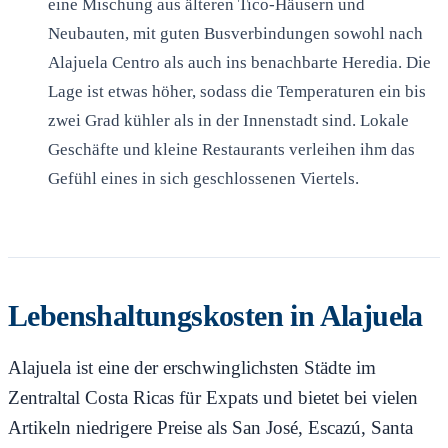
eine Mischung aus älteren Tico-Häusern und
Neubauten, mit guten Busverbindungen sowohl nach
Alajuela Centro als auch ins benachbarte Heredia. Die
Lage ist etwas höher, sodass die Temperaturen ein bis
zwei Grad kühler als in der Innenstadt sind. Lokale
Geschäfte und kleine Restaurants verleihen ihm das
Gefühl eines in sich geschlossenen Viertels.
Lebenshaltungskosten in Alajuela
Alajuela ist eine der erschwinglichsten Städte im
Zentraltal Costa Ricas für Expats und bietet bei vielen
Artikeln niedrigere Preise als San José, Escazú, Santa