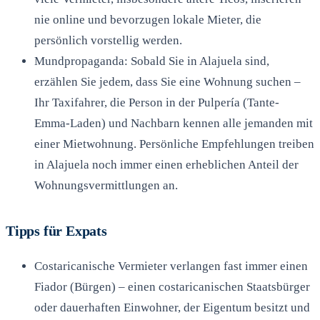
nie online und bevorzugen lokale Mieter, die
persönlich vorstellig werden.
Mundpropaganda: Sobald Sie in Alajuela sind,
erzählen Sie jedem, dass Sie eine Wohnung suchen –
Ihr Taxifahrer, die Person in der Pulpería (Tante-
Emma-Laden) und Nachbarn kennen alle jemanden mit
einer Mietwohnung. Persönliche Empfehlungen treiben
in Alajuela noch immer einen erheblichen Anteil der
Wohnungsvermittlungen an.
Tipps für Expats
Costaricanische Vermieter verlangen fast immer einen
Fiador (Bürgen) – einen costaricanischen Staatsbürger
oder dauerhaften Einwohner, der Eigentum besitzt und