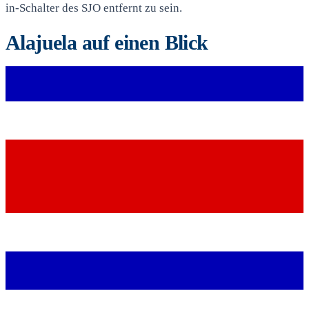
in-Schalter des SJO entfernt zu sein.
Alajuela auf einen Blick