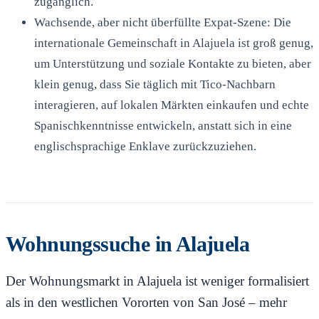
zugänglich.
Wachsende, aber nicht überfüllte Expat-Szene: Die
internationale Gemeinschaft in Alajuela ist groß genug,
um Unterstützung und soziale Kontakte zu bieten, aber
klein genug, dass Sie täglich mit Tico-Nachbarn
interagieren, auf lokalen Märkten einkaufen und echte
Spanischkenntnisse entwickeln, anstatt sich in eine
englischsprachige Enklave zurückzuziehen.
Wohnungssuche in Alajuela
Der Wohnungsmarkt in Alajuela ist weniger formalisiert
als in den westlichen Vororten von San José – mehr