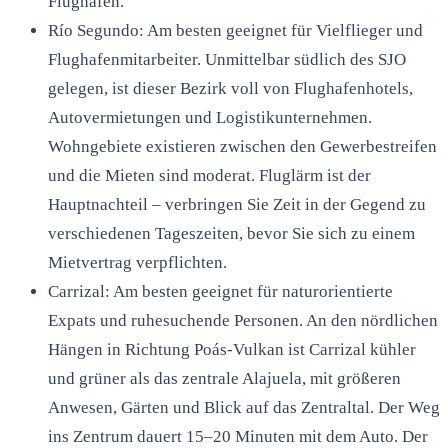
Flughafen.
Río Segundo: Am besten geeignet für Vielflieger und
Flughafenmitarbeiter. Unmittelbar südlich des SJO
gelegen, ist dieser Bezirk voll von Flughafenhotels,
Autovermietungen und Logistikunternehmen.
Wohngebiete existieren zwischen den Gewerbestreifen
und die Mieten sind moderat. Fluglärm ist der
Hauptnachteil – verbringen Sie Zeit in der Gegend zu
verschiedenen Tageszeiten, bevor Sie sich zu einem
Mietvertrag verpflichten.
Carrizal: Am besten geeignet für naturorientierte
Expats und ruhesuchende Personen. An den nördlichen
Hängen in Richtung Poás-Vulkan ist Carrizal kühler
und grüner als das zentrale Alajuela, mit größeren
Anwesen, Gärten und Blick auf das Zentraltal. Der Weg
ins Zentrum dauert 15–20 Minuten mit dem Auto. Der