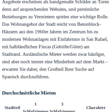
Angebote erscheinen als handgemalte Schilder an Toren
denn auf ansprechenden Websites, und persönliche
Beziehungen zu Vermietern spielen eine wichtige Rolle.
Das Wohnangebot der Stadt reicht von Betonblock-
Häusern aus den 1960er Jahren im Zentrum bis zu
modernen Wohnanlagen mit Einfahrtstor in San Rafael,
mit halbländlichen Fincas (Gehöfte/Güter) am
Stadtrand. Ausländische Mieter werden zwar häufiger,
sind aber noch immer eine Minderheit auf dem Markt –
erwarten Sie daher, den Großteil Ihrer Suche auf
Spanisch durchzuführen.
Durchschnittliche Mieten
1
3
Stadtteil
Charakter
Schlafzimmer
Schlafzimmer