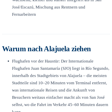
José/Escazú, Mischung aus Rentnern und
Fernarbeitern
Warum nach Alajuela ziehen
Flughafen vor der Haustür: Der Internationale
Flughafen Juan Santamaría (SJO) liegt in Río Segundo,
innerhalb des Stadtgebiets von Alajuela – die meisten
Stadtteile sind 10–20 Minuten vom Terminal entfernt,
was internationale Reisen und die Ankunft von
Besuchern weitaus einfacher macht als von San José
selbst, wo die Fahrt im Verkehr 45–60 Minuten dauern
kann.