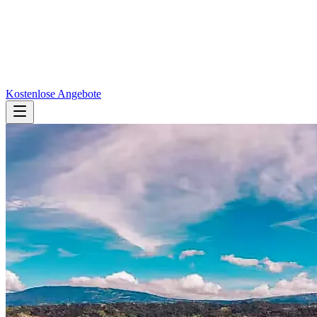
Kostenlose Angebote