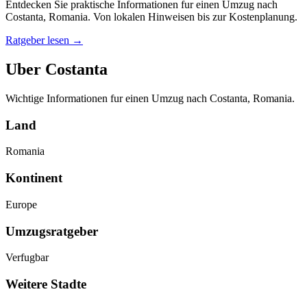
Entdecken Sie praktische Informationen fur einen Umzug nach
Costanta, Romania. Von lokalen Hinweisen bis zur Kostenplanung.
Ratgeber lesen
→
Uber Costanta
Wichtige Informationen fur einen Umzug nach Costanta, Romania.
Land
Romania
Kontinent
Europe
Umzugsratgeber
Verfugbar
Weitere Stadte