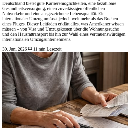
Deutschland bietet gute Karrieremöglichkeiten, eine bezahlbare
Gesundheitsversorgung, einen zuverlässigen öffentlichen
Nahverkehr und eine ausgezeichnete Lebensqualität. Ein
internationaler Umzug umfasst jedoch weit mehr als das Buchen
eines Fluges. Dieser Leitfaden erklärt alles, was Amerikaner wissen
müssen – von Visa und Umzugskosten über die Wohnungssuche
und den Hausrattransport bis hin zur Wahl eines vertrauenswürdigen
internationalen Umzugsunternehmens.
30. Juni 2026
11 min Lesezeit