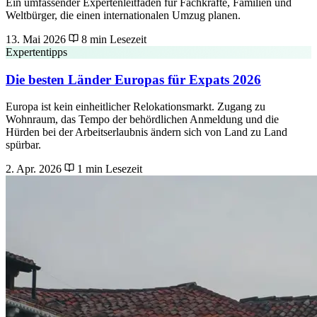
Ein umfassender Expertenleitfaden für Fachkräfte, Familien und
Weltbürger, die einen internationalen Umzug planen.
13. Mai 2026
8 min Lesezeit
Expertentipps
Die besten Länder Europas für Expats 2026
Europa ist kein einheitlicher Relokationsmarkt. Zugang zu
Wohnraum, das Tempo der behördlichen Anmeldung und die
Hürden bei der Arbeitserlaubnis ändern sich von Land zu Land
spürbar.
2. Apr. 2026
1 min Lesezeit