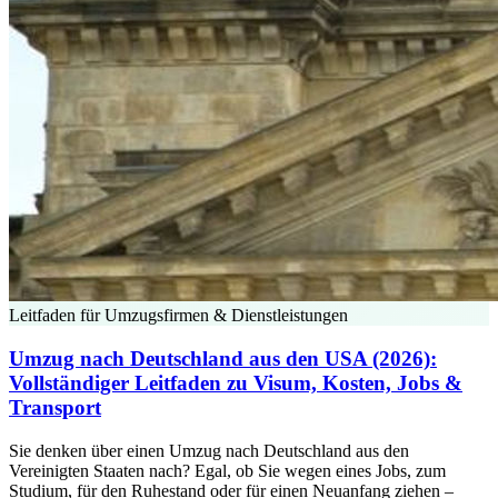
Leitfaden für Umzugsfirmen & Dienstleistungen
Umzug nach Deutschland aus den USA (2026):
Vollständiger Leitfaden zu Visum, Kosten, Jobs &
Transport
Sie denken über einen Umzug nach Deutschland aus den
Vereinigten Staaten nach? Egal, ob Sie wegen eines Jobs, zum
Studium, für den Ruhestand oder für einen Neuanfang ziehen –