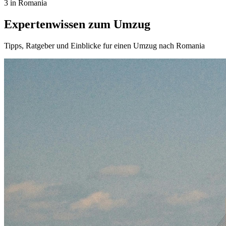
3 in Romania
Expertenwissen zum Umzug
Tipps, Ratgeber und Einblicke fur einen Umzug nach Romania