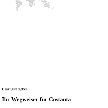
Umzugsratgeber
Ihr Wegweiser fur Costanta