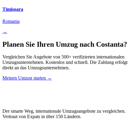
Timisoara
Romania
→
Planen Sie Ihren Umzug nach Costanta?
Vergleichen Sie Angebote von 500+ verifizierten internationalen
Umzugsunternehmen. Kostenlos und schnell. Die Zahlung erfolgt
direkt an das Umzugsunternehmen.
Meinen Umzug starten →
Relo
Advisor
Der smarte Weg, internationale Umzugsangebote zu vergleichen.
Vertraut von Expats in über 150 Ländern.