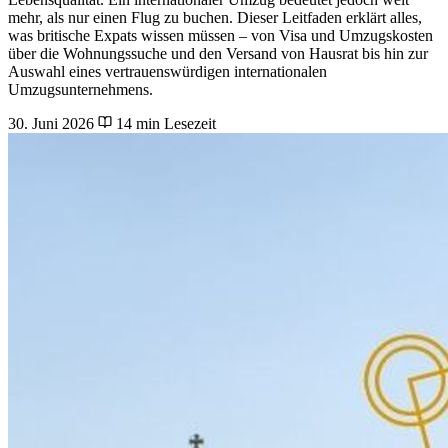
mehr, als nur einen Flug zu buchen. Dieser Leitfaden erklärt alles,
was britische Expats wissen müssen – von Visa und Umzugskosten
über die Wohnungssuche und den Versand von Hausrat bis hin zur
Auswahl eines vertrauenswürdigen internationalen
Umzugsunternehmens.
30. Juni 2026
14 min Lesezeit