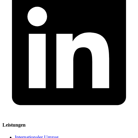
Leistungen
Internationaler Umzug