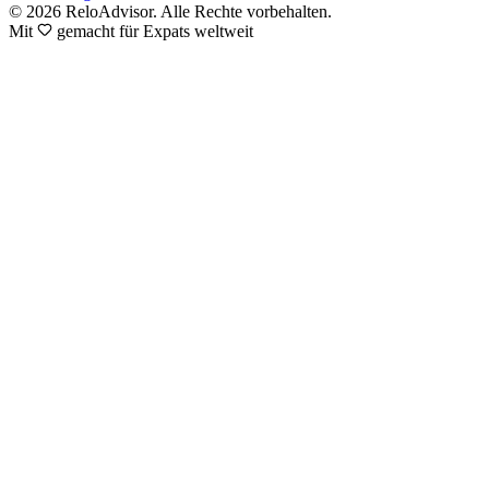
© 2026 ReloAdvisor. Alle Rechte vorbehalten.
Mit
gemacht für Expats weltweit