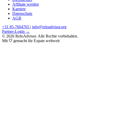
Affiliate werden
Karriere
Datenschutz
AGB
+31 85-7604765
|
info@reloadvisor.org
Partner-Login →
© 2026 ReloAdvisor. Alle Rechte vorbehalten.
Mit
gemacht für Expats weltweit