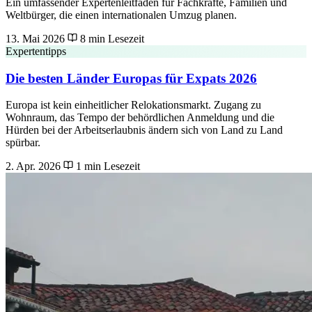
Ein umfassender Expertenleitfaden für Fachkräfte, Familien und
Weltbürger, die einen internationalen Umzug planen.
13. Mai 2026
8 min Lesezeit
Expertentipps
Die besten Länder Europas für Expats 2026
Europa ist kein einheitlicher Relokationsmarkt. Zugang zu
Wohnraum, das Tempo der behördlichen Anmeldung und die
Hürden bei der Arbeitserlaubnis ändern sich von Land zu Land
spürbar.
2. Apr. 2026
1 min Lesezeit