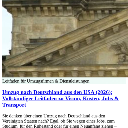
Leitfaden für Umzugsfirmen & Dienstleistungen
Umzug nach Deutschland aus den USA (2026):
Vollständiger Leitfaden zu Visum, Kosten, Jobs &
Transport
Sie denken über einen Umzug nach Deutschland aus den
Vereinigten Staaten nach? Egal, ob Sie wegen eines Jobs, zum
Studium, für den Ruhestand oder für einen Neuanfang ziehen –