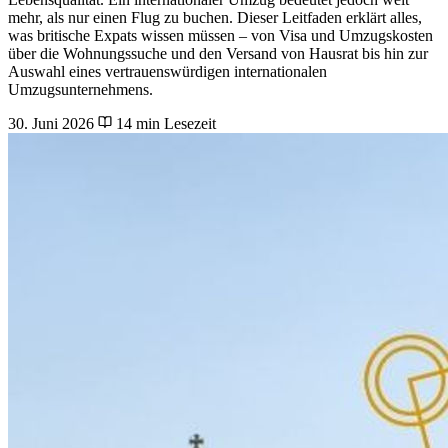
mehr, als nur einen Flug zu buchen. Dieser Leitfaden erklärt alles,
was britische Expats wissen müssen – von Visa und Umzugskosten
über die Wohnungssuche und den Versand von Hausrat bis hin zur
Auswahl eines vertrauenswürdigen internationalen
Umzugsunternehmens.
30. Juni 2026
14 min Lesezeit