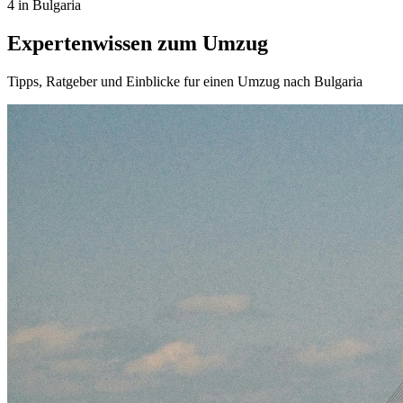
4 in Bulgaria
Expertenwissen zum Umzug
Tipps, Ratgeber und Einblicke fur einen Umzug nach Bulgaria