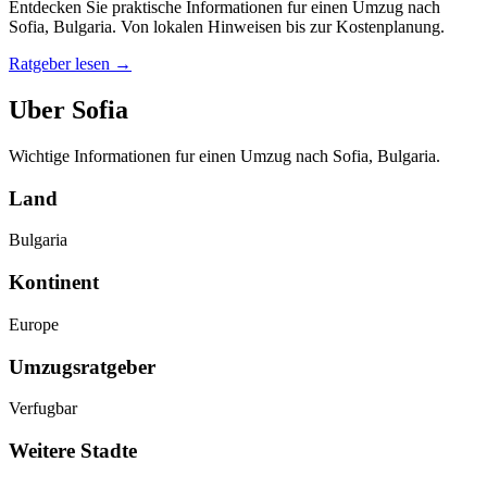
Entdecken Sie praktische Informationen fur einen Umzug nach
Sofia, Bulgaria. Von lokalen Hinweisen bis zur Kostenplanung.
Ratgeber lesen
→
Uber Sofia
Wichtige Informationen fur einen Umzug nach Sofia, Bulgaria.
Land
Bulgaria
Kontinent
Europe
Umzugsratgeber
Verfugbar
Weitere Stadte