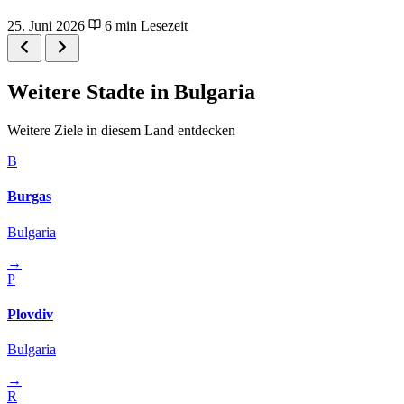
25. Juni 2026
6 min Lesezeit
Weitere Stadte in Bulgaria
Weitere Ziele in diesem Land entdecken
B
Burgas
Bulgaria
→
P
Plovdiv
Bulgaria
→
R