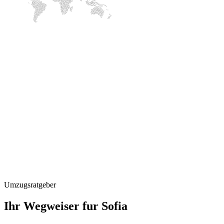
Umzugsratgeber
Ihr Wegweiser fur Sofia