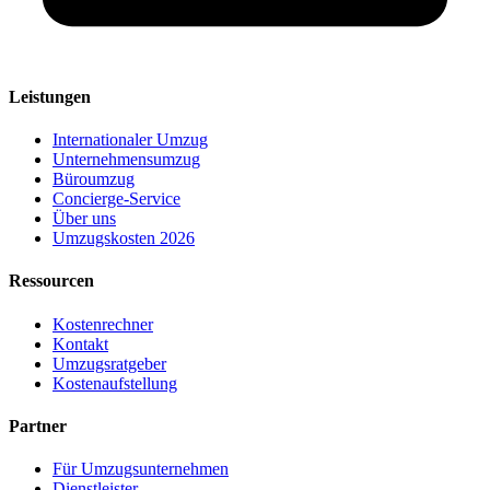
Leistungen
Internationaler Umzug
Unternehmensumzug
Büroumzug
Concierge-Service
Über uns
Umzugskosten 2026
Ressourcen
Kostenrechner
Kontakt
Umzugsratgeber
Kostenaufstellung
Partner
Für Umzugsunternehmen
Dienstleister