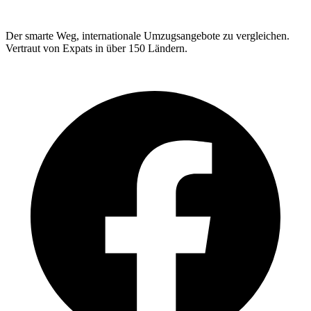
Der smarte Weg, internationale Umzugsangebote zu vergleichen.
Vertraut von Expats in über 150 Ländern.