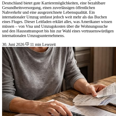
Deutschland bietet gute Karrieremöglichkeiten, eine bezahlbare
Gesundheitsversorgung, einen zuverlässigen öffentlichen
Nahverkehr und eine ausgezeichnete Lebensqualität. Ein
internationaler Umzug umfasst jedoch weit mehr als das Buchen
eines Fluges. Dieser Leitfaden erklärt alles, was Amerikaner wissen
müssen – von Visa und Umzugskosten über die Wohnungssuche
und den Hausrattransport bis hin zur Wahl eines vertrauenswürdigen
internationalen Umzugsunternehmens.
30. Juni 2026
11 min Lesezeit