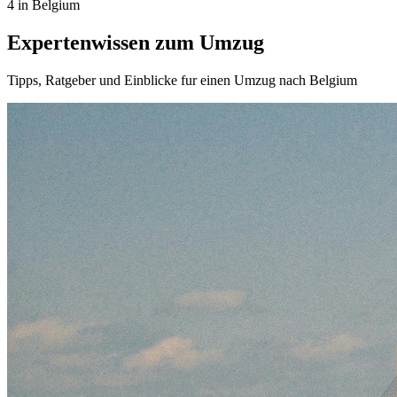
4 in Belgium
Expertenwissen zum Umzug
Tipps, Ratgeber und Einblicke fur einen Umzug nach Belgium