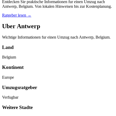
Entdecken Sie praktische Informationen fur einen Umzug nach
Antwerp, Belgium. Von lokalen Hinweisen bis zur Kostenplanung.
Ratgeber lesen
→
Uber Antwerp
Wichtige Informationen fur einen Umzug nach Antwerp, Belgium.
Land
Belgium
Kontinent
Europe
Umzugsratgeber
Verfugbar
Weitere Stadte