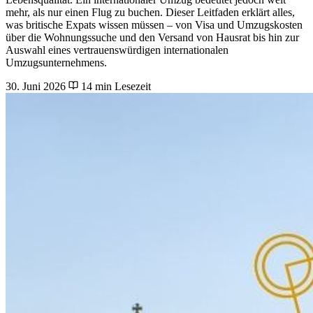
mehr, als nur einen Flug zu buchen. Dieser Leitfaden erklärt alles,
was britische Expats wissen müssen – von Visa und Umzugskosten
über die Wohnungssuche und den Versand von Hausrat bis hin zur
Auswahl eines vertrauenswürdigen internationalen
Umzugsunternehmens.
30. Juni 2026
14 min Lesezeit