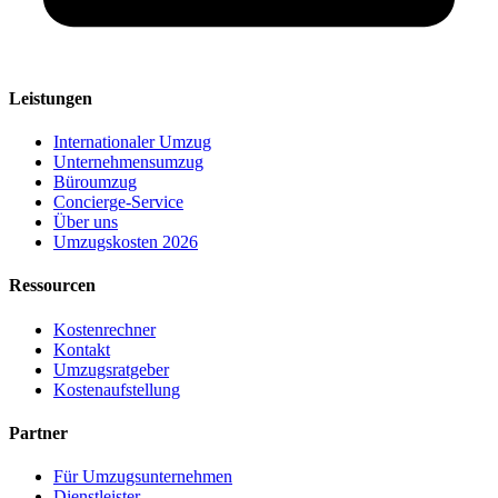
Leistungen
Internationaler Umzug
Unternehmensumzug
Büroumzug
Concierge-Service
Über uns
Umzugskosten 2026
Ressourcen
Kostenrechner
Kontakt
Umzugsratgeber
Kostenaufstellung
Partner
Für Umzugsunternehmen
Dienstleister