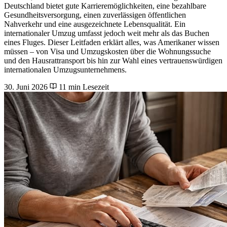
Deutschland bietet gute Karrieremöglichkeiten, eine bezahlbare
Gesundheitsversorgung, einen zuverlässigen öffentlichen
Nahverkehr und eine ausgezeichnete Lebensqualität. Ein
internationaler Umzug umfasst jedoch weit mehr als das Buchen
eines Fluges. Dieser Leitfaden erklärt alles, was Amerikaner wissen
müssen – von Visa und Umzugskosten über die Wohnungssuche
und den Hausrattransport bis hin zur Wahl eines vertrauenswürdigen
internationalen Umzugsunternehmens.
30. Juni 2026
11 min Lesezeit