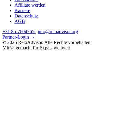
Affiliate werden
Karriere
Datenschutz
AGB
+31 85-7604765
|
info@reloadvisor.org
Partner-Login →
© 2026 ReloAdvisor. Alle Rechte vorbehalten.
Mit
gemacht für Expats weltweit