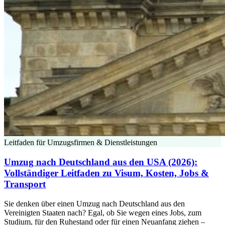
Leitfaden für Umzugsfirmen & Dienstleistungen
Umzug nach Deutschland aus den USA (2026):
Vollständiger Leitfaden zu Visum, Kosten, Jobs &
Transport
Sie denken über einen Umzug nach Deutschland aus den
Vereinigten Staaten nach? Egal, ob Sie wegen eines Jobs, zum
Studium, für den Ruhestand oder für einen Neuanfang ziehen –