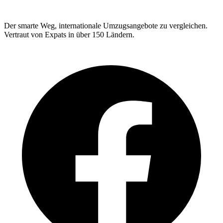
Der smarte Weg, internationale Umzugsangebote zu vergleichen.
Vertraut von Expats in über 150 Ländern.