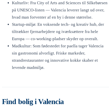
Kulturliv: Fra City of Arts and Sciences til Silkebørsen
på UNESCO-listen — Valencia leverer langt ud over,
hvad man forventer af en by i denne størrelse.
Startup-miljø: En voksende tech- og kreativ hub, der
tiltrækker fjernarbejdere og iværksættere fra hele
Europa — co-working-pladser skyder op overalt.
Madkultur: Som fødestedet for paella tager Valencia
sin gastronomi alvorligt. Friske markeder,
strandrestauranter og innovative kokke skaber et
levende madmiljø.
Find bolig i Valencia