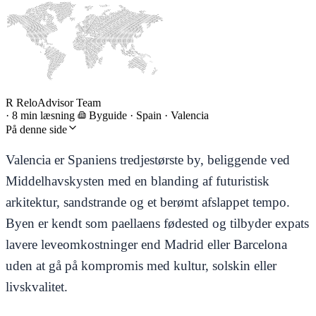
R
ReloAdvisor Team
·
8 min læsning
Byguide
·
Spain · Valencia
På denne side
Valencia er Spaniens tredjestørste by, beliggende ved
Middelhavskysten med en blanding af futuristisk
arkitektur, sandstrande og et berømt afslappet tempo.
Byen er kendt som paellaens fødested og tilbyder expats
lavere leveomkostninger end Madrid eller Barcelona
uden at gå på kompromis med kultur, solskin eller
livskvalitet.