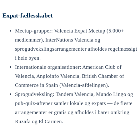
Expat-fællesskabet
Meetup-grupper: Valencia Expat Meetup (5.000+
medlemmer), InterNations Valencia og
sprogudvekslingsarrangementer afholdes regelmæssigt
i hele byen.
Internationale organisationer: American Club of
Valencia, Angloinfo Valencia, British Chamber of
Commerce in Spain (Valencia-afdelingen).
Sprogudveksling: Tandem Valencia, Mundo Lingo og
pub-quiz-aftener samler lokale og expats — de fleste
arrangementer er gratis og afholdes i barer omkring
Ruzafa og El Carmen.