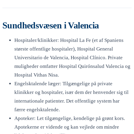
Sundhedsvæsen i Valencia
Hospitaler/klinikker: Hospital La Fe (et af Spaniens
største offentlige hospitaler), Hospital General
Universitario de Valencia, Hospital Clínico. Private
muligheder omfatter Hospital Quirónsalud Valencia og
Hospital Vithas Nisa.
Engelsktalende læger: Tilgængelige på private
klinikker og hospitaler, især dem der henvender sig til
internationale patienter. Det offentlige system har
færre engelsktalende.
Apoteker: Let tilgængelige, kendelige på grønt kors.
Apotekerne er vidende og kan vejlede om mindre