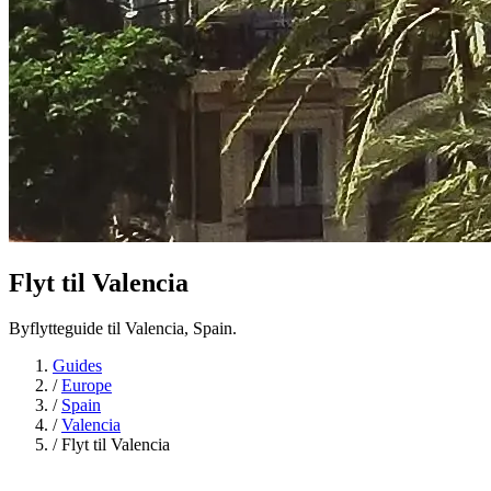
Flyt til
Valencia
Byflytteguide til Valencia, Spain.
Guides
/
Europe
/
Spain
/
Valencia
/
Flyt til Valencia