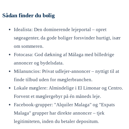
Sådan finder du bolig
Idealista: Den dominerende lejeportal – opret
søgeagenter, da gode boliger forsvinder hurtigt, især
om sommeren.
Fotocasa: God dækning af Málaga med billedrige
annoncer og bydelsdata.
Milanuncios: Privat udlejer-annoncer – nyttigt til at
finde tilbud uden for mæglerbranchen.
Lokale mæglere: Almindelige i El Limonar og Centro.
Forvent et mæglergebyr på én måneds leje.
Facebook-grupper: "Alquiler Malaga" og "Expats
Malaga" grupper har direkte annoncer – tjek
legitimiteten, inden du betaler depositum.