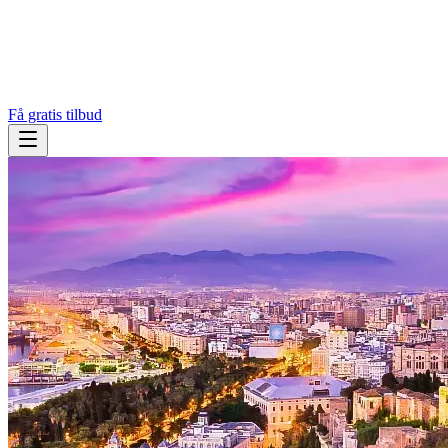
Få gratis tilbud