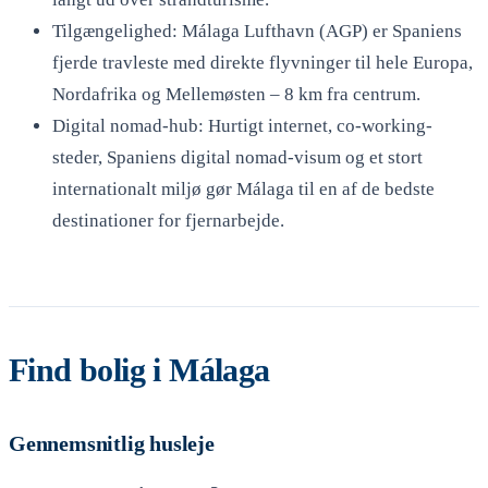
Tilgængelighed: Málaga Lufthavn (AGP) er Spaniens
fjerde travleste med direkte flyvninger til hele Europa,
Nordafrika og Mellemøsten – 8 km fra centrum.
Digital nomad-hub: Hurtigt internet, co-working-
steder, Spaniens digital nomad-visum og et stort
internationalt miljø gør Málaga til en af de bedste
destinationer for fjernarbejde.
Find bolig i Málaga
Gennemsnitlig husleje