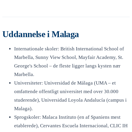
Uddannelse i Malaga
Internationale skoler: British International School of
Marbella, Sunny View School, Mayfair Academy, St.
George's School – de fleste ligger langs kysten nær
Marbella.
Universiteter: Universidad de Málaga (UMA – et
omfattende offentligt universitet med over 30.000
studerende), Universidad Loyola Andalucía (campus i
Malaga).
Sprogskoler: Malaca Instituto (en af Spaniens mest
etablerede), Cervantes Escuela Internacional, CLIC IH