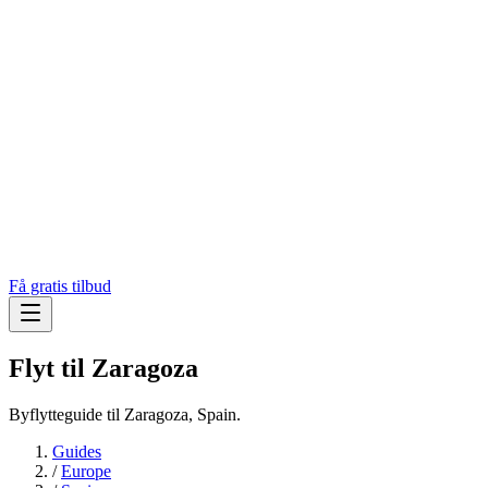
Få gratis tilbud
Flyt til
Zaragoza
Byflytteguide til Zaragoza, Spain.
Guides
/
Europe