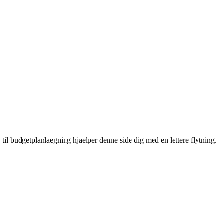
 til budgetplanlaegning hjaelper denne side dig med en lettere flytning.