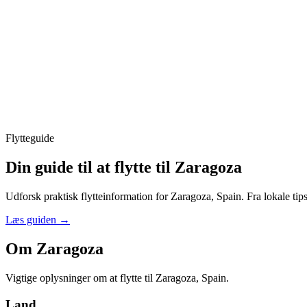
Flytteguide
Din guide til at flytte til Zaragoza
Udforsk praktisk flytteinformation for Zaragoza, Spain. Fra lokale tips
Læs guiden
→
Om Zaragoza
Vigtige oplysninger om at flytte til Zaragoza, Spain.
Land