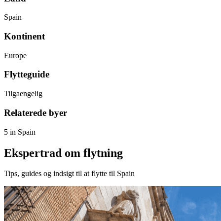
Spain
Kontinent
Europe
Flytteguide
Tilgaengelig
Relaterede byer
5 in Spain
Ekspertrad om flytning
Tips, guides og indsigt til at flytte til Spain