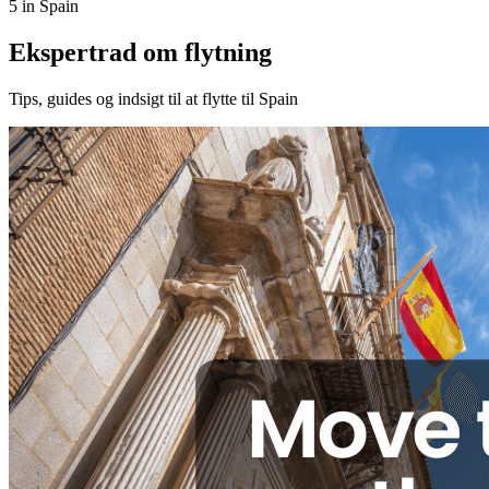
5 in Spain
Ekspertrad om flytning
Tips, guides og indsigt til at flytte til Spain