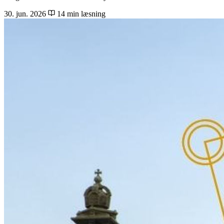
30. jun. 2026
14 min læsning