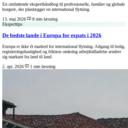
En omfattende eksperthåndbog til professionelle, familier og globale
borgere, der planlægger en international flytning.
13. maj 2026
8 min læsning
Eksperttips
De bedste lande i Europa for expats i 2026
Europa er ikke ét marked for international flytning. Adgang til bolig,
registreringshastighed og friktion omkring arbejdstilladelse ændrer
sig markant fra land til land.
2. apr. 2026
1 min læsning