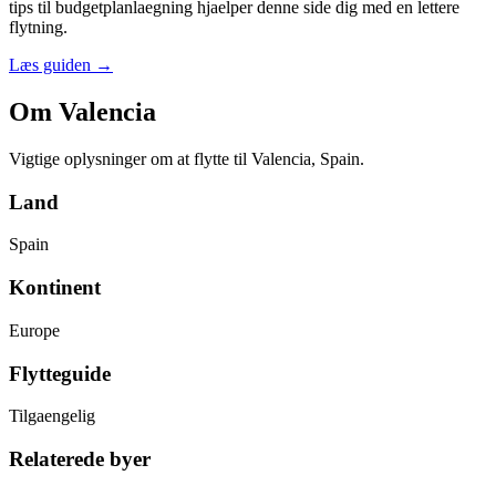
tips til budgetplanlaegning hjaelper denne side dig med en lettere
flytning.
Læs guiden
→
Om Valencia
Vigtige oplysninger om at flytte til Valencia, Spain.
Land
Spain
Kontinent
Europe
Flytteguide
Tilgaengelig
Relaterede byer