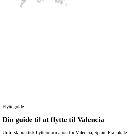
Flytteguide
Din guide til at flytte til Valencia
Udforsk praktisk flytteinformation for Valencia, Spain. Fra lokale