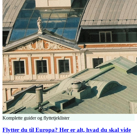
Komplette guider og flyttetjeklister
Flytter du til Europa? Her er alt, hvad du skal vide