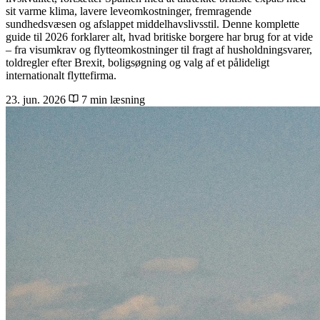
sit varme klima, lavere leveomkostninger, fremragende
sundhedsvæsen og afslappet middelhavslivsstil. Denne komplette
guide til 2026 forklarer alt, hvad britiske borgere har brug for at vide
– fra visumkrav og flytteomkostninger til fragt af husholdningsvarer,
toldregler efter Brexit, boligsøgning og valg af et pålideligt
internationalt flyttefirma.
23. jun. 2026
7 min læsning