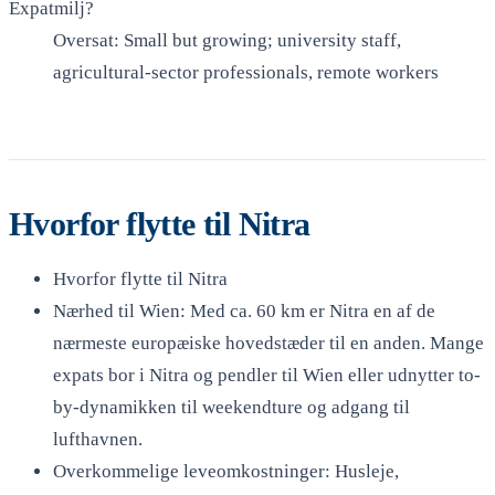
Expatmilj?
Oversat: Small but growing; university staff,
agricultural-sector professionals, remote workers
Hvorfor flytte til Nitra
Hvorfor flytte til Nitra
Nærhed til Wien: Med ca. 60 km er Nitra en af de
nærmeste europæiske hovedstæder til en anden. Mange
expats bor i Nitra og pendler til Wien eller udnytter to-
by-dynamikken til weekendture og adgang til
lufthavnen.
Overkommelige leveomkostninger: Husleje,