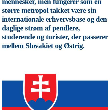
mennesker, men fungerer som en
større metropol takket være sin
internationale erhvervsbase og den
daglige strøm af pendlere,
studerende og turister, der passerer
mellem Slovakiet og Østrig.