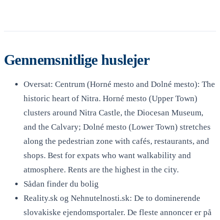
Gennemsnitlige huslejer
Oversat: Centrum (Horné mesto and Dolné mesto): The
historic heart of Nitra. Horné mesto (Upper Town)
clusters around Nitra Castle, the Diocesan Museum,
and the Calvary; Dolné mesto (Lower Town) stretches
along the pedestrian zone with cafés, restaurants, and
shops. Best for expats who want walkability and
atmosphere. Rents are the highest in the city.
Sådan finder du bolig
Reality.sk og Nehnutelnosti.sk: De to dominerende
slovakiske ejendomsportaler. De fleste annoncer er på