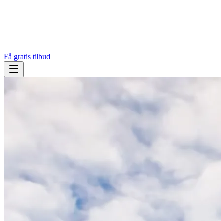
Få gratis tilbud