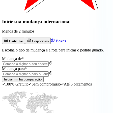
Inicie sua mudança internacional
Menos de 2 minutos
Boxes
Particular
Corporativo
Escolha o tipo de mudança e a rota para iniciar o pedido guiado.
Mudança de
*
Mudança para
*
Iniciar minha comparação
100% Gratuito
Sem compromisso
Até 5 orçamentos