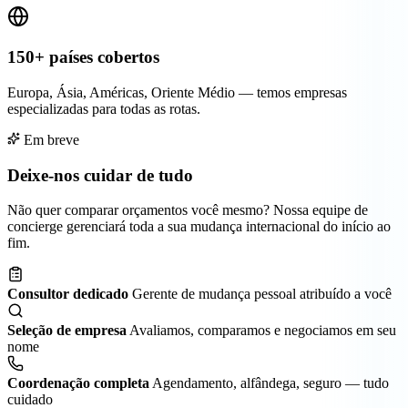
150+ países cobertos
Europa, Ásia, Américas, Oriente Médio — temos empresas
especializadas para todas as rotas.
Em breve
Deixe-nos cuidar de tudo
Não quer comparar orçamentos você mesmo? Nossa equipe de
concierge gerenciará toda a sua mudança internacional do início ao
fim.
Consultor dedicado
Gerente de mudança pessoal atribuído a você
Seleção de empresa
Avaliamos, comparamos e negociamos em seu
nome
Coordenação completa
Agendamento, alfândega, seguro — tudo
cuidado