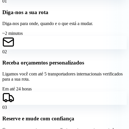
01
Diga-nos a sua rota
Diga-nos para onde, quando e o que está a mudar.
~2 minutos
02
Receba orçamentos personalizados
Ligamos você com até 5 transportadores internacionais verificados
para a sua rota.
Em até 24 horas
03
Reserve e mude com confiança