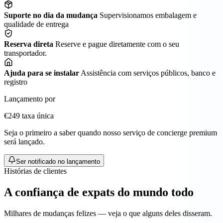
Suporte no dia da mudança
Supervisionamos embalagem e
qualidade de entrega
Reserva direta
Reserve e pague diretamente com o seu
transportador.
Ajuda para se instalar
Assistência com serviços públicos, banco e
registro
Lançamento por
€249
taxa única
Seja o primeiro a saber quando nosso serviço de concierge premium
será lançado.
Ser notificado no lançamento
Histórias de clientes
A confiança de expats do mundo todo
Milhares de mudanças felizes — veja o que alguns deles disseram.