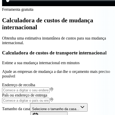
Ferramenta gratuita
Calculadora de custos de mudança
internacional
Obtenha uma estimativa instantânea de custos para sua mudança
internacional.
Calculadora de custos de transporte internacional
Estime a sua mudança internacional em minutos
Ajude as empresas de mudança a dar-lhe o orçamento mais preciso
possível
Endereço de recolha
País ou endereço de entrega
Tamanho da casa
Selecione o tamanho da casa...