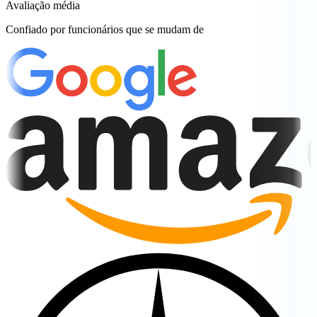
Avaliação média
Confiado por funcionários que se mudam de