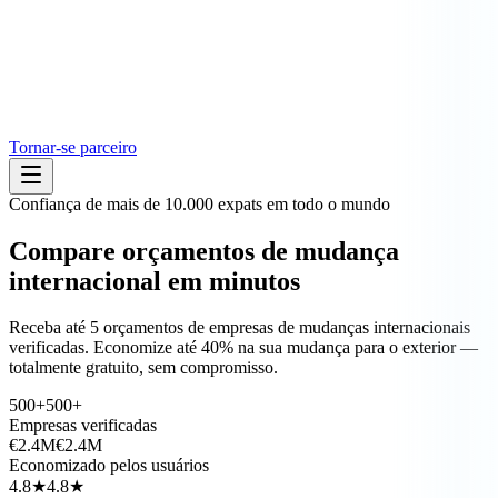
Tornar-se parceiro
Confiança de mais de 10.000 expats em todo o mundo
Compare orçamentos de
mudança
internacional
em minutos
Receba até 5 orçamentos de empresas de mudanças internacionais
verificadas. Economize até 40% na sua mudança para o exterior —
totalmente gratuito, sem compromisso.
500+
500+
Empresas verificadas
€2.4M
€2.4M
Economizado pelos usuários
4.8★
4.8★