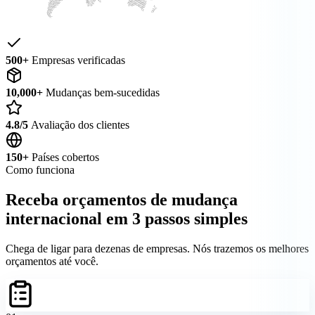
500+
Empresas verificadas
10,000+
Mudanças bem-sucedidas
4.8/5
Avaliação dos clientes
150+
Países cobertos
Como funciona
Receba orçamentos de mudança
internacional em 3 passos simples
Chega de ligar para dezenas de empresas. Nós trazemos os melhores
orçamentos até você.