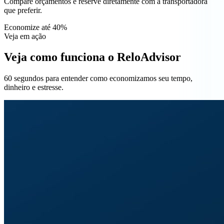
Compare orçamentos e reserve diretamente com a transportadora
que preferir.
Economize até 40%
Veja em ação
Veja como funciona o ReloAdvisor
60 segundos para entender como economizamos seu tempo,
dinheiro e estresse.