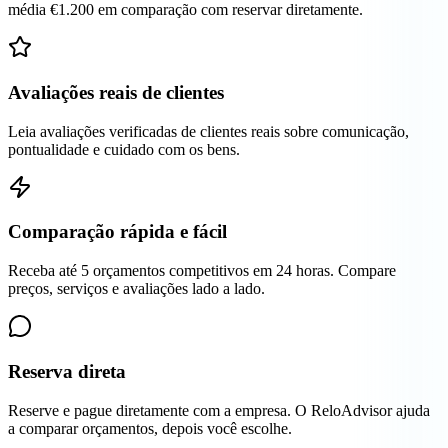
média €1.200 em comparação com reservar diretamente.
Avaliações reais de clientes
Leia avaliações verificadas de clientes reais sobre comunicação,
pontualidade e cuidado com os bens.
Comparação rápida e fácil
Receba até 5 orçamentos competitivos em 24 horas. Compare
preços, serviços e avaliações lado a lado.
Reserva direta
Reserve e pague diretamente com a empresa. O ReloAdvisor ajuda
a comparar orçamentos, depois você escolhe.