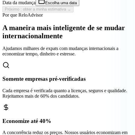
Data da mudança
Escolha uma data
Próximo : obter a minha estimativa →
Por que ReloAdvisor
A maneira mais inteligente de se mudar
internacionalmente
Ajudamos milhares de expats com mudanças internacionais a
economizar tempo, dinheiro e estresse.
Somente empresas pré-verificadas
Cada empresa é verificada quanto a licenças, seguros e qualidade.
Rejeitamos mais de 60% dos candidatos.
Economize até 40%
A concorrência reduz os preços. Nossos usuários economizam em