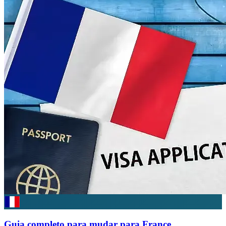
Guia completo para mudar para France