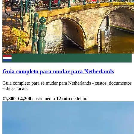
Guia completo para mudar para Netherlands
Guia completo para se mudar para Netherlands - custos, documentos
e dicas locais.
€1,800–€4,200
custo médio
12 min
de leitura