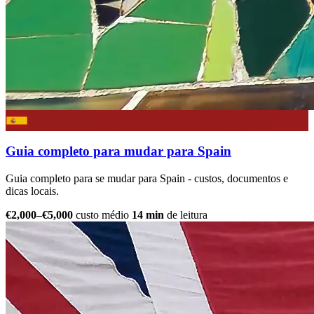
Guia completo para mudar para Spain
Guia completo para se mudar para Spain - custos, documentos e
dicas locais.
€2,000–€5,000
custo médio
14 min
de leitura