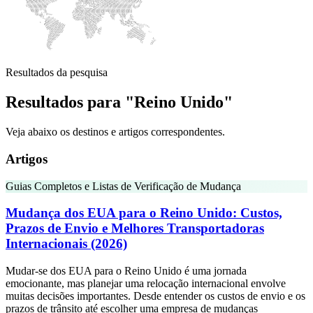
Resultados da pesquisa
Resultados para "Reino Unido"
Veja abaixo os destinos e artigos correspondentes.
Artigos
Guias Completos e Listas de Verificação de Mudança
Mudança dos EUA para o Reino Unido: Custos,
Prazos de Envio e Melhores Transportadoras
Internacionais (2026)
Mudar-se dos EUA para o Reino Unido é uma jornada
emocionante, mas planejar uma relocação internacional envolve
muitas decisões importantes. Desde entender os custos de envio e os
prazos de trânsito até escolher uma empresa de mudanças