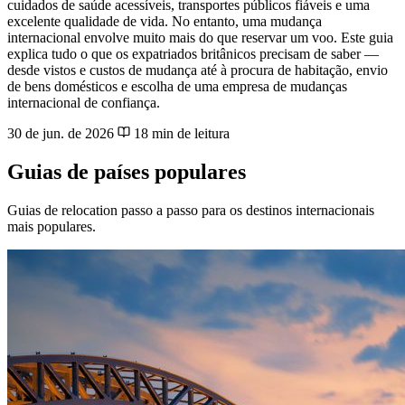
cuidados de saúde acessíveis, transportes públicos fiáveis e uma
excelente qualidade de vida. No entanto, uma mudança
internacional envolve muito mais do que reservar um voo. Este guia
explica tudo o que os expatriados britânicos precisam de saber —
desde vistos e custos de mudança até à procura de habitação, envio
de bens domésticos e escolha de uma empresa de mudanças
internacional de confiança.
30 de jun. de 2026
18 min de leitura
Guias de países populares
Guias de relocation passo a passo para os destinos internacionais
mais populares.