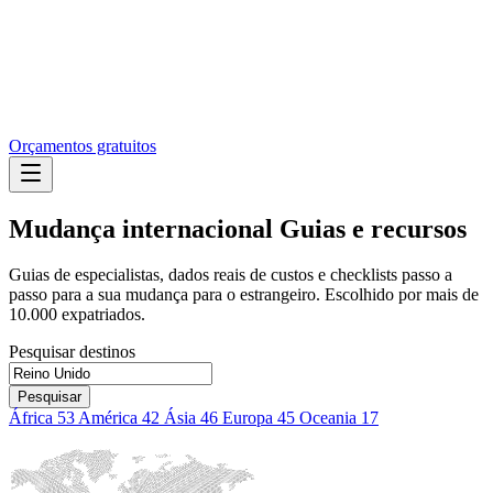
Orçamentos gratuitos
Mudança internacional
Guias e recursos
Guias de especialistas, dados reais de custos e checklists passo a
passo para a sua mudança para o estrangeiro. Escolhido por mais de
10.000 expatriados.
Pesquisar destinos
Pesquisar
África
53
América
42
Ásia
46
Europa
45
Oceania
17