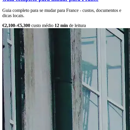
Guia completo para se mudar para France - custos, documentos e
dicas locais.
€2,100–€5,300
custo médio
12 min
de leitura