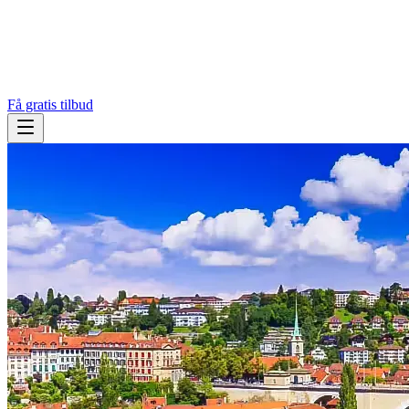
Få gratis tilbud