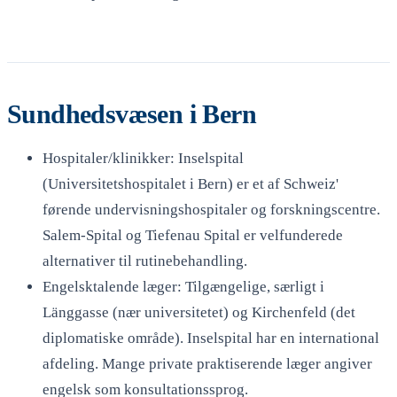
Sundhedsvæsen i Bern
Hospitaler/klinikker: Inselspital
(Universitetshospitalet i Bern) er et af Schweiz'
førende undervisningshospitaler og forskningscentre.
Salem-Spital og Tiefenau Spital er velfunderede
alternativer til rutinebehandling.
Engelsktalende læger: Tilgængelige, særligt i
Länggasse (nær universitetet) og Kirchenfeld (det
diplomatiske område). Inselspital har en international
afdeling. Mange private praktiserende læger angiver
engelsk som konsultationssprog.