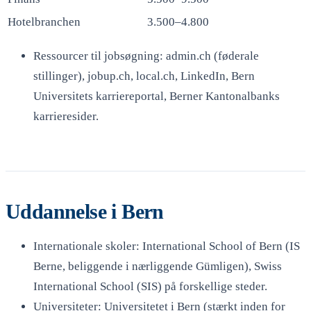
Hotelbranchen
3.500–4.800
Ressourcer til jobsøgning: admin.ch (føderale
stillinger), jobup.ch, local.ch, LinkedIn, Bern
Universitets karriereportal, Berner Kantonalbanks
karrieresider.
Uddannelse i Bern
Internationale skoler: International School of Bern (IS
Berne, beliggende i nærliggende Gümligen), Swiss
International School (SIS) på forskellige steder.
Universiteter: Universitetet i Bern (stærkt inden for