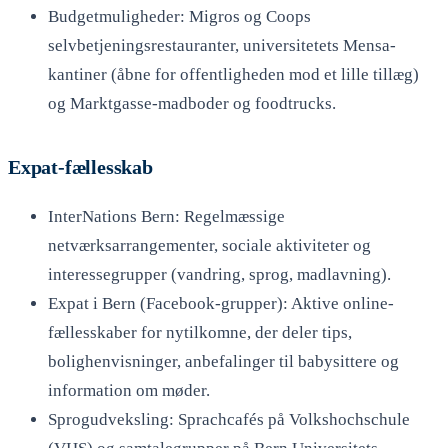
Budgetmuligheder: Migros og Coops
selvbetjeningsrestauranter, universitetets Mensa-
kantiner (åbne for offentligheden mod et lille tillæg)
og Marktgasse-madboder og foodtrucks.
Expat-fællesskab
InterNations Bern: Regelmæssige
netværksarrangementer, sociale aktiviteter og
interessegrupper (vandring, sprog, madlavning).
Expat i Bern (Facebook-grupper): Aktive online-
fællesskaber for nytilkomne, der deler tips,
bolighenvisninger, anbefalinger til babysittere og
information om møder.
Sprogudveksling: Sprachcafés på Volkshochschule