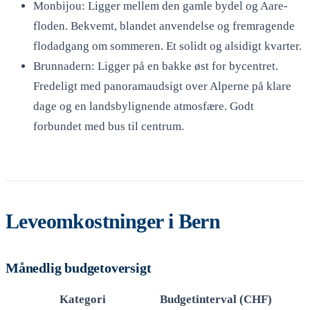
Monbijou: Ligger mellem den gamle bydel og Aare-
floden. Bekvemt, blandet anvendelse og fremragende
flodadgang om sommeren. Et solidt og alsidigt kvarter.
Brunnadern: Ligger på en bakke øst for bycentret.
Fredeligt med panoramaudsigt over Alperne på klare
dage og en landsbylignende atmosfære. Godt
forbundet med bus til centrum.
Leveomkostninger i Bern
Månedlig budgetoversigt
Kategori
Budgetinterval (CHF)