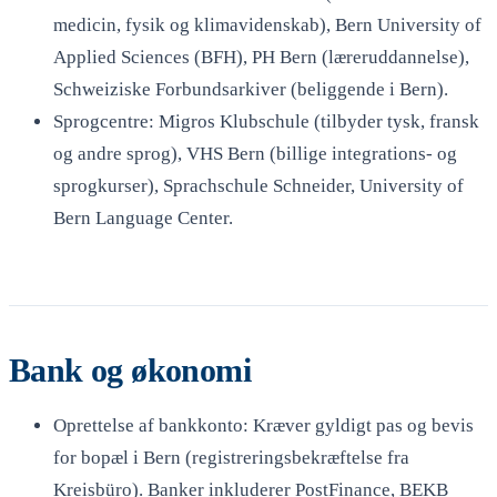
medicin, fysik og klimavidenskab), Bern University of
Applied Sciences (BFH), PH Bern (læreruddannelse),
Schweiziske Forbundsarkiver (beliggende i Bern).
Sprogcentre: Migros Klubschule (tilbyder tysk, fransk
og andre sprog), VHS Bern (billige integrations- og
sprogkurser), Sprachschule Schneider, University of
Bern Language Center.
Bank og økonomi
Oprettelse af bankkonto: Kræver gyldigt pas og bevis
for bopæl i Bern (registreringsbekræftelse fra
Kreisbüro). Banker inkluderer PostFinance, BEKB