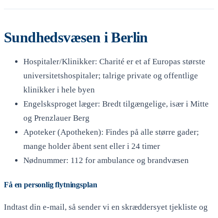
Sundhedsvæsen i Berlin
Hospitaler/Klinikker: Charité er et af Europas største
universitetshospitaler; talrige private og offentlige
klinikker i hele byen
Engelsksproget læger: Bredt tilgængelige, især i Mitte
og Prenzlauer Berg
Apoteker (Apotheken): Findes på alle større gader;
mange holder åbent sent eller i 24 timer
Nødnummer: 112 for ambulance og brandvæsen
Få en personlig flytningsplan
Indtast din e-mail, så sender vi en skræddersyet tjekliste og