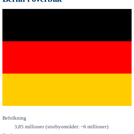
Befolkning
3,85 millioner (storbyområdet: ~6 millioner)