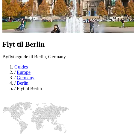
Flyt til
Berlin
Byflytteguide til Berlin, Germany.
Guides
/
Europe
/
Germany
/
Berlin
/
Flyt til Berlin