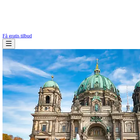
Få gratis tilbud