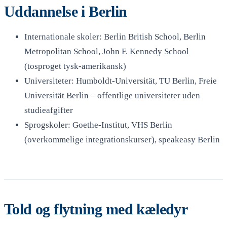
Uddannelse i Berlin
Internationale skoler: Berlin British School, Berlin
Metropolitan School, John F. Kennedy School
(tosproget tysk-amerikansk)
Universiteter: Humboldt-Universität, TU Berlin, Freie
Universität Berlin – offentlige universiteter uden
studieafgifter
Sprogskoler: Goethe-Institut, VHS Berlin
(overkommelige integrationskurser), speakeasy Berlin
Told og flytning med kæledyr