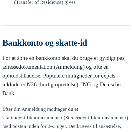
(Transfer of Residence) gives
Bankkonto og skatte-id
For at åbne en bankkonto skal du bruge et gyldigt pas,
adressedokumentation (Anmeldung) og ofte en
opholdstilladelse. Populære muligheder for expats
inkluderer N26 (hurtig oprettelse), ING og Deutsche
Bank.
Efter din Anmeldung modtager du et
skatteidentifikationsnummer (Steueridentifikationsnummer)
med posten inden for 2–3 uger. Det kræves til ansættelse,