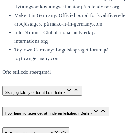
flytningsomkostningsestimator på reloadvisor.org
Make it in Germany: Officiel portal for kvalificerede
arbejdstagere på make-it-in-germany.com
InterNations: Globalt expat-netværk på
internations.org
Toytown Germany: Engelsksproget forum på
toytowngermany.com
Ofte stillede spørgsmål
Skal jeg tale tysk for at bo i Berlin?
Hvor lang tid tager det at finde en lejlighed i Berlin?