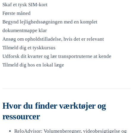
Skaf et tysk SIM-kort
Første måned
Begynd lejlighedssøgningen med en komplet
dokumentmappe klar
Ansøg om opholdstilladelse, hvis det er relevant
Tilmeld dig et tyskkursus
Udforsk dit kvarter og lær transportruterne at kende
Tilmeld dig hos en lokal læge
Hvor du finder værktøjer og
ressourcer
ReloAdvisor: Volumenberegner, videobesigtigelse og