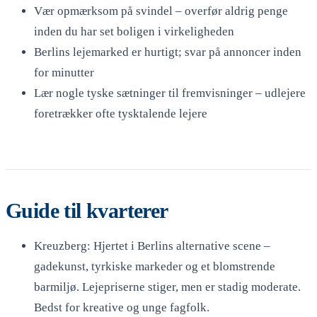
Vær opmærksom på svindel – overfør aldrig penge
inden du har set boligen i virkeligheden
Berlins lejemarked er hurtigt; svar på annoncer inden
for minutter
Lær nogle tyske sætninger til fremvisninger – udlejere
foretrækker ofte tysktalende lejere
Guide til kvarterer
Kreuzberg: Hjertet i Berlins alternative scene –
gadekunst, tyrkiske markeder og et blomstrende
barmiljø. Lejepriserne stiger, men er stadig moderate.
Bedst for kreative og unge fagfolk.