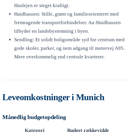
Huslejen er steget kraftigt.
Haidhausen: Stille, grønt og familieorienteret med
fremragende transportforbindelser. Au-Haidhausen
tilbyder en landsbystemning i byen.
Sendling: Et solidt boligområde syd for centrum med
gode skoler, parker, og nem adgang til motorvej A95.
Mere overkommelig end centrale kvarterer.
Leveomkostninger i Munich
Månedlig budgetopdeling
Kategori
Budget rækkevidde