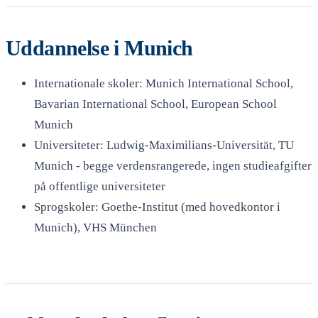
Uddannelse i Munich
Internationale skoler: Munich International School,
Bavarian International School, European School
Munich
Universiteter: Ludwig-Maximilians-Universität, TU
Munich - begge verdensrangerede, ingen studieafgifter
på offentlige universiteter
Sprogskoler: Goethe-Institut (med hovedkontor i
Munich), VHS München