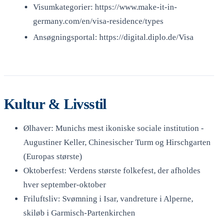
Visumkategorier: https://www.make-it-in-
germany.com/en/visa-residence/types
Ansøgningsportal: https://digital.diplo.de/Visa
Kultur & Livsstil
Ølhaver: Munichs mest ikoniske sociale institution -
Augustiner Keller, Chinesischer Turm og Hirschgarten
(Europas største)
Oktoberfest: Verdens største folkefest, der afholdes
hver september-oktober
Friluftsliv: Svømning i Isar, vandreture i Alperne,
skiløb i Garmisch-Partenkirchen