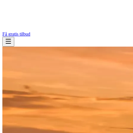
Få gratis tilbud