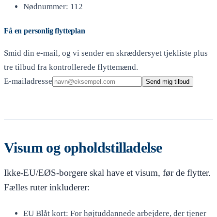
Nødnummer: 112
Få en personlig flytteplan
Smid din e-mail, og vi sender en skræddersyet tjekliste plus
tre tilbud fra kontrollerede flyttemænd.
E-mailadresse
Send mig tilbud
Visum og opholdstilladelse
Ikke-EU/EØS-borgere skal have et visum, før de flytter.
Fælles ruter inkluderer:
EU Blåt kort: For højtuddannede arbejdere, der tjener