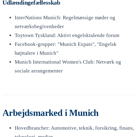
Udlændingefællesskab
InterNations Munich: Regelmæssige møder og
netværksbegivenheder
Toytown Tyskland: Aktivt engelsktalende forum
Facebook-grupper: "Munich Expats", "Engelsk
højttalere i Munich"
Munich International Women's Club: Netværk og
sociale arrangementer
Arbejdsmarked i Munich
Hovedbrancher: Automotive, teknik, forsikring, finans,
teknologi, medier