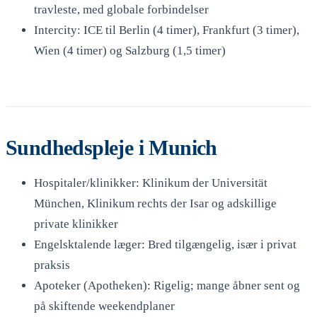
travleste, med globale forbindelser
Intercity: ICE til Berlin (4 timer), Frankfurt (3 timer),
Wien (4 timer) og Salzburg (1,5 timer)
Sundhedspleje i Munich
Hospitaler/klinikker: Klinikum der Universität
München, Klinikum rechts der Isar og adskillige
private klinikker
Engelsktalende læger: Bred tilgængelig, især i privat
praksis
Apoteker (Apotheken): Rigelig; mange åbner sent og
på skiftende weekendplaner