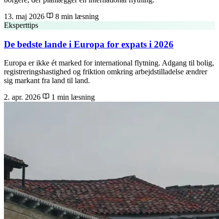
13. maj 2026
8 min læsning
Eksperttips
De bedste lande i Europa for expats i 2026
Europa er ikke ét marked for international flytning. Adgang til bolig,
registreringshastighed og friktion omkring arbejdstilladelse ændrer
sig markant fra land til land.
2. apr. 2026
1 min læsning