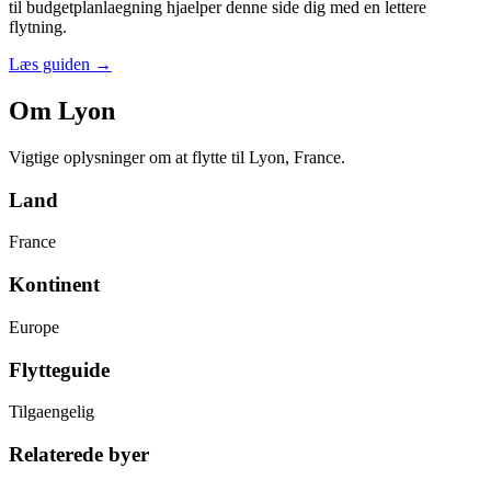
til budgetplanlaegning hjaelper denne side dig med en lettere
flytning.
Læs guiden
→
Om Lyon
Vigtige oplysninger om at flytte til Lyon, France.
Land
France
Kontinent
Europe
Flytteguide
Tilgaengelig
Relaterede byer