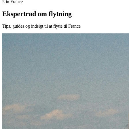
5 in France
Ekspertrad om flytning
Tips, guides og indsigt til at flytte til France