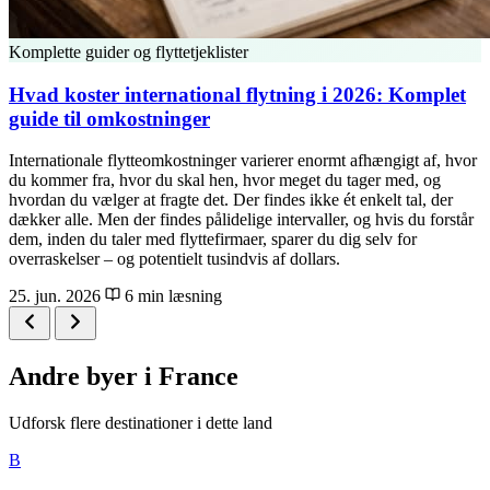
Komplette guider og flyttetjeklister
Hvad koster international flytning i 2026: Komplet
guide til omkostninger
Internationale flytteomkostninger varierer enormt afhængigt af, hvor
du kommer fra, hvor du skal hen, hvor meget du tager med, og
hvordan du vælger at fragte det. Der findes ikke ét enkelt tal, der
dækker alle. Men der findes pålidelige intervaller, og hvis du forstår
dem, inden du taler med flyttefirmaer, sparer du dig selv for
overraskelser – og potentielt tusindvis af dollars.
25. jun. 2026
6 min læsning
Andre byer i France
Udforsk flere destinationer i dette land
B