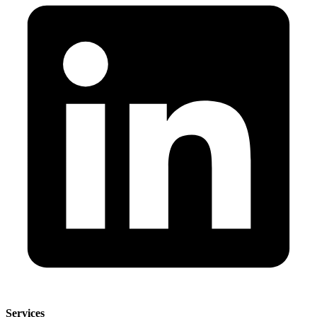
Services