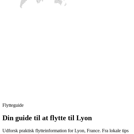
Flytteguide
Din guide til at flytte til Lyon
Udforsk praktisk flytteinformation for Lyon, France. Fra lokale tips