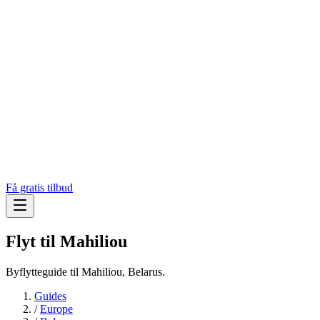
Få gratis tilbud
Flyt til
Mahiliou
Byflytteguide til Mahiliou, Belarus.
Guides
/
Europe