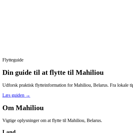
Flytteguide
Din guide til at flytte til Mahiliou
Udforsk praktisk flytteinformation for Mahiliou, Belarus. Fra lokale ti
Læs guiden
→
Om Mahiliou
Vigtige oplysninger om at flytte til Mahiliou, Belarus.
Land