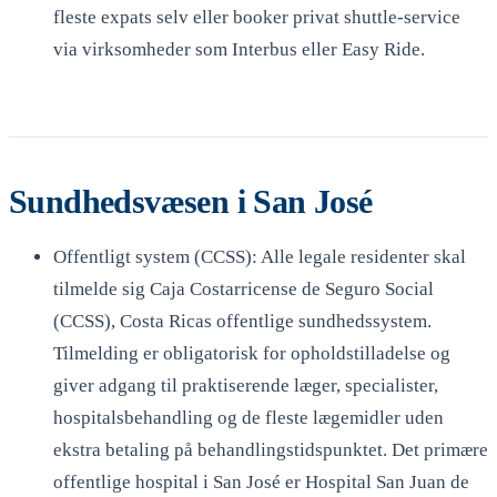
fleste expats selv eller booker privat shuttle-service
via virksomheder som Interbus eller Easy Ride.
Sundhedsvæsen i San José
Offentligt system (CCSS): Alle legale residenter skal
tilmelde sig Caja Costarricense de Seguro Social
(CCSS), Costa Ricas offentlige sundhedssystem.
Tilmelding er obligatorisk for opholdstilladelse og
giver adgang til praktiserende læger, specialister,
hospitalsbehandling og de fleste lægemidler uden
ekstra betaling på behandlingstidspunktet. Det primære
offentlige hospital i San José er Hospital San Juan de