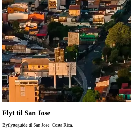
Flyt til
San Jose
Byflytteguide til San Jose, Costa Rica.