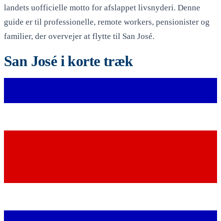
landets uofficielle motto for afslappet livsnyderi. Denne
guide er til professionelle, remote workers, pensionister og
familier, der overvejer at flytte til San José.
San José i korte træk