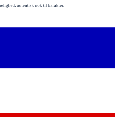
elighed, autentisk nok til karakter.