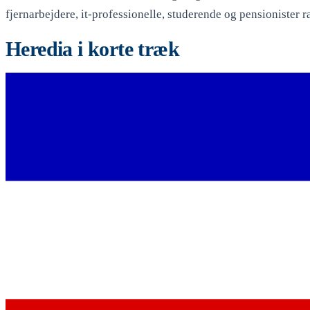
fjernarbejdere, it-professionelle, studerende og pensionister r
Heredia i korte træk