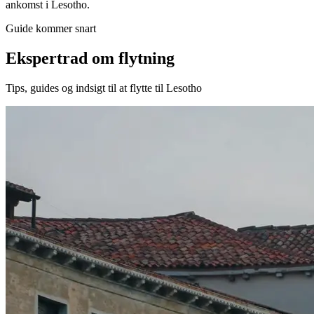
ankomst i Lesotho.
Guide kommer snart
Ekspertrad om flytning
Tips, guides og indsigt til at flytte til Lesotho