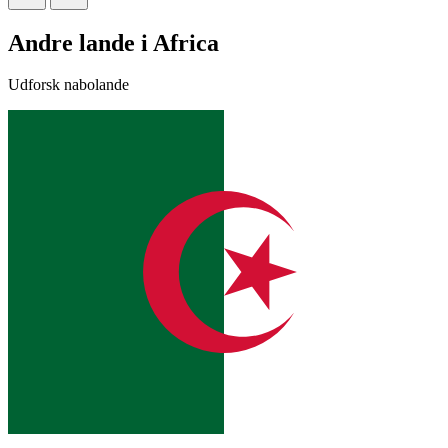
Andre lande i Africa
Udforsk nabolande