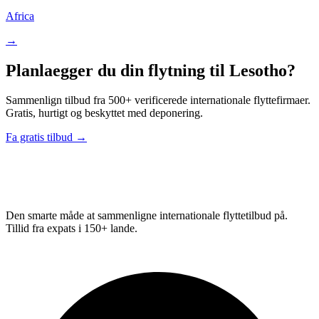
Africa
→
Planlaegger du din flytning til Lesotho?
Sammenlign tilbud fra 500+ verificerede internationale flyttefirmaer.
Gratis, hurtigt og beskyttet med deponering.
Fa gratis tilbud →
Relo
Advisor
Den smarte måde at sammenligne internationale flyttetilbud på.
Tillid fra expats i 150+ lande.