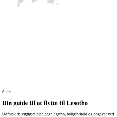
Snart
Din guide til at flytte til Lesotho
Udforsk de vigtigste planlaegningstrin, boligforhold og opgaver ved