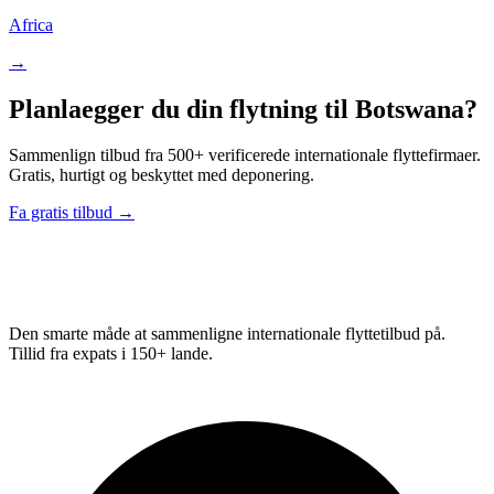
Africa
→
Planlaegger du din flytning til Botswana?
Sammenlign tilbud fra 500+ verificerede internationale flyttefirmaer.
Gratis, hurtigt og beskyttet med deponering.
Fa gratis tilbud →
Relo
Advisor
Den smarte måde at sammenligne internationale flyttetilbud på.
Tillid fra expats i 150+ lande.