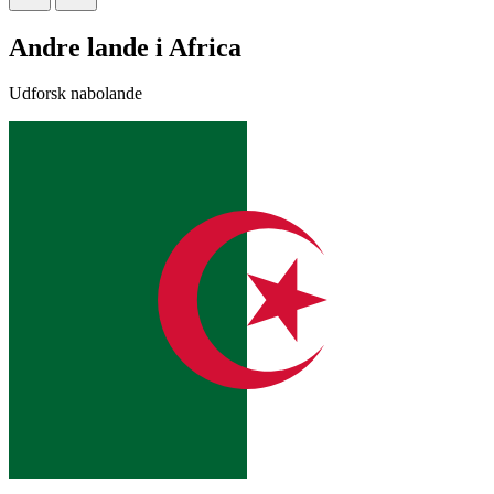
Andre lande i Africa
Udforsk nabolande