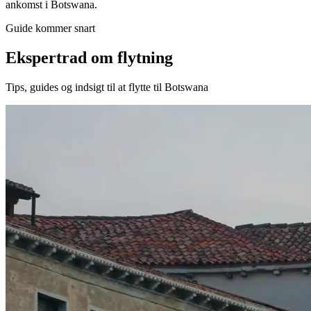
ankomst i Botswana.
Guide kommer snart
Ekspertrad om flytning
Tips, guides og indsigt til at flytte til Botswana