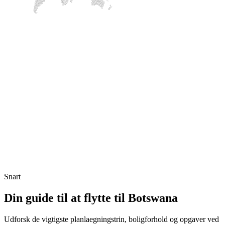
Snart
Din guide til at flytte til Botswana
Udforsk de vigtigste planlaegningstrin, boligforhold og opgaver ved