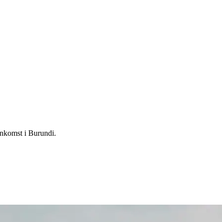
ankomst i Burundi.