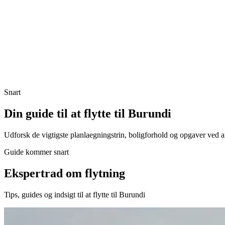
Snart
Din guide til at flytte til Burundi
Udforsk de vigtigste planlaegningstrin, boligforhold og opgaver ved 
Guide kommer snart
Ekspertrad om flytning
Tips, guides og indsigt til at flytte til Burundi