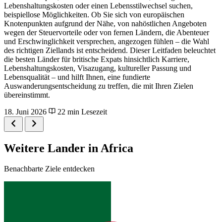
Lebenshaltungskosten oder einen Lebensstilwechsel suchen,
beispiellose Möglichkeiten. Ob Sie sich von europäischen
Knotenpunkten aufgrund der Nähe, von nahöstlichen Angeboten
wegen der Steuervorteile oder von fernen Ländern, die Abenteuer
und Erschwinglichkeit versprechen, angezogen fühlen – die Wahl
des richtigen Ziellands ist entscheidend. Dieser Leitfaden beleuchtet
die besten Länder für britische Expats hinsichtlich Karriere,
Lebenshaltungskosten, Visazugang, kultureller Passung und
Lebensqualität – und hilft Ihnen, eine fundierte
Auswanderungsentscheidung zu treffen, die mit Ihren Zielen
übereinstimmt.
18. Juni 2026
22 min Lesezeit
Weitere Lander in Africa
Benachbarte Ziele entdecken