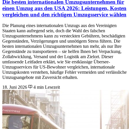
Die besten internationalen Umzugsunternehmen für
einen Umzug aus den USA 2026: Leistungen, Kosten
vergleichen und den richtigen Umzugsservice wählen
Die Planung eines internationalen Umzugs aus den Vereinigten
Staaten kann aufregend sein, doch die Wahl des falschen
Umzugsunternehmens kann zu versteckten Gebühren, beschädigten
Gegenständen, Verzögerungen und unnötigem Stress führen. Die
besten internationalen Umzugsunternehmen tun mehr, als nur Ihre
Gegenstände zu transportieren – sie helfen Ihnen bei Verpackung,
Zollabwicklung, Versand und der Logistik am Zielort. Dieser
umfassende Leitfaden erklärt, wie Sie erstklassige Übersee-
Umzugsservices für US-Bewohner vergleichen, internationale
Umzugskosten verstehen, häufige Fehler vermeiden und verlässliche
Umzugsangebote mit Zuversicht erhalten.
18. Juni 2026
4 min Lesezeit