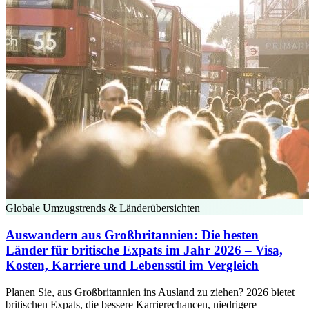
Globale Umzugstrends & Länderübersichten
Auswandern aus Großbritannien: Die besten
Länder für britische Expats im Jahr 2026 – Visa,
Kosten, Karriere und Lebensstil im Vergleich
Planen Sie, aus Großbritannien ins Ausland zu ziehen? 2026 bietet
britischen Expats, die bessere Karrierechancen, niedrigere