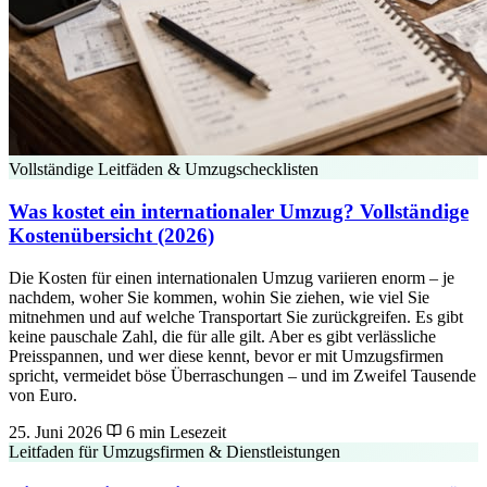
Vollständige Leitfäden & Umzugschecklisten
Was kostet ein internationaler Umzug? Vollständige
Kostenübersicht (2026)
Die Kosten für einen internationalen Umzug variieren enorm – je
nachdem, woher Sie kommen, wohin Sie ziehen, wie viel Sie
mitnehmen und auf welche Transportart Sie zurückgreifen. Es gibt
keine pauschale Zahl, die für alle gilt. Aber es gibt verlässliche
Preisspannen, und wer diese kennt, bevor er mit Umzugsfirmen
spricht, vermeidet böse Überraschungen – und im Zweifel Tausende
von Euro.
25. Juni 2026
6 min Lesezeit
Leitfaden für Umzugsfirmen & Dienstleistungen