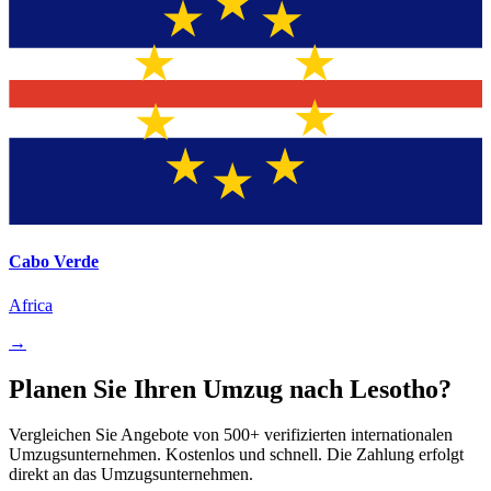
Cabo Verde
Africa
→
Planen Sie Ihren Umzug nach Lesotho?
Vergleichen Sie Angebote von 500+ verifizierten internationalen
Umzugsunternehmen. Kostenlos und schnell. Die Zahlung erfolgt
direkt an das Umzugsunternehmen.