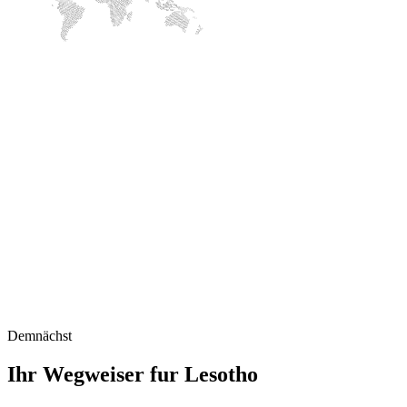
Demnächst
Ihr Wegweiser fur Lesotho