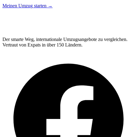
Meinen Umzug starten →
Relo
Advisor
Der smarte Weg, internationale Umzugsangebote zu vergleichen.
Vertraut von Expats in über 150 Ländern.