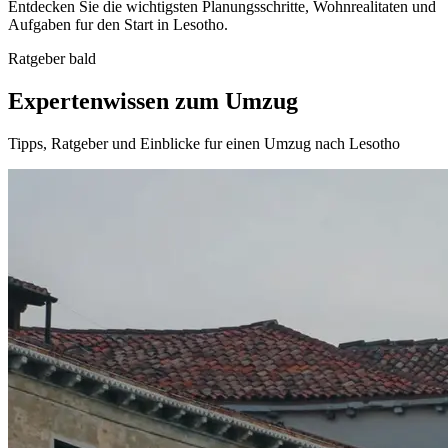
Entdecken Sie die wichtigsten Planungsschritte, Wohnrealitaten und
Aufgaben fur den Start in Lesotho.
Ratgeber bald
Expertenwissen zum Umzug
Tipps, Ratgeber und Einblicke fur einen Umzug nach Lesotho