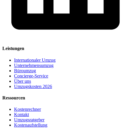
Leistungen
Internationaler Umzug
Unternehmensumzug
Büroumzug
Concierge-Service
Über uns
Umzugskosten 2026
Ressourcen
Kostenrechner
Kontakt
Umzugsratgeber
Kostenaufstellung