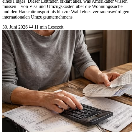
eines Fluges. Dieser Leitfaden erklärt alles, was Amerikaner wissen
müssen – von Visa und Umzugskosten über die Wohnungssuche
und den Hausrattransport bis hin zur Wahl eines vertrauenswürdigen
internationalen Umzugsunternehmens.
30. Juni 2026
11 min Lesezeit