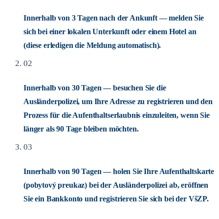
Innerhalb von 3 Tagen nach der Ankunft — melden Sie
sich bei einer lokalen Unterkunft oder einem Hotel an
(diese erledigen die Meldung automatisch).
02
Innerhalb von 30 Tagen — besuchen Sie die
Ausländerpolizei, um Ihre Adresse zu registrieren und den
Prozess für die Aufenthaltserlaubnis einzuleiten, wenn Sie
länger als 90 Tage bleiben möchten.
03
Innerhalb von 90 Tagen — holen Sie Ihre Aufenthaltskarte
(pobytový preukaz) bei der Ausländerpolizei ab, eröffnen
Sie ein Bankkonto und registrieren Sie sich bei der VšZP.