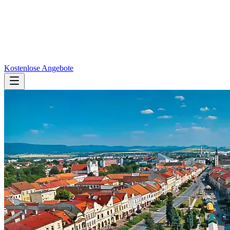
Kostenlose Angebote