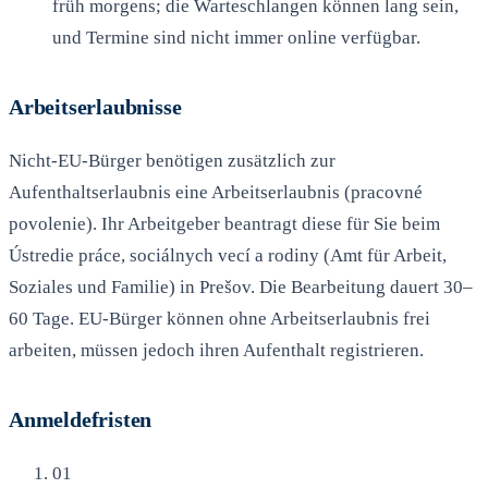
früh morgens; die Warteschlangen können lang sein,
und Termine sind nicht immer online verfügbar.
Arbeitserlaubnisse
Nicht-EU-Bürger benötigen zusätzlich zur
Aufenthaltserlaubnis eine Arbeitserlaubnis (pracovné
povolenie). Ihr Arbeitgeber beantragt diese für Sie beim
Ústredie práce, sociálnych vecí a rodiny (Amt für Arbeit,
Soziales und Familie) in Prešov. Die Bearbeitung dauert 30–
60 Tage. EU-Bürger können ohne Arbeitserlaubnis frei
arbeiten, müssen jedoch ihren Aufenthalt registrieren.
Anmeldefristen
01