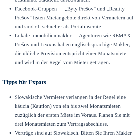
Facebook-Gruppen — „Byty Prešov" und „Reality
Prešov" listen Mietangebote direkt von Vermietern auf
und sind oft schneller als Portalinserate.
Lokale Immobilienmakler — Agenturen wie REMAX
Prešov und Lexxus haben englischsprachige Makler;
die übliche Provision entspricht einer Monatsmiete
und wird in der Regel vom Mieter getragen.
Tipps für Expats
Slowakische Vermieter verlangen in der Regel eine
káucia (Kaution) von ein bis zwei Monatsmieten
zuzüglich der ersten Miete im Voraus. Planen Sie mit
drei Monatsmieten zum Vertragsabschluss.
Verträge sind auf Slowakisch. Bitten Sie Ihren Makler