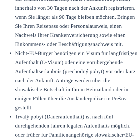
innerhalb von 30 Tagen nach der Ankunft registrieren,
wenn Sie länger als 90 Tage bleiben möchten. Bringen
Sie Ihren Reisepass oder Personalausweis, einen
Nachweis Ihrer Krankenversicherung sowie einen
Einkommens- oder Beschäftigungsnachweis mit.
Nicht-EU-Bürger benötigen ein Visum für langfristigen
Aufenthalt (D-Visum) oder eine vorübergehende
Aufenthaltserlaubnis (prechodný pobyt) vor oder kurz
nach der Ankunft. Anträge werden über die
slowakische Botschaft in Ihrem Heimatland oder in
einigen Fällen über die Ausländerpolizei in Prešov
gestellt.
Trvalý pobyt (Daueraufenthalt) ist nach fünf
durchgehenden Jahren legalen Aufenthalts möglich,
oder früher für Familienangehörige slowakischer/EU-