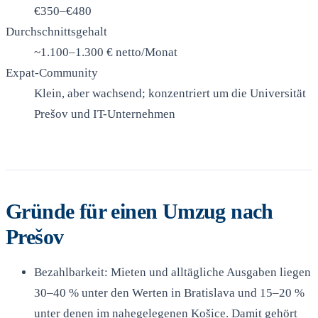
€350–€480
Durchschnittsgehalt
~1.100–1.300 € netto/Monat
Expat-Community
Klein, aber wachsend; konzentriert um die Universität
Prešov und IT-Unternehmen
Gründe für einen Umzug nach
Prešov
Bezahlbarkeit: Mieten und alltägliche Ausgaben liegen
30–40 % unter den Werten in Bratislava und 15–20 %
unter denen im nahegelegenen Košice. Damit gehört