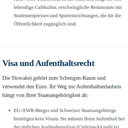
lebendige Cafékultur, erschwingliche Restaurants mit
Studentenpreisen und Sporteinrichtungen, die für die
Öffentlichkeit zugänglich sind.
Visa und Aufenthaltsrecht
Die Slowakei gehört zum Schengen-Raum und
verwendet den Euro. Ihr Weg zur Aufenthaltserlaubnis
hängt von Ihrer Staatsangehörigkeit ab:
EU-/EWR-Bürger und Schweizer Staatsangehörige
benötigen kein Visum. Sie müssen Ihren Aufenthalt bei
der örtlichen Ausländerpolizei (Cudzinecká polícia)