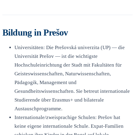
Bildung in Prešov
Universitäten: Die Prešovská univerzita (UP) — die
Universität Prešov — ist die wichtigste
Hochschuleinrichtung der Stadt mit Fakultäten für
Geisteswissenschaften, Naturwissenschaften,
Pädagogik, Management und
Gesundheitswissenschaften. Sie betreut internationale
Studierende über Erasmus+ und bilaterale
Austauschprogramme.
Internationale/zweisprachige Schulen: Prešov hat
keine eigene internationale Schule. Expat-Familien
schicken ihre Kinder in der Regel auf lokale