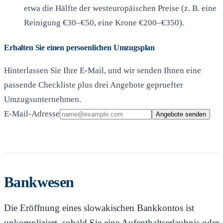
etwa die Hälfte der westeuropäischen Preise (z. B. eine
Reinigung €30–€50, eine Krone €200–€350).
Erhalten Sie einen persoenlichen Umzugsplan
Hinterlassen Sie Ihre E-Mail, und wir senden Ihnen eine
passende Checkliste plus drei Angebote gepruefter
Umzugsunternehmen.
E-Mail-Adresse
Angebote senden
Bankwesen
Die Eröffnung eines slowakischen Bankkontos ist
unkompliziert, sobald Sie eine Aufenthaltserlaubnis oder