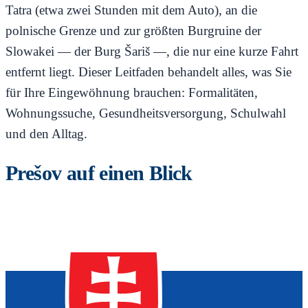
Tatra (etwa zwei Stunden mit dem Auto), an die
polnische Grenze und zur größten Burgruine der
Slowakei — der Burg Šariš —, die nur eine kurze Fahrt
entfernt liegt. Dieser Leitfaden behandelt alles, was Sie
für Ihre Eingewöhnung brauchen: Formalitäten,
Wohnungssuche, Gesundheitsversorgung, Schulwahl
und den Alltag.
Prešov auf einen Blick