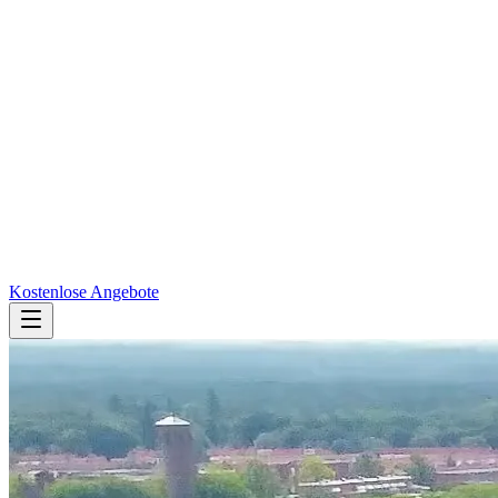
Kostenlose Angebote